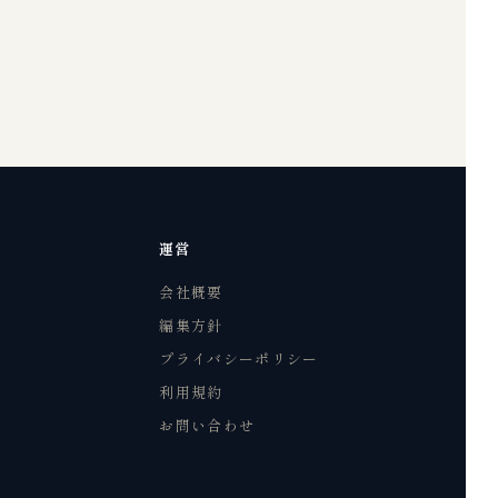
運営
会社概要
編集方針
プライバシーポリシー
利用規約
お問い合わせ