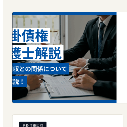
売掛債権回収