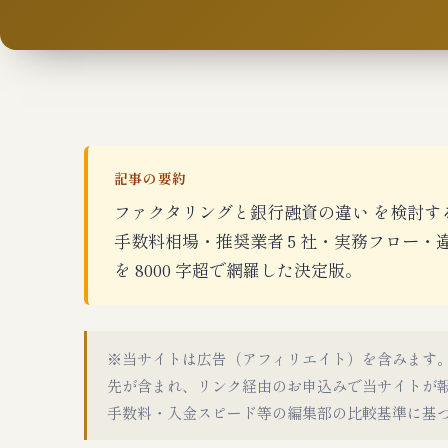
記事の要約
ファクタリングと銀行融資の違い を検討す
手数料相場・推奨業者 5 社・実務フロー
を 8000 字超で網羅した決定版。
※当サイトは広告（アフィリエイト）を含みます
先が含まれ、リンク経由のお申込みで当サイトが
手数料・入金スピード等の編集部の比較基準に基