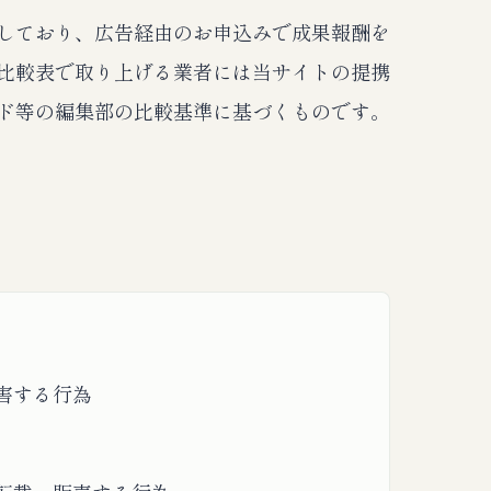
しており、広告経由のお申込みで成果報酬を
比較表で取り上げる業者には当サイトの提携
ド等の編集部の比較基準に基づくものです。
害する行為