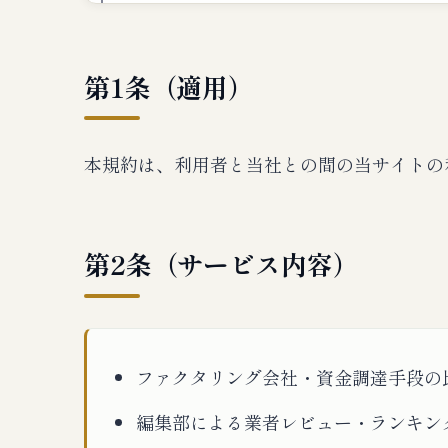
第1条（適用）
本規約は、利用者と当社との間の当サイトの
第2条（サービス内容）
ファクタリング会社・資金調達手段の
編集部による業者レビュー・ランキン