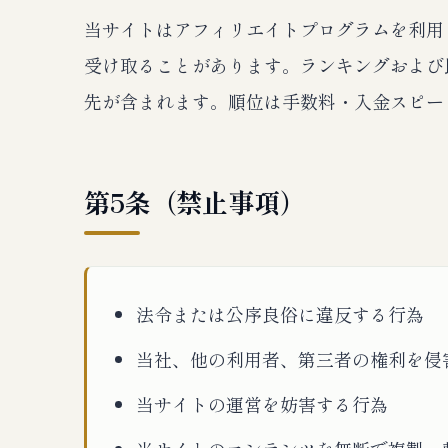
当サイトはアフィリエイトプログラムを利用
受け取ることがあります。ランキングおよび
先が含まれます。順位は手数料・入金スピー
第5条（禁止事項）
法令または公序良俗に違反する行為
当社、他の利用者、第三者の権利を侵
当サイトの運営を妨害する行為