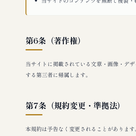
当サイトのコンテンツを無断で複製・
第6条（著作権）
当サイトに掲載されている文章・画像・デザ
する第三者に帰属します。
第7条（規約変更・準拠法）
本規約は予告なく変更されることがあります