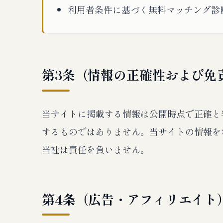
利用者条件に基づく無料マッチング診
第3条（情報の正確性および免
当サイトに掲載する情報は公開時点で正確と
するものではありません。当サイトの情報を
当社は責任を負いません。
第4条（広告・アフィリエイト