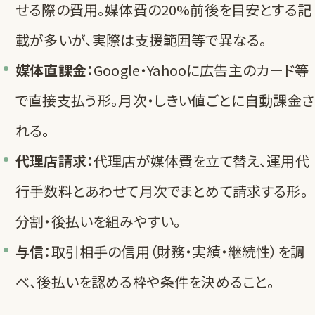
せる際の費用。媒体費の20%前後を目安とする記
載が多いが、実際は支援範囲等で異なる。
媒体直課金：
Google・Yahooに広告主のカード等
で直接支払う形。月次・しきい値ごとに自動課金さ
れる。
代理店請求：
代理店が媒体費を立て替え、運用代
行手数料とあわせて月次でまとめて請求する形。
分割・後払いを組みやすい。
与信：
取引相手の信用（財務・実績・継続性）を調
べ、後払いを認める枠や条件を決めること。