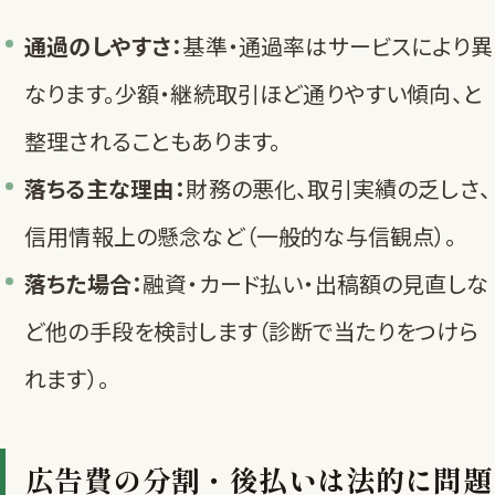
通過のしやすさ：
基準・通過率はサービスにより異
なります。少額・継続取引ほど通りやすい傾向、と
整理されることもあります。
落ちる主な理由：
財務の悪化、取引実績の乏しさ、
信用情報上の懸念など（一般的な与信観点）。
落ちた場合：
融資・カード払い・出稿額の見直しな
ど他の手段を検討します（
診断
で当たりをつけら
れます）。
広告費の分割・後払いは法的に問題