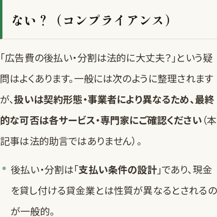
ない？（コンプライアンス）
「広告費の後払い・分割は法的に大丈夫？」という疑
問はよくあります。一般には次のように整理されます
が、
扱いは契約形態・事業者により異なるため、最終
的な可否は各サービス・専門家にご確認ください
（本
記事は法的助言ではありません）。
後払い・分割は「
支払い条件の設計
」であり、現金
を貸し付ける貸金業とは性質が異なるとされるの
が一般的。