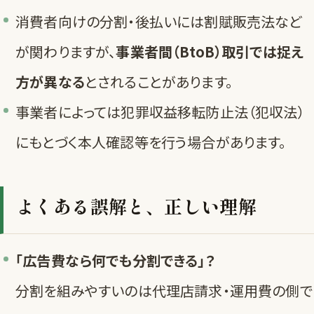
消費者向けの分割・後払いには割賦販売法など
が関わりますが、
事業者間（BtoB）取引では捉え
方が異なる
とされることがあります。
事業者によっては犯罪収益移転防止法（犯収法）
にもとづく本人確認等を行う場合があります。
よくある誤解と、正しい理解
「広告費なら何でも分割できる」？
分割を組みやすいのは代理店請求・運用費の側で