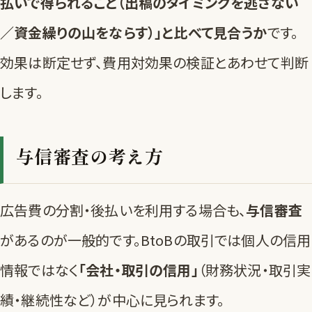
払いで得られること（出稿のタイミングを逃さない
／資金繰りの山をならす）」と比べて見合うか
です。
効果は断定せず、費用対効果の検証とあわせて判断
します。
与信審査の考え方
広告費の分割・後払いを利用する場合も、
与信審査
があるのが一般的です。BtoBの取引では個人の信用
情報ではなく
「会社・取引の信用」
（財務状況・取引実
績・継続性など）が中心に見られます。