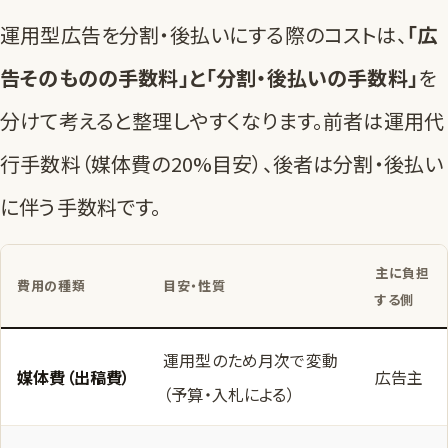
運用型広告を分割・後払いにする際のコストは、
「広
告そのものの手数料」と「分割・後払いの手数料」
を
分けて考えると整理しやすくなります。前者は運用代
行手数料（媒体費の20%目安）、後者は分割・後払い
に伴う手数料です。
主に負担
費用の種類
目安・性質
する側
運用型のため月次で変動
媒体費（出稿費）
広告主
（予算・入札による）