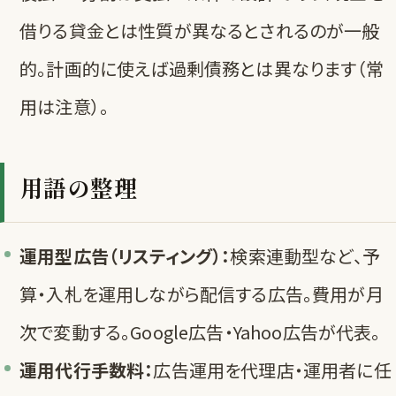
借りる貸金とは性質が異なるとされるのが一般
的。計画的に使えば過剰債務とは異なります（常
用は注意）。
用語の整理
運用型広告（リスティング）：
検索連動型など、予
算・入札を運用しながら配信する広告。費用が月
次で変動する。Google広告・Yahoo広告が代表。
運用代行手数料：
広告運用を代理店・運用者に任