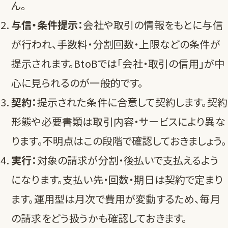
ん。
与信・条件提示：
会社や取引の情報をもとに与信
が行われ、手数料・分割回数・上限などの条件が
提示されます。BtoBでは「会社・取引の信用」が中
心に見られるのが一般的です。
契約：
提示された条件に合意して契約します。契約
形態や必要書類は取引内容・サービスにより異な
ります。不明点はこの段階で確認しておきましょう。
実行：
対象の請求が分割・後払いで支払えるよう
になります。支払い先・回数・期日は契約で定まり
ます。運用型は月次で費用が変動するため、毎月
の請求をどう扱うかも確認しておきます。