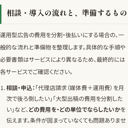
相談・導入の流れと、準備するもの
運用型広告の費用を分割・後払いにする場合の、一
般的な流れと準備物を整理します。具体的な手順や
必要書類はサービスにより異なるため、最終的には
各サービスでご確認ください。
相談・申込：
「代理店請求（媒体費＋運用費）を月
次で後ろ倒したい」「大型出稿の費用を分割した
い」など、
どの費用を・どの単位でならしたいか
を
伝えます。条件が固まっていなくても問題ありませ