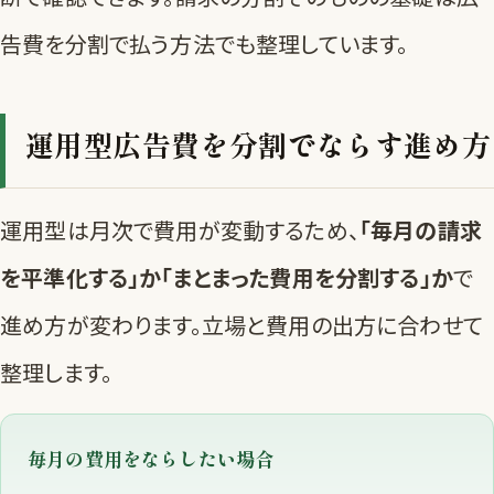
告費を分割で払う方法
でも整理しています。
運用型広告費を分割でならす進め方
運用型は月次で費用が変動するため、
「毎月の請求
を平準化する」か「まとまった費用を分割する」か
で
進め方が変わります。立場と費用の出方に合わせて
整理します。
毎月の費用をならしたい場合