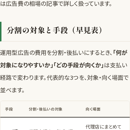
は
広告費の相場の記事
で詳しく扱っています。
分割の対象と手段（早見表）
運用型広告の費用を分割・後払いにするとき、
「何が
対象になりやすいか」「どの手段が向くか」
は支払い
経路で変わります。代表的な3つを、対象・向く場面で
並べます。
手段
分割・後払いの対象
向く場面
代理店にまとめて