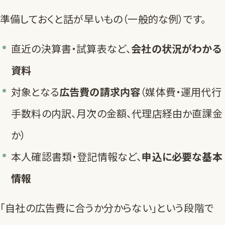
準備しておくと話が早いもの（一般的な例）です。
直近の決算書・試算表など、
会社の状況がわかる
資料
対象となる
広告費の請求内容
（媒体費・運用代行
手数料の内訳、月次の金額、代理店経由か直課金
か）
本人確認書類・登記情報など、
申込に必要な基本
情報
「自社の広告費に合うか分からない」という段階で