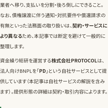
業者へ移り、支払いを分割・後ろ倒しにできること。
なお、債権譲渡に伴う通知・対抗要件や償還請求の
有無といった法務面の取り扱いは、
契約・サービスに
より異なる
ため、本記事では断定を避けて一般的に
整理します。
資金繰り総研を運営する
株式会社PROTOCOL
は、
法人向けBNPLを「
PD
」という自社サービスとして提
供しています（本記事は自社サービスの解説を含み
ます）。提供形態の詳細は契約・取引内容によります。