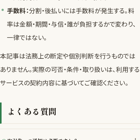
手数料：
分割・後払いには手数料が発生する。料
率は金額・期間・与信・誰が負担するかで変わり、
一律ではない。
本記事は法務上の断定や個別判断を行うものでは
ありません。実際の可否・条件・取り扱いは、利用する
サービスの契約内容に基づいてご確認ください。
よくある質問