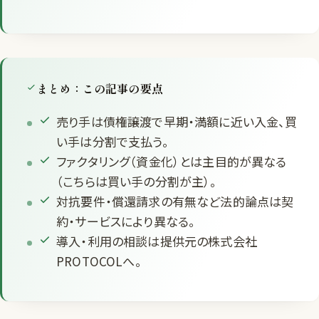
まとめ：この記事の要点
売り手は債権譲渡で早期・満額に近い入金、買
い手は分割で支払う。
ファクタリング（資金化）とは主目的が異なる
（こちらは買い手の分割が主）。
対抗要件・償還請求の有無など法的論点は契
約・サービスにより異なる。
導入・利用の相談は提供元の株式会社
PROTOCOLへ。