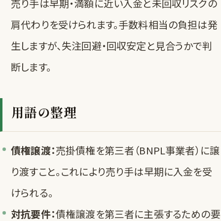
売り手は早期・満額に近い入金と未回収リスクの
肩代わりを受けられます。手数料相当の負担は発
生しますが、失注回避・回収安定と見合うかで判
断します。
用語の整理
債権譲渡：
売掛債権を第三者（BNPL事業者）に譲
り渡すこと。これにより売り手は早期に入金を受
けられる。
対抗要件：
債権譲渡を第三者に主張するための要