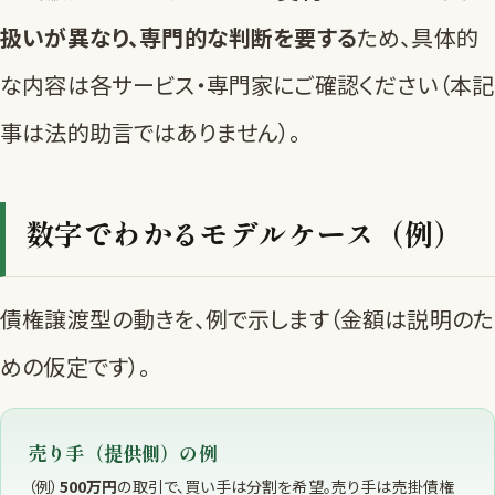
扱いが異なり、専門的な判断を要する
ため、具体的
な内容は各サービス・専門家にご確認ください（本記
事は法的助言ではありません）。
数字でわかるモデルケース（例）
債権譲渡型の動きを、例で示します（金額は説明のた
めの仮定です）。
売り手（提供側）の例
（例）
500万円
の取引で、買い手は分割を希望。売り手は売掛債権