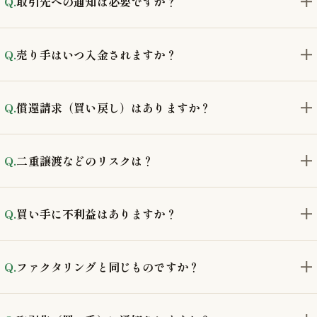
取引先への通知は必要ですか？
売り手はいつ入金されますか？
償還請求（買い戻し）はありますか？
二重譲渡などのリスクは？
買い手に不利益はありますか？
ファクタリングと同じものですか？