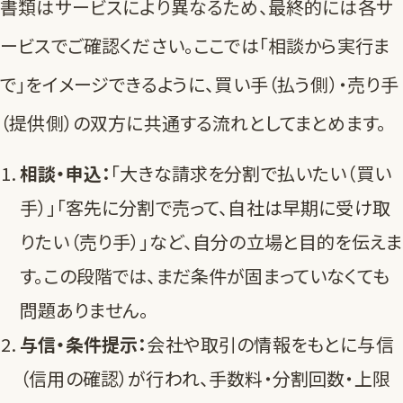
書類はサービスにより異なるため、最終的には各サ
ービスでご確認ください。ここでは「相談から実行ま
で」をイメージできるように、買い手（払う側）・売り手
（提供側）の双方に共通する流れとしてまとめます。
相談・申込：
「大きな請求を分割で払いたい（買い
手）」「客先に分割で売って、自社は早期に受け取
りたい（売り手）」など、自分の立場と目的を伝えま
す。この段階では、まだ条件が固まっていなくても
問題ありません。
与信・条件提示：
会社や取引の情報をもとに与信
（信用の確認）が行われ、手数料・分割回数・上限