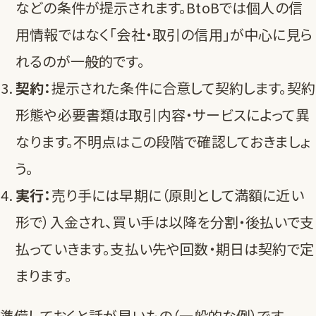
などの条件が提示されます。BtoBでは個人の信
用情報ではなく「会社・取引の信用」が中心に見ら
れるのが一般的です。
契約：
提示された条件に合意して契約します。契約
形態や必要書類は取引内容・サービスによって異
なります。不明点はこの段階で確認しておきましょ
う。
実行：
売り手には早期に（原則として満額に近い
形で）入金され、買い手は以降を分割・後払いで支
払っていきます。支払い先や回数・期日は契約で定
まります。
準備しておくと話が早いもの（一般的な例）です。