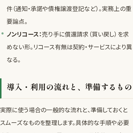
件（通知・承諾や債権譲渡登記など）。実務上の重
要論点。
ノンリコース：
売り手に償還請求（買い戻し）を求
めない形。リコース有無は契約・サービスにより異
なる。
導入・利用の流れと、準備するもの
実際に使う場合の一般的な流れと、準備しておくと
スムーズなものを整理します。具体的な手順や必要