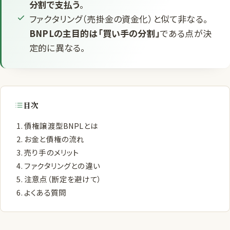
分割で支払う
。
ファクタリング（売掛金の資金化）と似て非なる。
BNPLの主目的は「買い手の分割」
である点が決
定的に異なる。
目次
債権譲渡型BNPLとは
お金と債権の流れ
売り手のメリット
ファクタリングとの違い
注意点（断定を避けて）
よくある質問