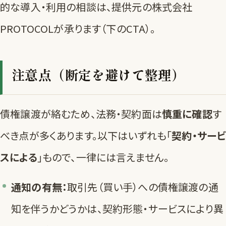
的な導入・利用の相談は、提供元の株式会社
PROTOCOLが承ります（下のCTA）。
注意点（断定を避けて整理）
債権譲渡が絡むため、法務・契約面は
慎重に確認
す
べき点が多くあります。以下はいずれも「
契約・サービ
スによる
」もので、一律には言えません。
通知の有無：
取引先（買い手）への債権譲渡の通
知を伴うかどうかは、契約形態・サービスにより異