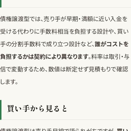
債権譲渡型では、売り手が早期・満額に近い入金を
受ける代わりに手数料相当を負担する設計や、買い
手の分割手数料で成り立つ設計など、
誰がコストを
負担するかは契約により異なります
。料率は取引・与
信で変動するため、数値は断定せず見積もりで確認
します。
買い手から見ると
債権譲渡型は売り手目線で語られがちですが、
買い