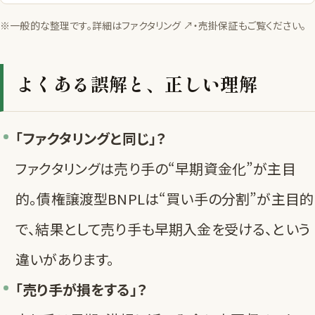
※一般的な整理です。詳細は
ファクタリング ↗
・
売掛保証
もご覧ください。
よくある誤解と、正しい理解
「ファクタリングと同じ」？
ファクタリングは売り手の“早期資金化”が主目
的。債権譲渡型BNPLは“買い手の分割”が主目的
で、結果として売り手も早期入金を受ける、という
違いがあります。
「売り手が損をする」？