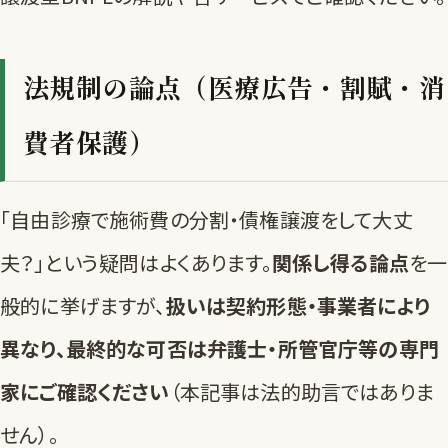
法規制の論点（医療広告・割賦・消
費者保護）
「自由診療で施術費の分割・債権譲渡をして大丈
夫？」という疑問はよくあります。
関係し得る論点
を一
般的に挙げますが、
扱いは契約形態・事業者により
異なり、最終的な可否は弁護士・所管官庁等の専門
家にご確認ください
（本記事は法的助言ではありま
せん）。