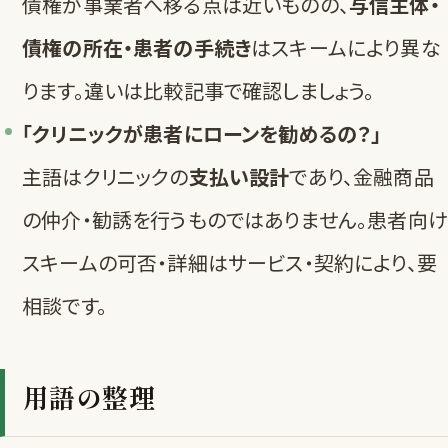
債権が事業者へ移る点は近いものの、
与信主体・
債権の所在・患者の手続き
はスキームにより異な
ります。違いは
比較記事
で確認しましょう。
「クリニックが患者にローンを勧めるの？」
主語はクリニックの
支払い設計
であり、金融商品
の仲介・勧誘を行うものではありません。患者向け
スキームの可否・詳細はサービス・契約により、要
相談です。
用語の整理