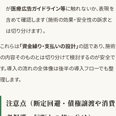
が
医療広告ガイドライン等
に触れないか、表現を
含めて確認します（施術の効果・安全性の訴求と
は切り分けます）。
これらは
「資金繰り・支払いの設計」
の話であり、施術
の内容そのものとは切り分けて検討するのが安全で
す。導入の流れの全体像は
後半の導入フロー
でも整
理します。
注意点（断定回避・債権譲渡や消費