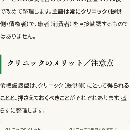
で改めて整理します。
主語は常にクリニック（提供
側・債権者）
で、患者（消費者）を直接勧誘するもので
はありません。
クリニックのメリット／注意点
債権譲渡型は、クリニック（提供側）にとって
得られる
ことと、押さえておくべきこと
がそれぞれあります。盛
らずに整理します。
クリニックのメリット
クリニックが押さえる注意点