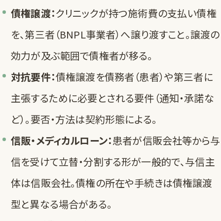
債権譲渡：
クリニックが持つ施術費の支払い債権
を、第三者（BNPL事業者）へ譲り渡すこと。譲渡の
効力が及ぶ範囲で債権者が移る。
対抗要件：
債権譲渡を債務者（患者）や第三者に
主張するために必要とされる要件（通知・承諾な
ど）。要否・方法は契約形態による。
信販・メディカルローン：
患者が信販会社等から与
信を受けて立替・分割する形が一般的で、与信主
体は信販会社。債権の所在や手続きは債権譲渡
型と異なる場合がある。