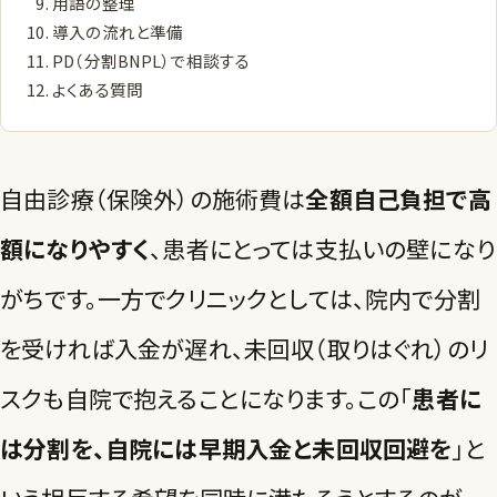
用語の整理
導入の流れと準備
PD（分割BNPL）で相談する
よくある質問
自由診療（保険外）の施術費は
全額自己負担で高
額になりやすく
、患者にとっては支払いの壁になり
がちです。一方でクリニックとしては、院内で分割
を受ければ入金が遅れ、未回収（取りはぐれ）のリ
スクも自院で抱えることになります。この「
患者に
は分割を、自院には早期入金と未回収回避を
」と