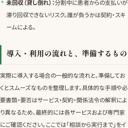
未回収（貸し倒れ）：
分割中に患者からの支払いが
滞り回収できないリスク。誰が負うかは契約・スキ
ームによる。
導入・利用の流れと、準備するもの
実際に導入する場合の一般的な流れと、準備してお
くとスムーズなものを整理します。具体的な手順や必
要書類・要否はサービス・契約・関係法令の解釈によ
り異なるため、最終的には各サービスおよび専門家
にご確認ください。ここでは「相談から実行まで」をイ