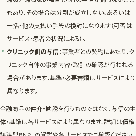
もあり、その場合は分割が成立しない、あるいは
一括・他の支払い手段の検討になります（可否は
サービス・患者の状況による）。
クリニック側の与信：
事業者との契約にあたり、ク
リニック自体の事業内容・取引の確認が行われる
場合があります。基準・必要書類はサービスにより
異なります。
金融商品の仲介・勧誘を行うものではなく、与信の主
体・基準は各サービスにより異なります。詳細は
債権
譲渡型BNPLの解説
や各サービスでご確認ください。