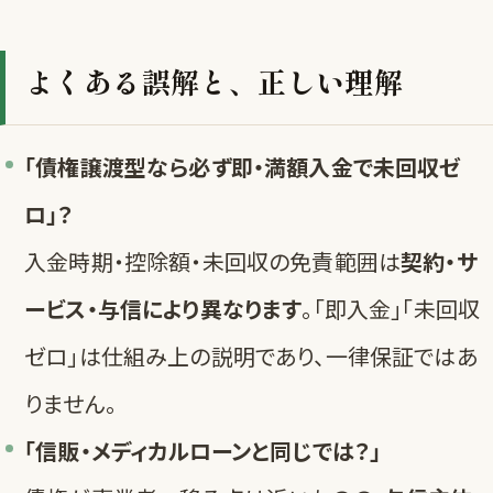
よくある誤解と、正しい理解
「債権譲渡型なら必ず即・満額入金で未回収ゼ
ロ」？
入金時期・控除額・未回収の免責範囲は
契約・サ
ービス・与信により異なります
。「即入金」「未回収
ゼロ」は仕組み上の説明であり、一律保証ではあ
りません。
「信販・メディカルローンと同じでは？」