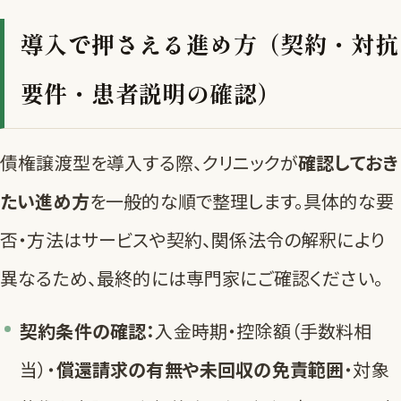
導入で押さえる進め方（契約・対抗
要件・患者説明の確認）
債権譲渡型を導入する際、クリニックが
確認しておき
たい進め方
を一般的な順で整理します。具体的な要
否・方法はサービスや契約、関係法令の解釈により
異なるため、最終的には専門家にご確認ください。
契約条件の確認：
入金時期・控除額（手数料相
当）・
償還請求の有無や未回収の免責範囲
・対象