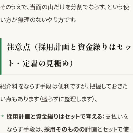
そのうえで、当面の山だけを分割でならす、という使
い方が無理のないやり方です。
注意点（採用計画と資金繰りはセッ
ト・定着の見極め）
紹介料をならす手段は便利ですが、把握しておきた
い点もあります（盛らずに整理します）。
採用計画と資金繰りはセットで考える：
支払いを
ならす手段は、
採用そのものの計画
とセットで使