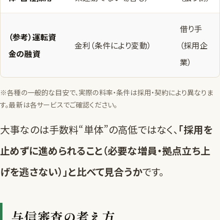
借り手
（参考）運転資
金利（条件により変動）
（採用企
金の融資
業）
※各種の一般的な目安で、実際の料率・条件は採用・契約により異なりま
す。最新は各サービスでご確認ください。
大事なのは手数料“単体”の高低ではなく、
「採用を
止めずに進められること（必要な増員・拠点立ち上
げを逃さない）」と比べて見合うか
です。
与信審査の考え方