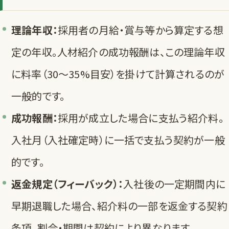
理論年収：
採用者の月給・賞与等から算定する想
定の年収。人材紹介の成功報酬は、この理論年収
に料率（30〜35%目安）を掛けて計算されるのが
一般的です。
成功報酬：
採用が成立した場合に支払う紹介料。
入社月（入社確定時）に一括で支払う契約が一般
的です。
返金規定（フィーバック）：
入社後の一定期間内に
早期退職した場合、紹介料の一部を返金する契約
条項。割合・期間は契約により異なります。