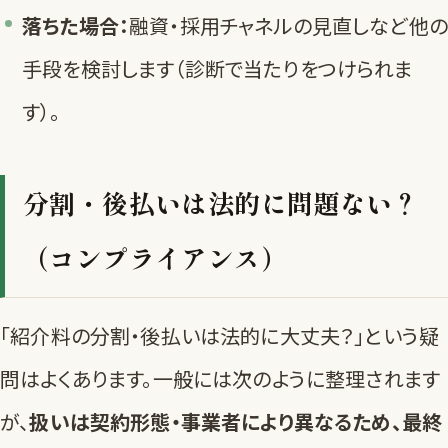
落ちた場合：
融資・採用チャネルの見直しなど他の
手段を検討します（
診断
で当たりをつけられま
す）。
分割・後払いは法的に問題ない？
（コンプライアンス）
「紹介料の分割・後払いは法的に大丈夫？」という疑
問はよくあります。一般には次のように整理されます
が、
扱いは契約形態・事業者により異なるため、最終