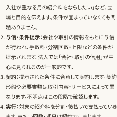
入社が重なる月の紹介料をならしたい」など、立
場と目的を伝えます。条件が固まっていなくても問
題ありません。
与信・条件提示：
会社や取引の情報をもとに与信
が行われ、手数料・分割回数・上限などの条件が
提示されます。法人では「会社・取引の信用」が中
心に見られるのが一般的です。
契約：
提示された条件に合意して契約します。契約
形態や必要書類は取引内容・サービスによって異
なります。不明点はこの段階で確認します。
実行：
対象の紹介料を分割・後払いで支払っていき
ます。支払い回数・期日は契約で定まります。