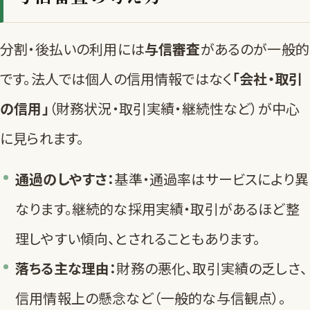
分割・後払いの利用には
与信審査
があるのが一般的
です。法人では個人の信用情報ではなく
「会社・取引
の信用」
（財務状況・取引実績・継続性など）が中心
に見られます。
通過のしやすさ：
基準・通過率はサービスにより異
なります。継続的な採用実績・取引があるほど整
理しやすい傾向、とされることもあります。
落ちる主な理由：
財務の悪化、取引実績の乏しさ、
信用情報上の懸念など（一般的な与信観点）。