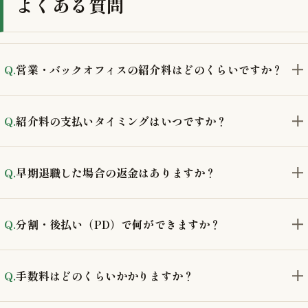
よくある質問
営業・バックオフィスの紹介料はどのくらいですか？
紹介料の支払いタイミングはいつですか？
早期退職した場合の返金はありますか？
分割・後払い（PD）で何ができますか？
手数料はどのくらいかかりますか？