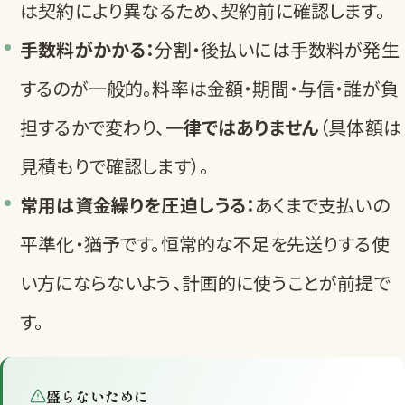
は契約により異なるため、契約前に確認します。
手数料がかかる：
分割・後払いには手数料が発生
するのが一般的。料率は金額・期間・与信・誰が負
担するかで変わり、
一律ではありません
（具体額は
見積もりで確認します）。
常用は資金繰りを圧迫しうる：
あくまで支払いの
平準化・猶予です。恒常的な不足を先送りする使
い方にならないよう、計画的に使うことが前提で
す。
盛らないために