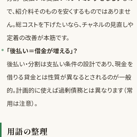
で、紹介料そのものを安くするものではありませ
ん。総コストを下げたいなら、チャネルの見直しや
定着の改善が本筋です。
「後払い＝借金が増える」？
後払い・分割は支払い条件の設計であり、現金を
借りる貸金とは性質が異なるとされるのが一般
的。計画的に使えば過剰債務とは異なります（常
用は注意）。
用語の整理