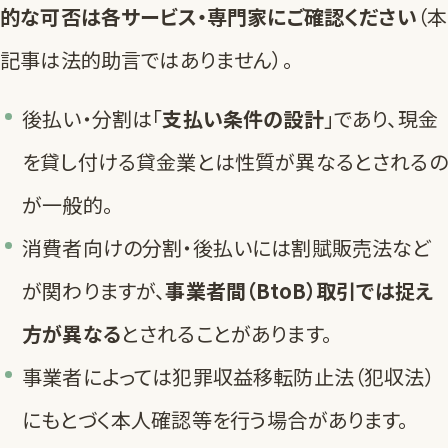
的な可否は各サービス・専門家にご確認ください
（本
記事は法的助言ではありません）。
後払い・分割は「
支払い条件の設計
」であり、現金
を貸し付ける貸金業とは性質が異なるとされるの
が一般的。
消費者向けの分割・後払いには割賦販売法など
が関わりますが、
事業者間（BtoB）取引では捉え
方が異なる
とされることがあります。
事業者によっては犯罪収益移転防止法（犯収法）
にもとづく本人確認等を行う場合があります。