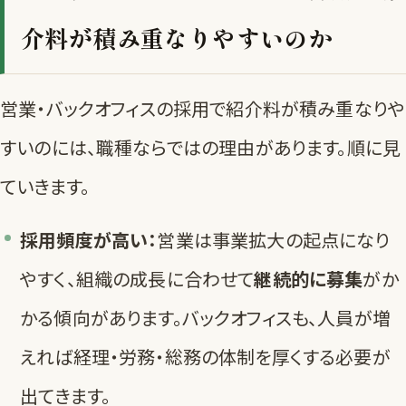
介料が積み重なりやすいのか
営業・バックオフィスの採用で紹介料が積み重なりや
すいのには、職種ならではの理由があります。順に見
ていきます。
採用頻度が高い：
営業は事業拡大の起点になり
やすく、組織の成長に合わせて
継続的に募集
がか
かる傾向があります。バックオフィスも、人員が増
えれば経理・労務・総務の体制を厚くする必要が
出てきます。