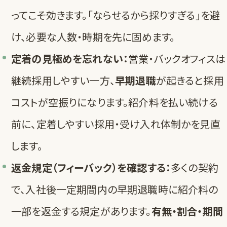
ってこそ効きます。「ならせるから採りすぎる」を避
け、必要な人数・時期を先に固めます。
定着の見極めを忘れない：
営業・バックオフィスは
継続採用しやすい一方、
早期退職
が起きると採用
コストが空振りになります。紹介料を払い続ける
前に、定着しやすい採用・受け入れ体制かを見直
します。
返金規定（フィーバック）を確認する：
多くの契約
で、入社後一定期間内の早期退職時に紹介料の
一部を返金する規定があります。
有無・割合・期間