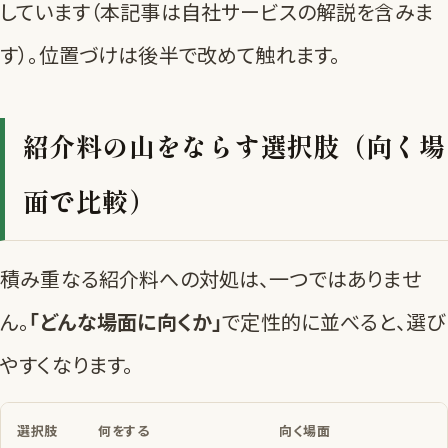
しています（本記事は自社サービスの解説を含みま
す）。位置づけは
後半
で改めて触れます。
紹介料の山をならす選択肢（向く場
面で比較）
積み重なる紹介料への対処は、一つではありませ
ん。
「どんな場面に向くか」
で定性的に並べると、選び
やすくなります。
選択肢
何をする
向く場面