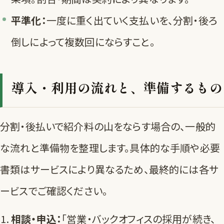
平準化：
一度に重く出ていく支払いを、分割・後ろ
倒しによって複数回にならすこと。
導入・利用の流れと、準備するもの
分割・後払いで紹介料の山をならす場合の、一般的
な流れと準備物を整理します。具体的な手順や必要
書類はサービスにより異なるため、最終的には各サ
ービスでご確認ください。
相談・申込：
「営業・バックオフィスの採用が続き、