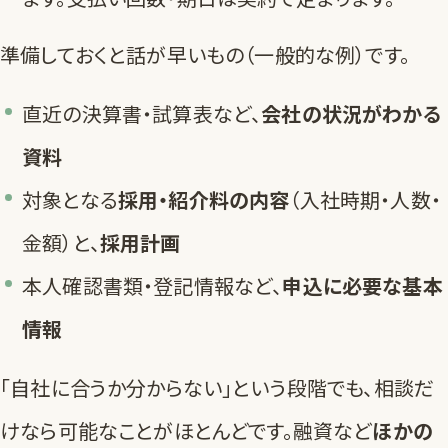
準備しておくと話が早いもの（一般的な例）です。
直近の決算書・試算表など、
会社の状況がわかる
資料
対象となる
採用・紹介料の内容
（入社時期・人数・
金額）と、
採用計画
本人確認書類・登記情報など、
申込に必要な基本
情報
「自社に合うか分からない」という段階でも、相談だ
けなら可能なことがほとんどです。融資など
ほかの