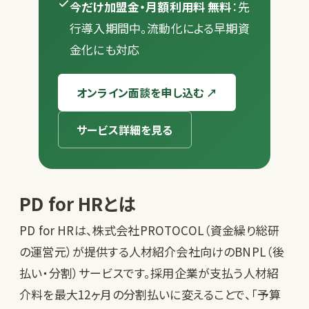
今だけ加盟金・月額利用料 無料
：先
行導入期間中。流動化による早期資
金化にも対応
オンライン面談を申し込む ↗
サービス詳細を見る
PD for HRとは
PD for HRは、株式会社PROTOCOL（資金繰り総研
の運営元）が提供する人材紹介会社向けのBNPL（後
払い・分割）サービスです。採用企業が支払う人材紹
介料を最大12ヶ月の分割払いに変えることで、「予算