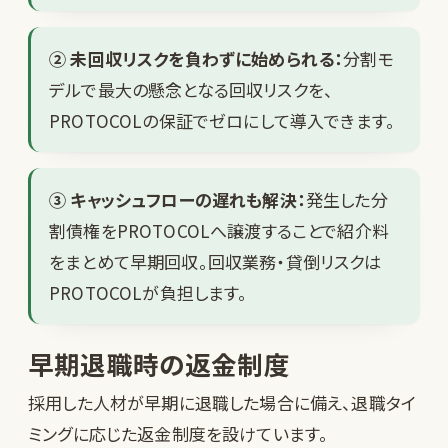
② 未回収リスクを負わずに始められる：
分割モ
デルで最大の懸念となる回収リスクを、
PROTOCOLの保証でゼロにして導入できます。
③ キャッシュフローの遅れも解決：
発生した分
割債権をPROTOCOLへ譲渡することで紹介料
をまとめて早期回収。回収業務・貸倒リスクは
PROTOCOLが負担します。
早期退職時の返金制度
採用した人材が早期に退職した場合に備え、退職タイ
ミングに応じた返金制度を設けています。