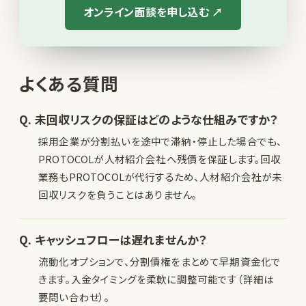
オンライン面談を申し込む ↗
よくある質問
Q. 未回収リスクの保証はどのような仕組みですか？
採用企業が分割払いを途中で滞納・停止した場合でも、
PROTOCOLが人材紹介会社へ残債を保証します。回収
業務もPROTOCOLが代行するため、人材紹介会社が未
回収リスクを負うことはありません。
Q. キャッシュフローは遅れませんか？
流動化オプションで、分割債権をまとめて早期資金化で
きます。入金タイミングを柔軟に調整可能です（詳細は
要問い合わせ）。