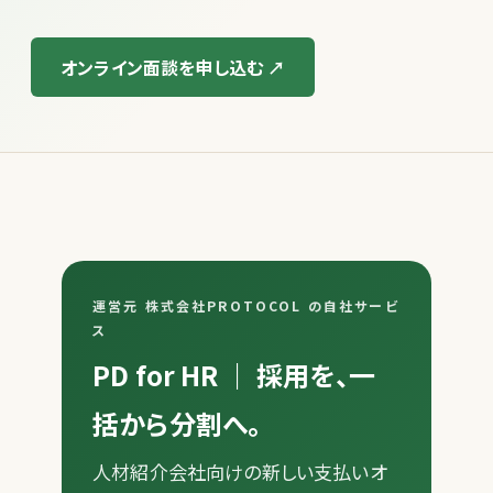
オンライン面談を申し込む ↗
運営元 株式会社PROTOCOL の自社サービ
ス
PD for HR ｜ 採用を、一
括から分割へ。
人材紹介会社向けの新しい支払いオ