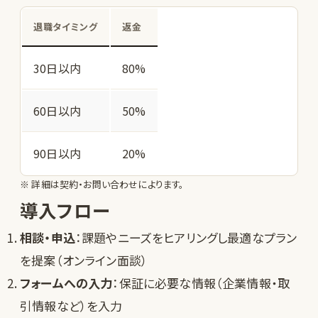
退職タイミング
返金
30日以内
80%
60日以内
50%
90日以内
20%
※ 詳細は契約・お問い合わせによります。
導入フロー
相談・申込
：課題やニーズをヒアリングし最適なプラン
を提案（オンライン面談）
フォームへの入力
：保証に必要な情報（企業情報・取
引情報など）を入力