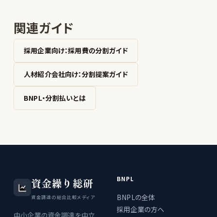
関連ガイド
採用企業向け：採用費の分割ガイド
人材紹介会社向け：分割提案ガイド
BNPL・分割払いとは
BNPL
資金繰り総研
BNPLの全体
資金調達の総合比較メディア
採用企業の方へ
中小企業の資金調達を中立