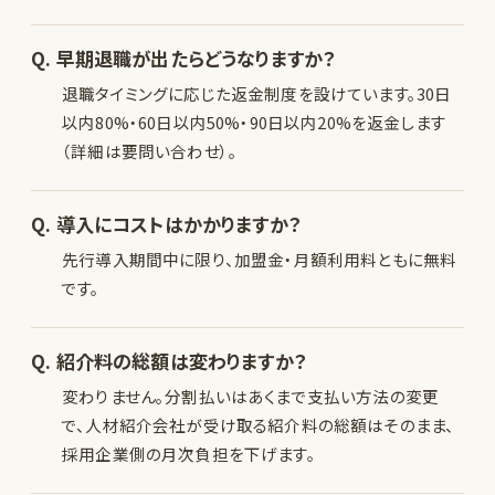
Q. 早期退職が出たらどうなりますか？
退職タイミングに応じた返金制度を設けています。30日
以内80%・60日以内50%・90日以内20%を返金します
（詳細は要問い合わせ）。
Q. 導入にコストはかかりますか？
先行導入期間中に限り、加盟金・月額利用料ともに無料
です。
Q. 紹介料の総額は変わりますか？
変わりません。分割払いはあくまで支払い方法の変更
で、人材紹介会社が受け取る紹介料の総額はそのまま、
採用企業側の月次負担を下げます。