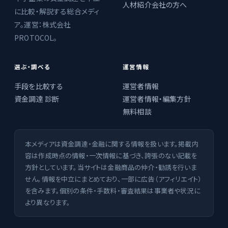
人材紹介会社の方へ
に比較・解説する総合メディ
ア。運営：株式会社
PROTOCOL。
選ぶ・調べる
運営情報
手段を比較する
運営者情報
資金調達 診断
運営者情報・編集方針
無料相談
本メディアは資金調達・金融に関する情報を扱います。掲載内
容は作成時点の情報・一次情報に基づき、誇張のない記載を
方針としています。当サイトは金融商品の仲介・勧誘を行いま
せん。情報を中立にまとめており、一部に広告（アフィリエイト）
を含みます。個別の条件・手数料・審査結果は事業者や状況に
より異なります。