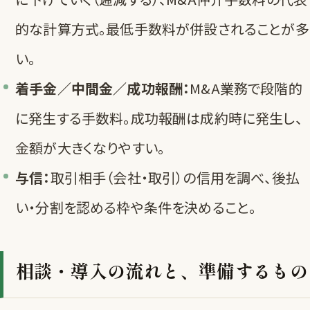
的な計算方式。最低手数料が併設されることが多
い。
着手金／中間金／成功報酬：
M&A業務で段階的
に発生する手数料。成功報酬は成約時に発生し、
金額が大きくなりやすい。
与信：
取引相手（会社・取引）の信用を調べ、後払
い・分割を認める枠や条件を決めること。
相談・導入の流れと、準備するもの