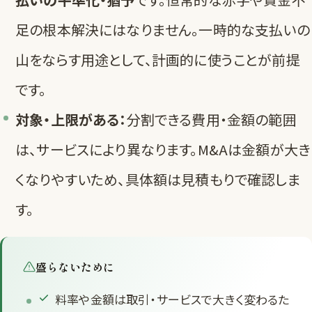
足の根本解決にはなりません。一時的な支払いの
山をならす用途として、計画的に使うことが前提
です。
対象・上限がある：
分割できる費用・金額の範囲
は、サービスにより異なります。M&Aは金額が大き
くなりやすいため、具体額は見積もりで確認しま
す。
盛らないために
料率や金額は取引・サービスで大きく変わるた