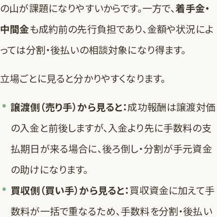
の山が課題になりやすいからです。一方で、
着手金・
中間金
も成約前の先行負担であり、金額や状況によ
っては分割・後払いの相談対象になり得ます。
立場ごとに見ると分かりやすくなります。
譲渡側（売り手）から見ると：
成功報酬は譲渡対価
の入金と前後しますが、入金より先に手数料の支
払期日が来る場合に、後ろ倒し・分割が手元資金
の助けになります。
買収側（買い手）から見ると：
買収資金に加えて手
数料が一括で重なるため、手数料を分割・後払い