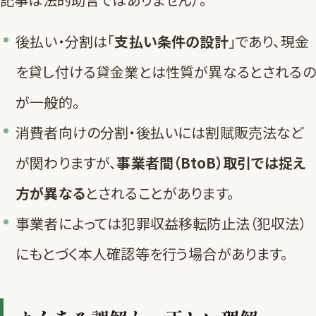
後払い・分割は「
支払い条件の設計
」であり、現金
を貸し付ける貸金業とは性質が異なるとされるの
が一般的。
消費者向けの分割・後払いには割賦販売法など
が関わりますが、
事業者間（BtoB）取引では捉え
方が異なる
とされることがあります。
事業者によっては犯罪収益移転防止法（犯収法）
にもとづく本人確認等を行う場合があります。