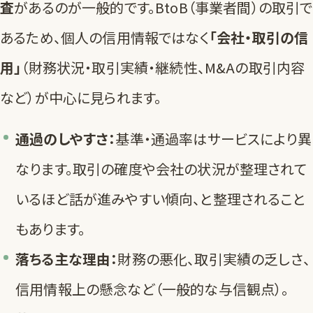
査
があるのが一般的です。BtoB（事業者間）の取引で
あるため、個人の信用情報ではなく
「会社・取引の信
用」
（財務状況・取引実績・継続性、M&Aの取引内容
など）が中心に見られます。
通過のしやすさ：
基準・通過率はサービスにより異
なります。取引の確度や会社の状況が整理されて
いるほど話が進みやすい傾向、と整理されること
もあります。
落ちる主な理由：
財務の悪化、取引実績の乏しさ、
信用情報上の懸念など（一般的な与信観点）。