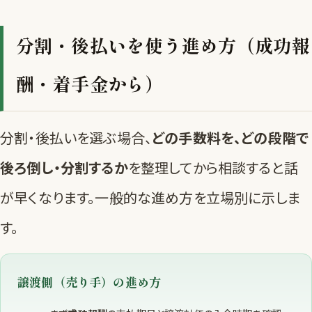
分割・後払いを使う進め方（成功報
酬・着手金から）
分割・後払いを選ぶ場合、
どの手数料を、どの段階で
後ろ倒し・分割するか
を整理してから相談すると話
が早くなります。一般的な進め方を立場別に示しま
す。
譲渡側（売り手）の進め方