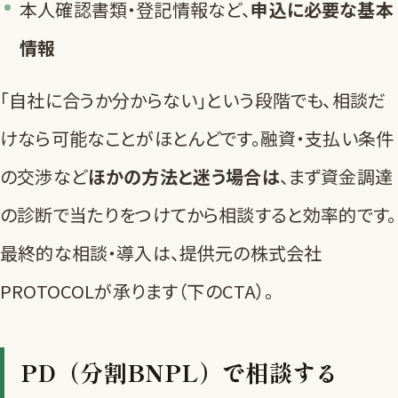
本人確認書類・登記情報など、
申込に必要な基本
情報
「自社に合うか分からない」という段階でも、相談だ
けなら可能なことがほとんどです。融資・支払い条件
の交渉など
ほかの方法と迷う場合は
、まず
資金調達
の診断
で当たりをつけてから相談すると効率的です。
最終的な相談・導入は、提供元の株式会社
PROTOCOLが承ります（下のCTA）。
PD（分割BNPL）で相談する