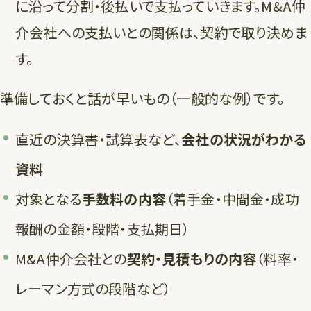
に沿って分割・後払いで支払っていきます。M&A仲
介会社への支払いとの関係は、契約で取り決めま
す。
準備しておくと話が早いもの（一般的な例）です。
直近の決算書・試算表など、
会社の状況がわかる
資料
対象となる
手数料の内容
（着手金・中間金・成功
報酬の金額・段階・支払期日）
M&A仲介会社との
契約・見積もりの内容
（料率・
レーマン方式の段階など）