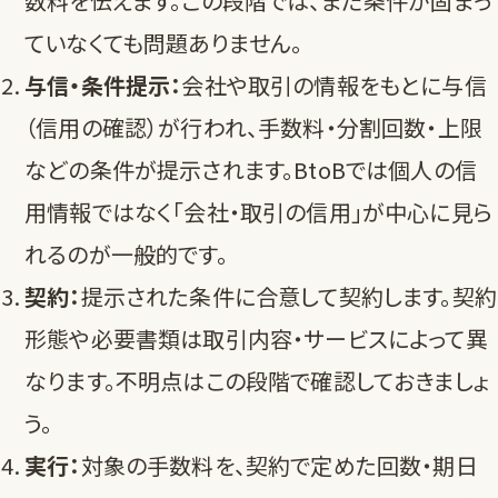
数料を伝えます。この段階では、まだ条件が固まっ
ていなくても問題ありません。
与信・条件提示：
会社や取引の情報をもとに与信
（信用の確認）が行われ、手数料・分割回数・上限
などの条件が提示されます。BtoBでは個人の信
用情報ではなく「会社・取引の信用」が中心に見ら
れるのが一般的です。
契約：
提示された条件に合意して契約します。契約
形態や必要書類は取引内容・サービスによって異
なります。不明点はこの段階で確認しておきましょ
う。
実行：
対象の手数料を、契約で定めた回数・期日