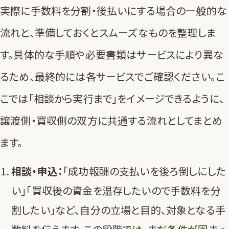
実際に手数料を分割・後払いにする場合の一般的な
流れと、準備しておくとスムーズなものを整理しま
す。具体的な手順や必要書類はサービスにより異な
るため、最終的には各サービスでご確認ください。こ
こでは「相談から実行まで」をイメージできるように、
譲渡側・買収側の双方に共通する流れとしてまとめ
ます。
相談・申込：
「成功報酬の支払いを後ろ倒しにした
い」「買収後の資金を温存したいので手数料を分
割したい」など、自分の立場と目的、対象となる手