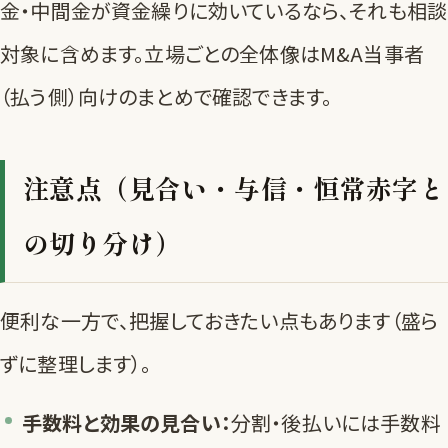
金・中間金が資金繰りに効いているなら、それも相談
対象に含めます。立場ごとの全体像は
M&A当事者
（払う側）向けのまとめ
で確認できます。
注意点（見合い・与信・恒常赤字と
の切り分け）
便利な一方で、把握しておきたい点もあります（盛ら
ずに整理します）。
手数料と効果の見合い：
分割・後払いには手数料