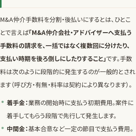
M&A仲介手数料を分割・後払いにするとは、ひとこ
とで言えば
「M&A仲介会社・アドバイザーへ支払う
手数料の請求を、一括ではなく複数回に分けたり、
支払い時期を後ろ倒しにしたりすること」
です。手数
料は次のように段階的に発生するのが一般的とされ
ます（呼び方・有無・料率は契約により異なります）。
着手金：
業務の開始時に支払う初期費用。案件に
着手してもらう段階で先行して発生します。
中間金：
基本合意など一定の節目で支払う費用。