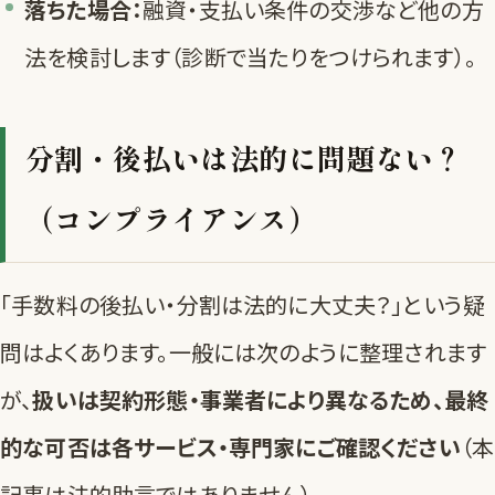
落ちた場合：
融資・支払い条件の交渉など他の方
法を検討します（
診断
で当たりをつけられます）。
分割・後払いは法的に問題ない？
（コンプライアンス）
「手数料の後払い・分割は法的に大丈夫？」という疑
問はよくあります。一般には次のように整理されます
が、
扱いは契約形態・事業者により異なるため、最終
的な可否は各サービス・専門家にご確認ください
（本
記事は法的助言ではありません）。