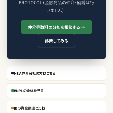
PROTOCOL（金融商品の仲介・勧誘は行
いません）。
仲介手数料の分割を相談する →
診断してみる
M&A仲介会社の方はこちら
BNPLの全体を見る
他の資金調達と比較