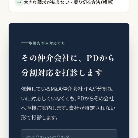
→
大きな請求が払えない…乗り切る方法（横断）
取引先が未対応でも
その仲介会社に、PDから
分割対応を打診します
依頼しているM&A仲介会社・FAが分割払
いに対応していなくても、PDからその会社
へ直接ご案内します。貴社が特定されない
形で打診します。