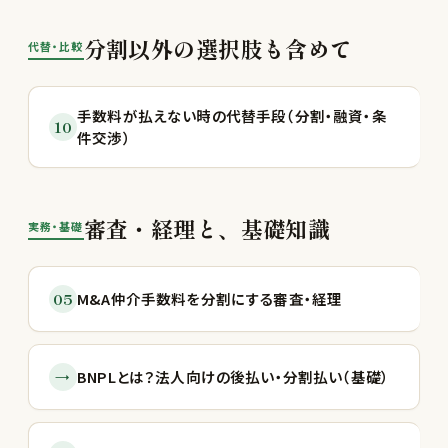
分割以外の選択肢も含めて
代替・比較
手数料が払えない時の代替手段（分割・融資・条
10
件交渉）
審査・経理と、基礎知識
実務・基礎
05
M&A仲介手数料を分割にする審査・経理
→
BNPLとは？法人向けの後払い・分割払い（基礎）