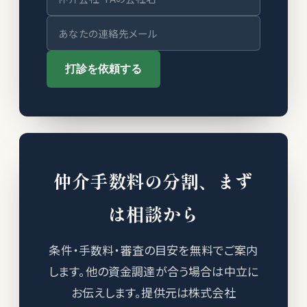
打診を依頼する
仲介手数料の分割、まず
は相談から
条件・手数料・審査の目安を無料でご案内
します。他の資金調達が合う場合は中立に
お伝えします。提供元は株式会社