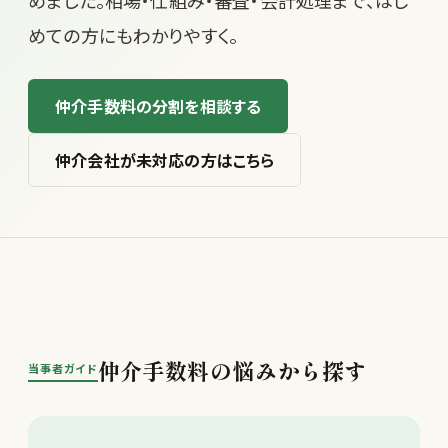
めました。相場・仕組み・審査・会計処理まで、はじ
めての方にもわかりやすく。
仲介手数料の分割を相談する
仲介会社が未対応の方はこちら
仲介手数料の悩みから探す
当事者ガイド