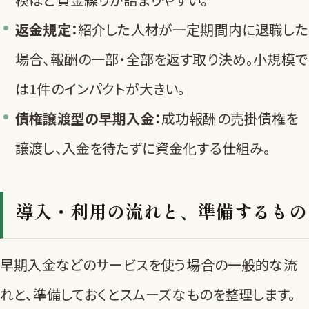
返金規定：
紹介した人材が一定期間内に退職した
場合、報酬の一部・全部を返す取り決め。小規模で
は1件のインパクトが大きい。
債権譲渡型の早期入金：
成功報酬の売掛債権を
譲渡し、入金を待たずに資金化する仕組み。
導入・利用の流れと、準備するもの
早期入金などのサービスを使う場合の一般的な流
れと、準備しておくとスムーズなものを整理します。