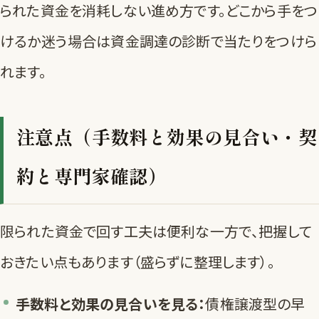
られた資金を消耗しない進め方です。どこから手をつ
けるか迷う場合は
資金調達の診断
で当たりをつけら
れます。
注意点（手数料と効果の見合い・契
約と専門家確認）
限られた資金で回す工夫は便利な一方で、把握して
おきたい点もあります（盛らずに整理します）。
手数料と効果の見合いを見る：
債権譲渡型の早