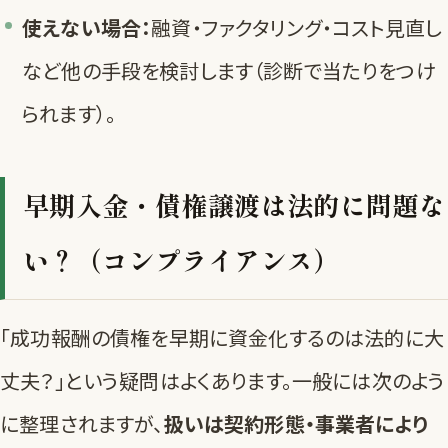
使えない場合：
融資・ファクタリング・コスト見直し
など他の手段を検討します（
診断
で当たりをつけ
られます）。
早期入金・債権譲渡は法的に問題な
い？（コンプライアンス）
「成功報酬の債権を早期に資金化するのは法的に大
丈夫？」という疑問はよくあります。一般には次のよう
に整理されますが、
扱いは契約形態・事業者により