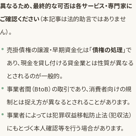
異なるため、最終的な可否は各サービス・専門家に
ご確認ください
（本記事は法的助言ではありませ
ん）。
売掛債権の譲渡・早期資金化は「
債権の処理
」で
あり、現金を貸し付ける貸金業とは性質が異なる
とされるのが一般的。
事業者間（BtoB）の取引であり、消費者向けの規
制とは捉え方が異なるとされることがあります。
事業者によっては犯罪収益移転防止法（犯収法）
にもとづく本人確認等を行う場合があります。