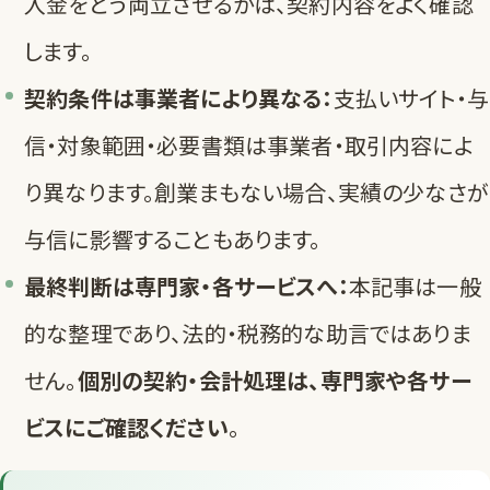
入金をどう両立させるかは、契約内容をよく確認
します。
契約条件は事業者により異なる：
支払いサイト・与
信・対象範囲・必要書類は事業者・取引内容によ
り異なります。創業まもない場合、実績の少なさが
与信に影響することもあります。
最終判断は専門家・各サービスへ：
本記事は一般
的な整理であり、法的・税務的な助言ではありま
せん。
個別の契約・会計処理は、専門家や各サー
ビスにご確認ください
。