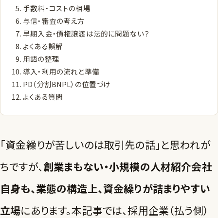
手数料・コストの相場
与信・審査の考え方
早期入金・債権譲渡は法的に問題ない？
よくある誤解
用語の整理
導入・利用の流れと準備
PD（分割BNPL）の位置づけ
よくある質問
「資金繰りが苦しいのは取引先の話」と思われが
ちですが、
創業まもない・小規模の人材紹介会社
自身も、業態の構造上、資金繰りが詰まりやすい
立場
にあります。本記事では、採用企業（払う側）