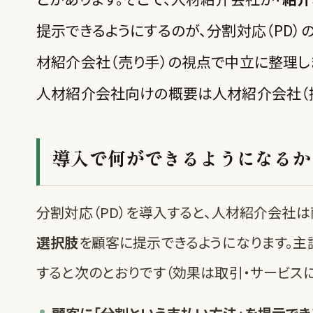
提示できるようにするのが、分割対応（PD）
材紹介会社（売り手）の視点で中立に整理し
人材紹介会社向けの概要は
人材紹介会社（
導入で何ができるようになるか
分割対応（PD）を導入すると、人材紹介会社
選択肢
を顧客に提示できるようになります。主
すると次のとおりです（効果は取引・サービスに