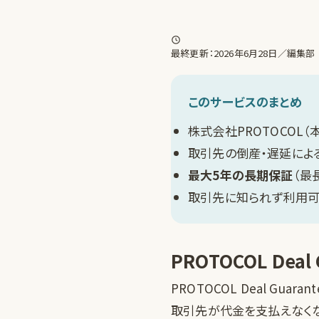
最終更新：2026年6月28日／編集部
このサービスのまとめ
株式会社PROTOCOL
取引先の倒産・遅延によ
最大5年の長期保証
（最
取引先に知られず利用可
PROTOCOL Deal
PROTOCOL Deal G
取引先が代金を支払えなく