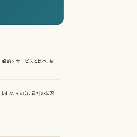
一般的なサービスと比べ、長
ますが、その分、貴社の状況