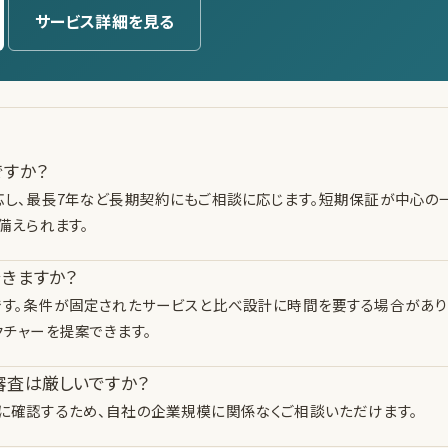
サービス詳細を見る
ですか？
応し、最長7年など長期契約にもご相談に応じます。短期保証が中心の
備えられます。
できますか？
です。条件が固定されたサービスと比べ設計に時間を要する場合があり
チャーを提案できます。
審査は厳しいですか？
に確認するため、自社の企業規模に関係なくご相談いただけます。