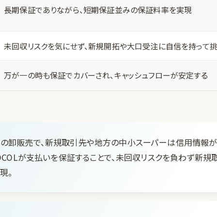
長期保証でありながら、短期保証並みの保証料率を実現
未回収リスクを気にせず、新規開拓や大口受注に自信を持って
万が一の時も保証でカバーされ、キャッシュフローが安定する
の卸販売で、新規取引先や地方の中小スーパーは信用情報が
TOCOLが支払いを保証することで、未回収リスクを負わず新
現。