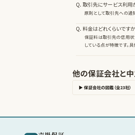
Q. 取引先にサービス利用
原則として取引先への通
Q. 料金はどれくらいですか
保証料は取引先の信用状
している点が特徴です。具
他の保証会社と中
▶ 保証会社の図鑑（全23社）