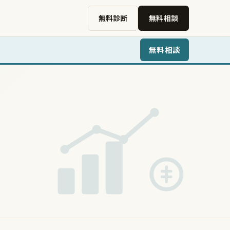
無料診断
無料相談
無料相談