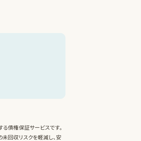
が提供する債権保証サービスです。
の未回収リスクを軽減し、安