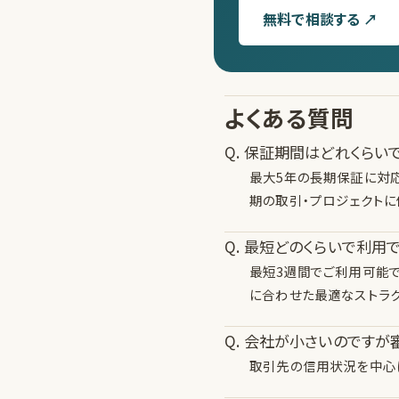
無料で相談する ↗
よくある質問
Q. 保証期間はどれくらい
最大5年の長期保証に対
期の取引・プロジェクトに
Q. 最短どのくらいで利用
最短3週間でご利用可能
に合わせた最適なストラク
Q. 会社が小さいのですが
取引先の信用状況を中心