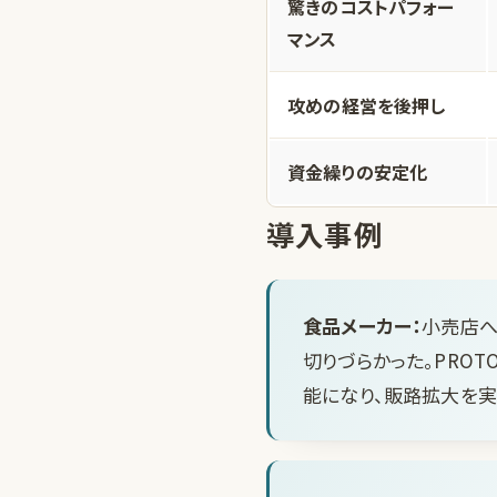
驚きのコストパフォー
マンス
攻めの経営を後押し
資金繰りの安定化
導入事例
食品メーカー：
小売店へ
切りづらかった。PRO
能になり、販路拡大を実