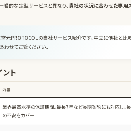
一般的な定型サービスと異なり、
貴社の状況に合わせた専用ス
営元PROTOCOLの自社サービス紹介です。中立に他社と比
あわせてご覧ください。
イント
内容
業界最高水準の保証期間。最長7年など長期契約にも対応し、
の不安をカバー