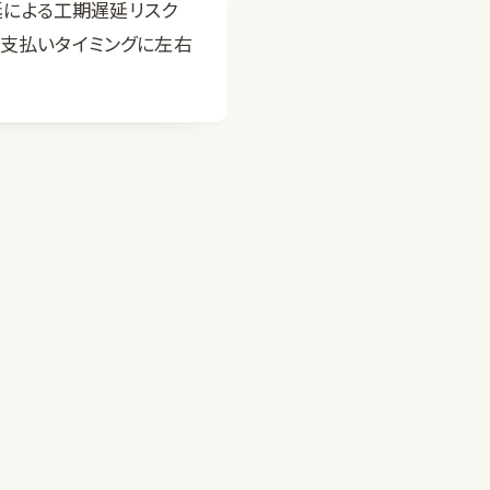
による工期遅延リスク
の支払いタイミングに左右