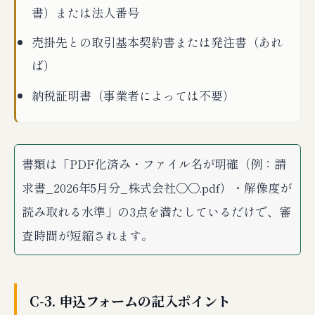
書）または法人番号
売掛先との取引基本契約書または発注書（あれ
ば）
納税証明書（事業者によっては不要）
書類は「PDF化済み・ファイル名が明確（例：請
求書_2026年5月分_株式会社〇〇.pdf）・解像度が
読み取れる水準」の3点を満たしているだけで、審
査時間が短縮されます。
C-3. 申込フォームの記入ポイント