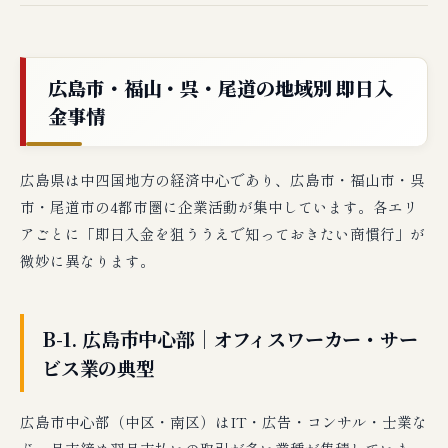
広島市・福山・呉・尾道の地域別 即日入
金事情
広島県は中四国地方の経済中心であり、広島市・福山市・呉
市・尾道市の4都市圏に企業活動が集中しています。各エリ
アごとに「即日入金を狙ううえで知っておきたい商慣行」が
微妙に異なります。
B-1. 広島市中心部｜オフィスワーカー・サー
ビス業の典型
広島市中心部（中区・南区）はIT・広告・コンサル・士業な