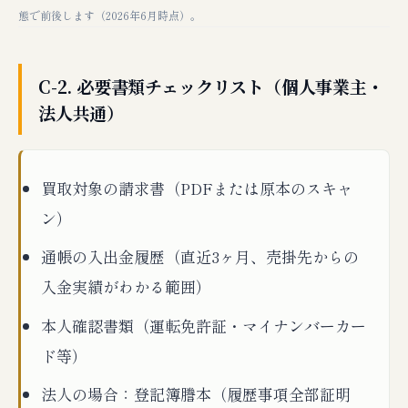
態で前後します（2026年6月時点）。
C-2. 必要書類チェックリスト（個人事業主・
法人共通）
買取対象の請求書（PDFまたは原本のスキャ
ン）
通帳の入出金履歴（直近3ヶ月、売掛先からの
入金実績がわかる範囲）
本人確認書類（運転免許証・マイナンバーカー
ド等）
法人の場合：登記簿謄本（履歴事項全部証明