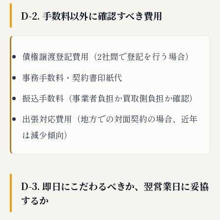
D-2. 手数料以外に確認すべき費用
債権譲渡登記費用（2社間で登記を行う場合）
事務手数料・契約書印紙代
振込手数料（事業者負担か買取側負担か確認）
出張対応費用（地方での対面契約の場合、近年
は減少傾向）
D-3. 即日にこだわるべきか、翌営業日に妥協
するか