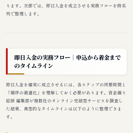
ります。次節では、即日入金を成立させる実務フローを時系
列で整理します。
即日入金の実務フロー｜申込から着金まで
のタイムライン
即日入金を確実に成立させるには、各ステップの所要時間と
「順序の最適化」を理解しておく必要があります。資金繰り
総研 編集部が複数社のオンライン完結型サービスを調査し
た結果、典型的なタイムラインは以下のように整理できま
す。