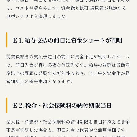
と、コストが膨らみます。資金繰り総研 編集部が想定する
典型シナリオを整理しました。
E-1. 給与支払の前日に資金ショートが判明
従業員給与の支払予定日の前日に資金不足が判明したケース
は、即日入金が真に必要な代表例です。給与の遅延は労働基
準法上の問題に発展する可能性もあり、当日中の資金化が経
営判断上の優先事項となります。
E-2. 税金・社会保険料の納付期限当日
法人税・消費税・社会保険料の納付期限を当日に控えて資金
不足が判明した場合も、即日入金の代表的な活用場面です。