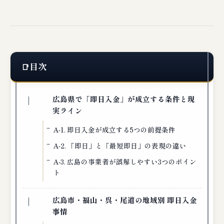
目次
広島県で「即日入金」が成立する条件と現
実ライン
A-1. 即日入金が成立する5つの前提条件
A-2. 「即日」と「最短即日」の表現の違い
A-3. 広島の事業者が誤解しやすい3つのポイン
ト
広島市・福山・呉・尾道の地域別 即日入金
事情