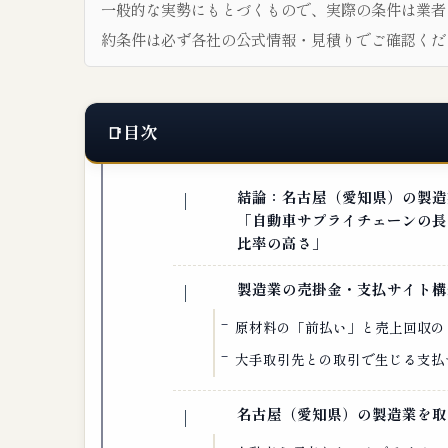
一般的な実勢にもとづくもので、実際の条件は業者
約条件は必ず各社の公式情報・見積りでご確認くだ
目次
結論：名古屋（愛知県）の製造
「自動車サプライチェーンの長
比率の高さ」
製造業の売掛金・支払サイト構
原材料の「前払い」と売上回収の
大手取引先との取引で生じる支払
名古屋（愛知県）の製造業を取