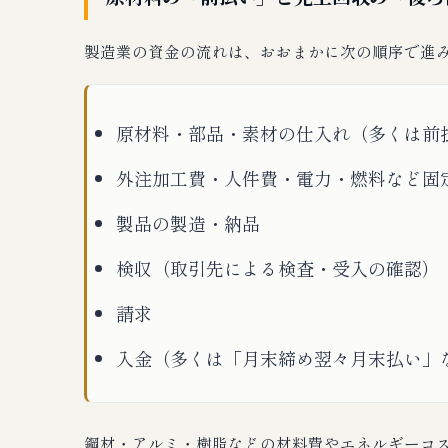
製造業の資金の流れは、おおまかに次の順序で進
原材料・部品・素材の仕入れ（多くは前
外注加工費・人件費・電力・燃料など固
製品の製造・納品
検収（取引先による検査・受入の確認）
請求
入金（多くは「月末締め翌々月末払い」
鋼材・アルミ・樹脂などの材料費やエネルギーコ