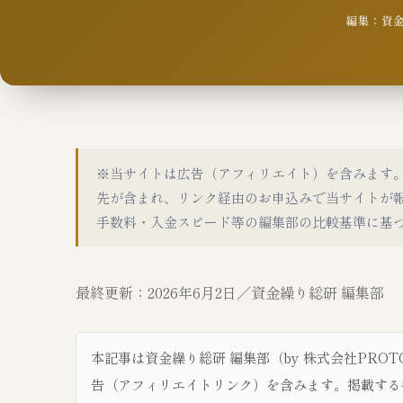
編集：資金繰
※当サイトは広告（アフィリエイト）を含みます
先が含まれ、リンク経由のお申込みで当サイトが
手数料・入金スピード等の編集部の比較基準に基
最終更新：2026年6月2日／資金繰り総研 編集部
本記事は資金繰り総研 編集部（by 株式会社PRO
告（アフィリエイトリンク）を含みます。掲載する