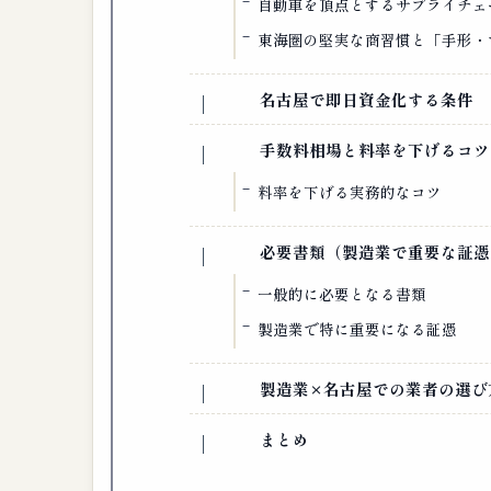
自動車を頂点とするサプライチェ
東海圏の堅実な商習慣と「手形・
名古屋で即日資金化する条件
手数料相場と料率を下げるコツ
料率を下げる実務的なコツ
必要書類（製造業で重要な証憑
一般的に必要となる書類
製造業で特に重要になる証憑
製造業×名古屋での業者の選び
まとめ