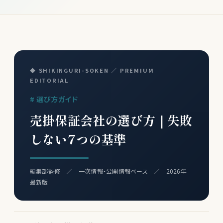
◆ SHIKINGURI-SOKEN ／ PREMIUM
EDITORIAL
# 選び方ガイド
売掛保証会社の選び方｜失敗
しない7つの基準
編集部監修 ／ 一次情報・公開情報ベース ／ 2026年
最新版