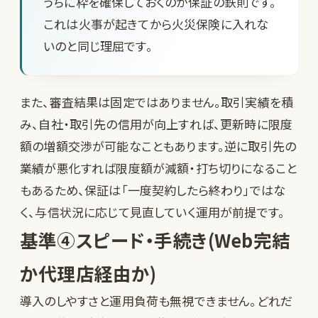
うちに枠を確保しておくのが保証の鉄則です。
これは火事が起きてから火災保険に入れな
いのと同じ理屈です。
また、審査結果は固定ではありません。取引実績を積
み、自社・取引先の信用が向上すれば、更新時に限度
額の増額交渉が可能なこともあります。逆に取引先の
業績が悪化すれば限度額が減額・打ち切りになること
もあるため、保証は「一度契約したら終わり」ではな
く、与信状況に応じて見直していく運用が前提です。
基準④スピード・手続き(Web完結
か代理店経由か)
導入のしやすさと運用負荷も無視できません。どれだ