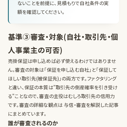
ないことを前提に、見積もりで自社条件の実
額を確認してください。
基準③審査・対象(自社・取引先・個
人事業主の可否)
売掛保証は申し込めば必ず使えるわけではありませ
ん。審査の対象は「保証を申し込む自社」と「保証して
ほしい取引先(被保証先)」の両方です。ファクタリング
と違い、保証の本質は"取引先の倒産確率を引き受け
る"ことなので、審査の主役はむしろ取引先の信用力
です。審査の詳細な観点は
与信・審査を解説した記事
にまとめています。
誰が審査されるのか