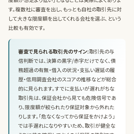
す。複数社に審査を出し、もっとも自社の取引先に対
して大きな限度額を出してくれる会社を選ぶ、という
比較も有効です。
審査で見られる取引先のサイン:
取引先の与
信判断では、決算の黒字/赤字だけでなく、債
務超過の有無・借入の状況・支払い遅延の履
歴・信用調査会社のスコアの推移などが総合
的に見られます。すでに支払いが遅れがちな
取引先は、保証会社から見ても危険信号であ
り、限度額が絞られたり保証対象から外れた
りします。「危なくなってから保証をかけよう」
では手遅れになりやすいため、取引が健全な