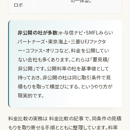
の一体型。
ロボ
非公開の社が多数:
e-与信ナビ・SMFLみらい
パートナーズ・東京海上・三菱UFJファクタ
ー・コファス・オリコなど、料金を公開してい
ない会社も多くあります。これらは「要見積/
非公開」です。公開料率の社を基準値として
持っておき、非公開の社は同じ取引条件で見
積もりを取って横並びにする、というやり方が
現実的です。
料金比較の実務は
料金比較の記事
で、同条件の見積
もりを取り寄せる手順とともに整理しています。料率