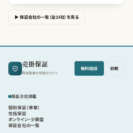
▶ 保証会社の一覧（全23社）を見る
売掛保証
無料相談
診断
資金調達の手段のひとつ
保証会社図鑑
個別保証（専業）
包括保証
オンライン・少額型
保証会社の一覧