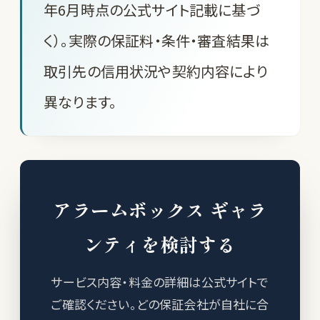
年6月時点の公式サイト記載に基づ
く）。実際の保証料・条件・審査結果は
取引先の信用状況や契約内容により
異なります。
アラームボックス ギャラ
ンティを検討する
サービス内容・料金の詳細は公式サイトで
ご確認ください。どの保証会社が自社に合