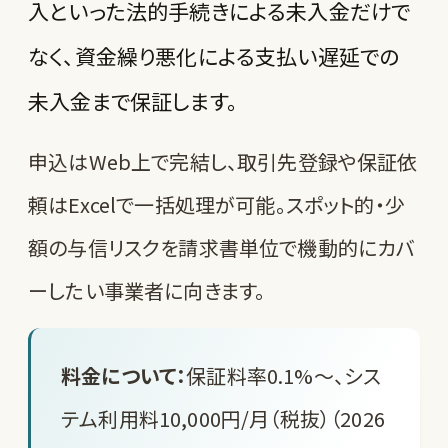
入といった法的手続きによる未入金だけで
なく、資金繰り悪化による支払い遅延での
未入金まで保証します。
申込はWeb上で完結し、取引先登録や保証依
頼はExcelで一括処理が可能。スポット的・少
額の与信リスクを請求書単位で機動的にカバ
ーしたい事業者に向きます。
料金について：
保証料率0.1%〜、シス
テム利用料10,000円/月（税抜）（2026