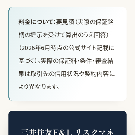
料金について：
要見積（実際の保証銘
柄の提示を受けて算出のうえ回答）
（2026年6月時点の公式サイト記載に
基づく）。実際の保証料・条件・審査結
果は取引先の信用状況や契約内容に
より異なります。
三井住友F&L リスクマネ