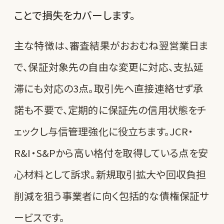
ことで損失をカバーします。
主な特徴は、審査結果がおおむね翌営業日ま
で、保証対象先の自由な変更に対応、支払延
滞にも対応の3点。取引先へ直接連絡せず承
諾も不要で、定期的に保証先の信用状態をチ
ェックし与信管理強化に役立ちます。JCR・
R&I・S&Pから高い格付を取得している点を安
心材料として訴求。新規取引拡大や回収負担
削減を狙う事業者に向く包括的な債権保証サ
ービスです。