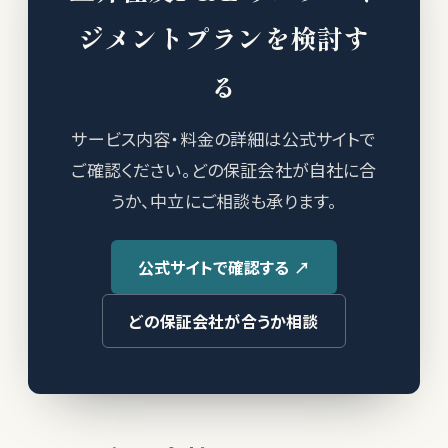
ジメントプランを検討す
る
サービス内容・料金の詳細は公式サイトで
ご確認ください。どの保証会社が自社に合
うか、中立にご相談も承ります。
公式サイトで確認する ↗
どの保証会社が合うか相談