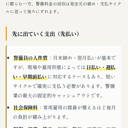
に膨らむ一方、警備料金の回収は発注元の締め・支払サイク
ルに従って後ろにずれます。
先に出ていく支出（先払い）
警備員の人件費
：月末締め・翌月払いが基本で
すが、現場や雇用形態によっては
日払い・週払
い・早期前払い
に対応するケースもあり、短い
サイクルで確実に支払う必要があります。警備
業の最大の固定的キャッシュアウトです。
社会保険料
：常用雇用の隊員が増えるほど毎月
の負担が積み上がります。