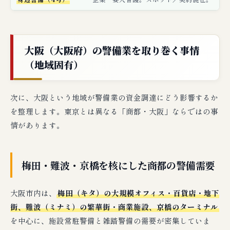
大阪（大阪府）の警備業を取り巻く事情
（地域固有）
次に、大阪という地域が警備業の資金調達にどう影響するか
を整理します。東京とは異なる「商都・大阪」ならではの事
情があります。
梅田・難波・京橋を核にした商都の警備需要
大阪市内は、
梅田（キタ）の大規模オフィス・百貨店・地下
街、難波（ミナミ）の繁華街・商業施設、京橋のターミナル
を中心に、施設常駐警備と雑踏警備の需要が密集していま