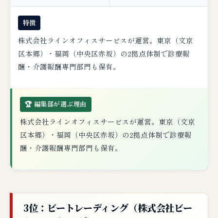
特徴
株式会社ラインオフィスサービスが運営。東京（文京
区本郷）・福岡（中央区赤坂）の2拠点体制で診療報
酬・介護報酬専門部門も保有。
🏆 編集部が選ぶ理由
株式会社ラインオフィスサービスが運営。東京（文京
区本郷）・福岡（中央区赤坂）の2拠点体制で診療報
酬・介護報酬専門部門も保有。
3位：ビートレーディング（株式会社ビー