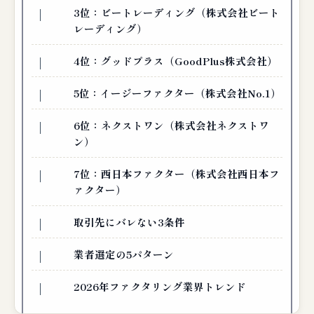
3位：ビートレーディング（株式会社ビート
レーディング）
4位：グッドプラス（GoodPlus株式会社）
5位：イージーファクター（株式会社No.1）
6位：ネクストワン（株式会社ネクストワ
ン）
7位：西日本ファクター（株式会社西日本フ
ァクター）
取引先にバレない3条件
業者選定の5パターン
2026年ファクタリング業界トレンド