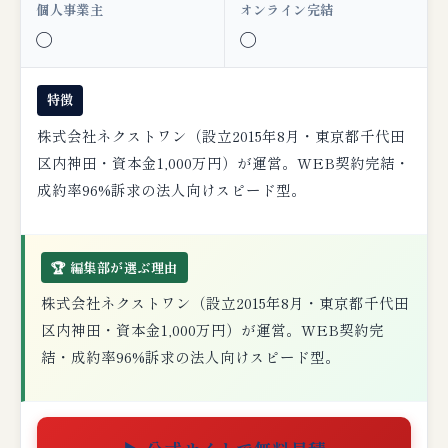
個人事業主
オンライン完結
◯
◯
特徴
株式会社ネクストワン（設立2015年8月・東京都千代田
区内神田・資本金1,000万円）が運営。WEB契約完結・
成約率96%訴求の法人向けスピード型。
🏆 編集部が選ぶ理由
株式会社ネクストワン（設立2015年8月・東京都千代田
区内神田・資本金1,000万円）が運営。WEB契約完
結・成約率96%訴求の法人向けスピード型。