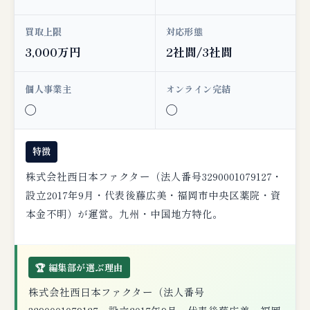
買取上限
対応形態
3,000万円
2社間/3社間
個人事業主
オンライン完結
◯
◯
特徴
株式会社西日本ファクター（法人番号3290001079127・
設立2017年9月・代表後藤広美・福岡市中央区薬院・資
本金不明）が運営。九州・中国地方特化。
🏆 編集部が選ぶ理由
株式会社西日本ファクター（法人番号