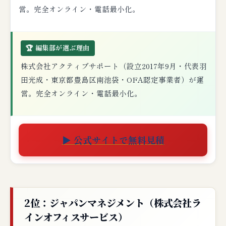
営。完全オンライン・電話最小化。
🏆 編集部が選ぶ理由
株式会社アクティブサポート（設立2017年9月・代表羽
田光成・東京都豊島区南池袋・OFA認定事業者）が運
営。完全オンライン・電話最小化。
▶ 公式サイトで無料見積
2位：ジャパンマネジメント（株式会社ラ
インオフィスサービス）