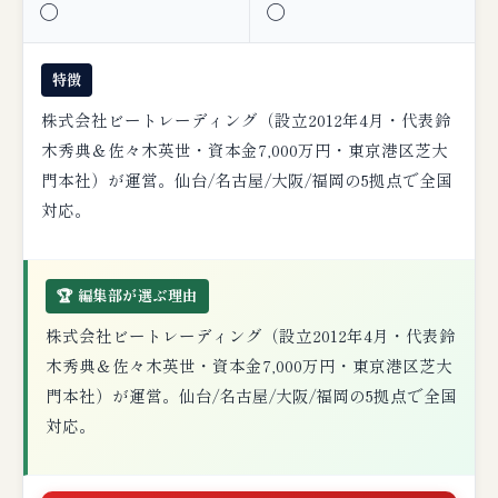
◯
◯
特徴
株式会社ビートレーディング（設立2012年4月・代表鈴
木秀典＆佐々木英世・資本金7,000万円・東京港区芝大
門本社）が運営。仙台/名古屋/大阪/福岡の5拠点で全国
対応。
🏆 編集部が選ぶ理由
株式会社ビートレーディング（設立2012年4月・代表鈴
木秀典＆佐々木英世・資本金7,000万円・東京港区芝大
門本社）が運営。仙台/名古屋/大阪/福岡の5拠点で全国
対応。