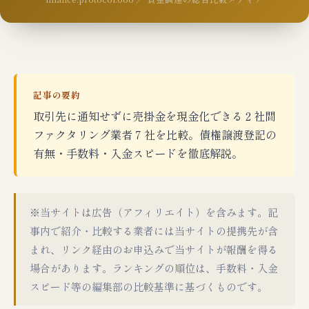
記事の要約
取引先に通知せずに売掛金を現金化できる 2 社間
ファクタリング業者 7 社を比較。債権譲渡登記の
有無・手数料・入金スピードを徹底解説。
※当サイトは広告（アフィリエイト）を含みます。記
事内で紹介・比較する業者には当サイトの提携先が含
まれ、リンク経由のお申込みで当サイトが報酬を得る
場合があります。ランキングの順位は、手数料・入金
スピード等の編集部の比較基準に基づくものです。