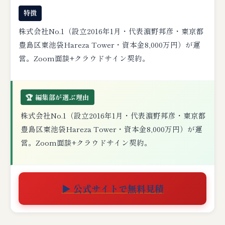
特徴
株式会社No.1（設立2016年1月・代表濵野邦彦・東京都
豊島区東池袋Hareza Tower・資本金8,000万円）が運
営。Zoom面談+クラウドサイン契約。
🏆 編集部が選ぶ理由
株式会社No.1（設立2016年1月・代表濵野邦彦・東京都
豊島区東池袋Hareza Tower・資本金8,000万円）が運
営。Zoom面談+クラウドサイン契約。
▶ 公式サイトで無料見積