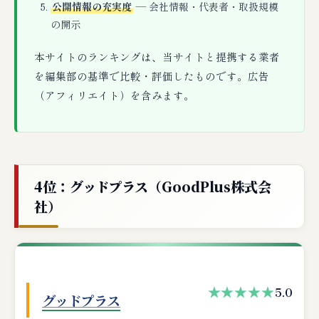
公開情報の充実度
— 会社情報・代表者・取扱規模
の開示
本サイトのランキングは、当サイトと提携する業者
を編集部の基準で比較・評価したものです。広告
（アフィリエイト）を含みます。
4位：グッドプラス（GoodPlus株式会
社）
★★★★★
5.0
グッドプラス