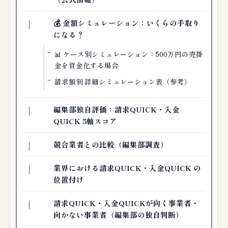
💰 金額シミュレーション：いくらの手取り
になる？
📊 ケース別シミュレーション：500万円の売掛
金を資金化する場合
請求額別 詳細シミュレーション表（参考）
編集部独自評価：請求QUICK・入金
QUICK 5軸スコア
競合業者との比較（編集部調査）
業界における請求QUICK・入金QUICK の
位置付け
請求QUICK・入金QUICKが向く事業者・
向かない事業者（編集部の独自判断）