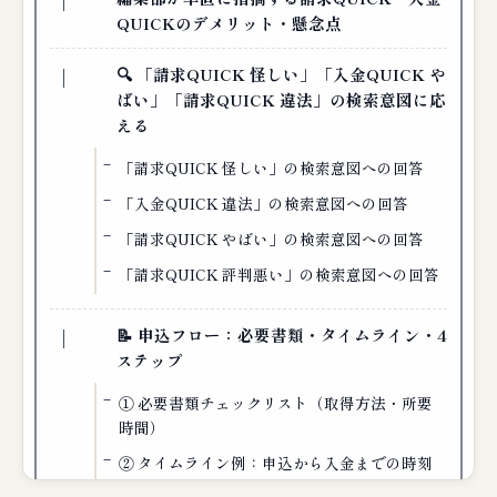
QUICKのデメリット・懸念点
🔍 「請求QUICK 怪しい」「入金QUICK や
ばい」「請求QUICK 違法」の検索意図に応
える
「請求QUICK 怪しい」の検索意図への回答
「入金QUICK 違法」の検索意図への回答
「請求QUICK やばい」の検索意図への回答
「請求QUICK 評判悪い」の検索意図への回答
📝 申込フロー：必要書類・タイムライン・4
ステップ
① 必要書類チェックリスト（取得方法・所要
時間）
② タイムライン例：申込から入金までの時刻
単位フロー