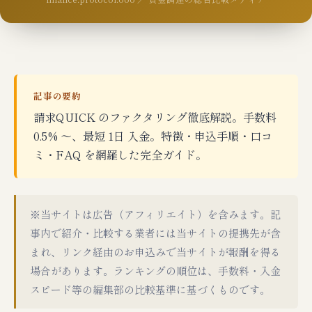
記事の要約
請求QUICK のファクタリング徹底解説。手数料
0.5% 〜、最短 1日 入金。特徴・申込手順・口コ
ミ・FAQ を網羅した完全ガイド。
※当サイトは広告（アフィリエイト）を含みます。記
事内で紹介・比較する業者には当サイトの提携先が含
まれ、リンク経由のお申込みで当サイトが報酬を得る
場合があります。ランキングの順位は、手数料・入金
スピード等の編集部の比較基準に基づくものです。