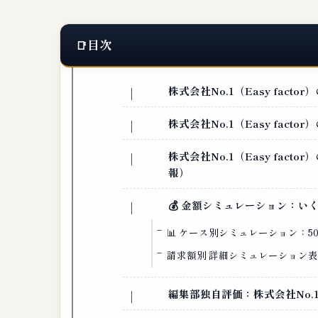
目次
株式会社No.1（Easy facto
株式会社No.1（Easy facto
株式会社No.1（Easy fac
報）
💰 金額シミュレーション：い
📊 ケース別シミュレーション：
請求額別 詳細シミュレーション
編集部独自評価：株式会社No.1