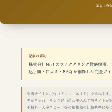
編集：資金繰
記事の要約
株式会社No.1 のファクタリング徹底解説。手
込手順・口コミ・FAQ を網羅した完全ガイ
※当サイトは広告（アフィリエイト）を含みます
先が含まれ、リンク経由のお申込みで当サイトが
手数料・入金スピード等の編集部の比較基準に基