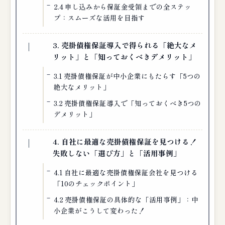
2.4 申し込みから保証金受領までの全ステッ
プ：スムーズな活用を目指す
3. 売掛債権保証導入で得られる「絶大なメ
リット」と「知っておくべきデメリット」
3.1 売掛債権保証が中小企業にもたらす「5つの
絶大なメリット」
3.2 売掛債権保証導入で「知っておくべき5つの
デメリット」
4. 自社に最適な売掛債権保証を見つける！
失敗しない「選び方」と「活用事例」
4.1 自社に最適な売掛債権保証会社を見つける
「10のチェックポイント」
4.2 売掛債権保証の具体的な「活用事例」：中
小企業がこうして変わった！