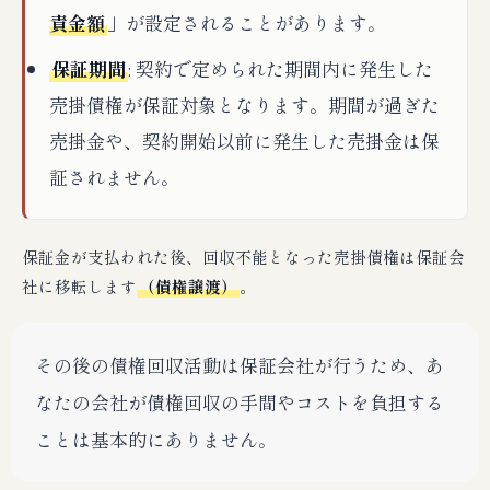
責金額
」が設定されることがあります。
保証期間
: 契約で定められた期間内に発生した
売掛債権が保証対象となります。期間が過ぎた
売掛金や、契約開始以前に発生した売掛金は保
証されません。
保証金が支払われた後、回収不能となった売掛債権は保証会
社に移転します
（債権譲渡）
。
その後の債権回収活動は保証会社が行うため、あ
なたの会社が債権回収の手間やコストを負担する
ことは基本的にありません。