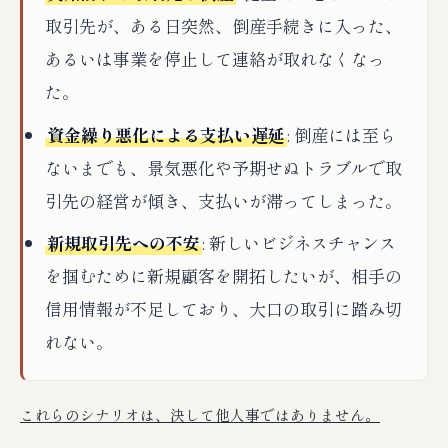
取引先が、ある日突然、倒産手続きに入った、
あるいは事業を停止して連絡が取れなくなっ
た。
資金繰り悪化による支払い遅延
: 倒産には至ら
ないまでも、景気悪化や予期せぬトラブルで取
引先の経営が傾き、支払いが滞ってしまった。
新規取引先への不安
: 新しいビジネスチャンス
を掴むために新規顧客を開拓したいが、相手の
信用情報が不足しており、大口の取引に踏み切
れない。
これらのシナリオは、決して他人事ではありません。