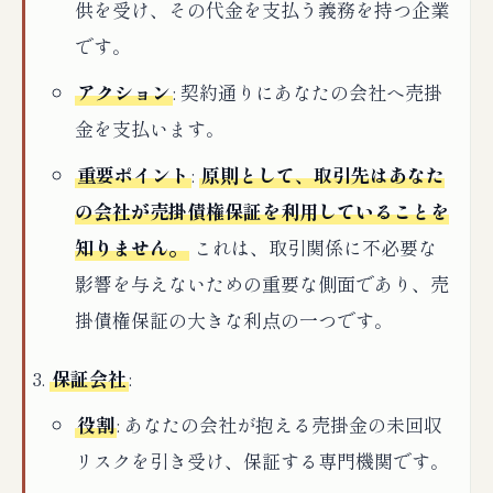
供を受け、その代金を支払う義務を持つ企業
です。
アクション
: 契約通りにあなたの会社へ売掛
金を支払います。
重要ポイント
:
原則として、取引先はあなた
の会社が売掛債権保証を利用していることを
知りません。
これは、取引関係に不必要な
影響を与えないための重要な側面であり、売
掛債権保証の大きな利点の一つです。
保証会社
:
役割
: あなたの会社が抱える売掛金の未回収
リスクを引き受け、保証する専門機関です。