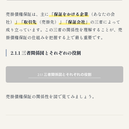
売掛債権保証は、主に
「保証をかける企業
（あなたの会
社）
」「取引先
（売掛先）
」「保証会社」
の三者によって
成り立っています。この三者の関係性を理解することが、売
掛債権保証の仕組みを把握する上で最も重要です。
2.1.1 三者関係図とそれぞれの役割
売掛債権保証の関係性を図で見てみましょう。