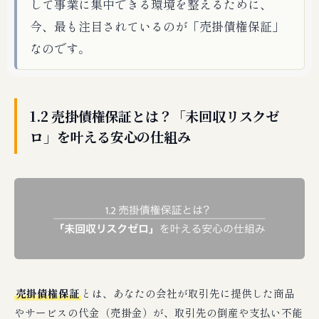
して事業に集中できる環境を整えるために、
今、最も注目されているのが「売掛債権保証」
なのです。
1.2 売掛債権保証とは？「未回収リスクゼ
ロ」を叶える安心の仕組み
売掛債権保証
とは、あなたの会社が取引先に提供した商品
やサービスの代金（売掛金）が、取引先の倒産や支払い不能