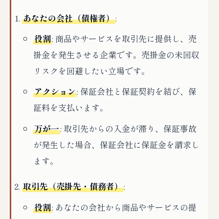
あなたの会社（債権者）
:
役割
: 商品やサービスを取引先に提供し、売
掛金を発生させる企業です。売掛金の未回収
リスクを回避したい立場です。
アクション
: 保証会社と保証契約を結び、保
証料を支払います。
万が一
: 取引先からの入金が滞り、保証事故
が発生した場合、保証会社に保証金を請求し
ます。
取引先（売掛先・債務者）
:
役割
: あなたの会社から商品やサービスの提