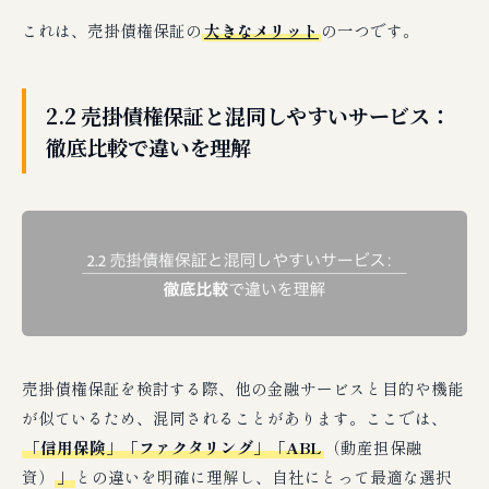
これは、売掛債権保証の
大きなメリット
の一つです。
2.2 売掛債権保証と混同しやすいサービス：
徹底比較で違いを理解
売掛債権保証を検討する際、他の金融サービスと目的や機能
が似ているため、混同されることがあります。ここでは、
「信用保険」「ファクタリング」「ABL
（動産担保融
資）
」
との違いを明確に理解し、自社にとって最適な選択