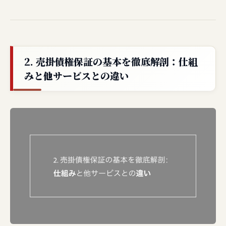
2. 売掛債権保証の基本を徹底解剖：仕組
みと他サービスとの違い