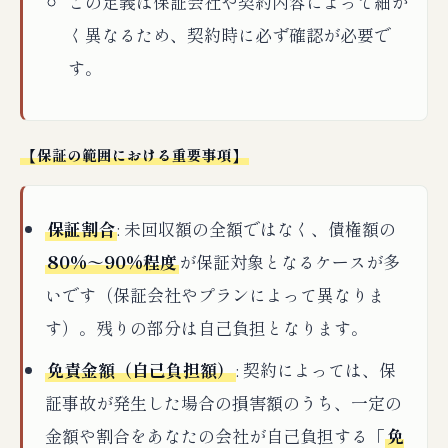
この定義は保証会社や契約内容によって細か
く異なるため、契約時に必ず確認が必要で
す。
【保証の範囲における重要事項】
保証割合
: 未回収額の全額ではなく、債権額の
80%～90%程度
が保証対象となるケースが多
いです（保証会社やプランによって異なりま
す）。残りの部分は自己負担となります。
免責金額（自己負担額）
: 契約によっては、保
証事故が発生した場合の損害額のうち、一定の
金額や割合をあなたの会社が自己負担する「
免