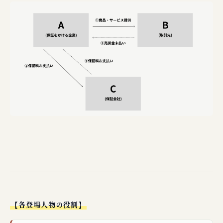
【各登場人物の役割】