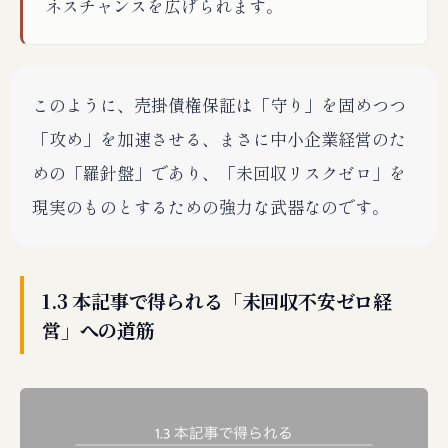
ネスチャンスを広げられます。
このように、売掛債権保証は「守り」を固めつつ
「攻め」を加速させる、まさに中小企業経営のた
めの「羅針盤」であり、「未回収リスクゼロ」を
現実のものとするための強力な武器なのです。
1.3 本記事で得られる「未回収不安ゼロ経
営」への道筋