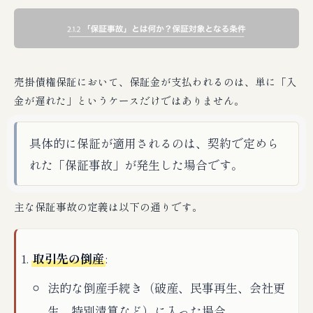
売掛債権保証において、保証金が支払われるのは、単に「入
金が遅れた」というケースだけではありません。
具体的に保証が適用されるのは、契約で定めら
れた「保証事故」が発生した場合です。
主な保証事故の定義は以下の通りです。
取引先の倒産
:
法的な倒産手続き（破産、民事再生、会社更
生、特別清算など）に入った場合。