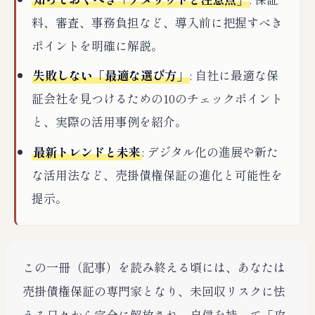
料、審査、事務負担など、導入前に把握すべき
ポイントを明確に解説。
失敗しない「最適な選び方」
: 自社に最適な保
証会社を見つけるための10のチェックポイント
と、実際の活用事例を紹介。
最新トレンドと未来
: デジタル化の進展や新た
な活用法など、売掛債権保証の進化と可能性を
提示。
この一冊（記事）を読み終える頃には、あなたは
売掛債権保証の専門家となり、未回収リスクに怯
える日々から完全に解放され、自信を持って「攻