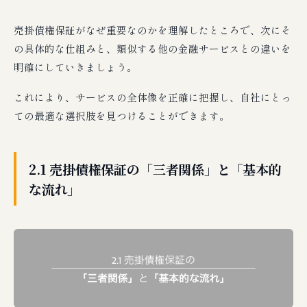
売掛債権保証がなぜ重要なのかを理解したところで、次にそ
の具体的な仕組みと、類似する他の金融サービスとの違いを
明確にしていきましょう。
これにより、サービスの全体像を正確に把握し、自社にとっ
ての最適な選択肢を見つけることができます。
2.1 売掛債権保証の「三者関係」と「基本的
な流れ」