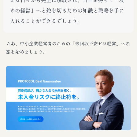
めの経営」へと舵を切るための知識と戦略を手に
入れることができるでしょう。
さあ、中小企業経営者のための「未回収不安ゼロ経営」への
旅を始めましょう。