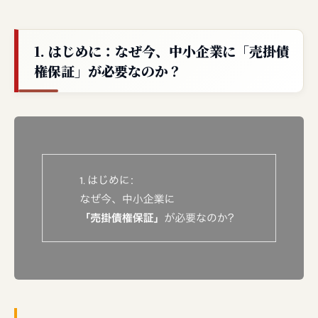
1. はじめに：なぜ今、中小企業に「売掛債
権保証」が必要なのか？