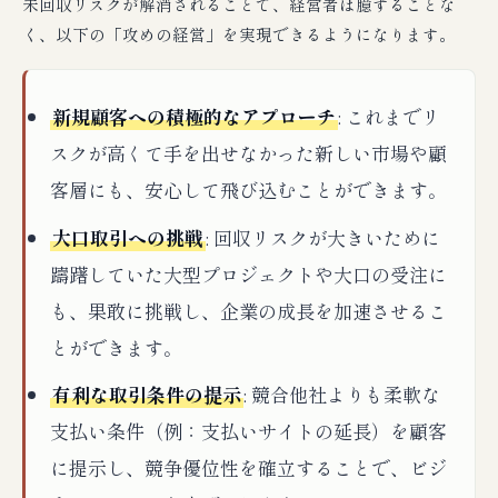
未回収リスクが解消されることで、経営者は臆することな
く、以下の「攻めの経営」を実現できるようになります。
新規顧客への積極的なアプローチ
: これまでリ
スクが高くて手を出せなかった新しい市場や顧
客層にも、安心して飛び込むことができます。
大口取引への挑戦
: 回収リスクが大きいために
躊躇していた大型プロジェクトや大口の受注に
も、果敢に挑戦し、企業の成長を加速させるこ
とができます。
有利な取引条件の提示
: 競合他社よりも柔軟な
支払い条件（例：支払いサイトの延長）を顧客
に提示し、競争優位性を確立することで、ビジ