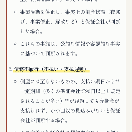
事業活動を停止し、事実上の倒産状態（夜逃
げ、事業停止、解散など）と保証会社が判断
した場合。
これらの事態は、公的な情報や客観的な事実
に基づいて判断されます。
債務不履行（不払い・支払遅延）
:
倒産には至らないものの、支払い期日から**
一定期間（多くの保証会社で90日以上と規定
されることが多い）**が経過しても売掛金が
支払われず、かつ回収の見込みがないと保証
会社が判断する場合。