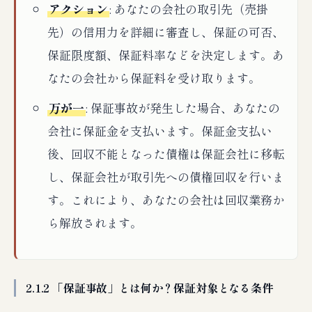
アクション
: あなたの会社の取引先（売掛
先）の信用力を詳細に審査し、保証の可否、
保証限度額、保証料率などを決定します。あ
なたの会社から保証料を受け取ります。
万が一
: 保証事故が発生した場合、あなたの
会社に保証金を支払います。保証金支払い
後、回収不能となった債権は保証会社に移転
し、保証会社が取引先への債権回収を行いま
す。これにより、あなたの会社は回収業務か
ら解放されます。
2.1.2 「保証事故」とは何か？保証対象となる条件