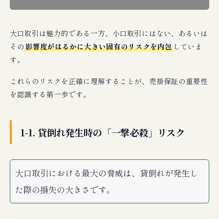
大口取引は魅力的である一方、小口取引にはない、あるいは
その
影響度がはるかに大きい固有のリスクを内包
していま
す。
これらのリスクを正確に理解することが、売掛保証の重要性
を認識する第一歩です。
1-1. 貸倒れ発生時の「一撃必殺」リスク
大口取引における最大の脅威は、貸倒れが発生し
た際の損失の大きさです。