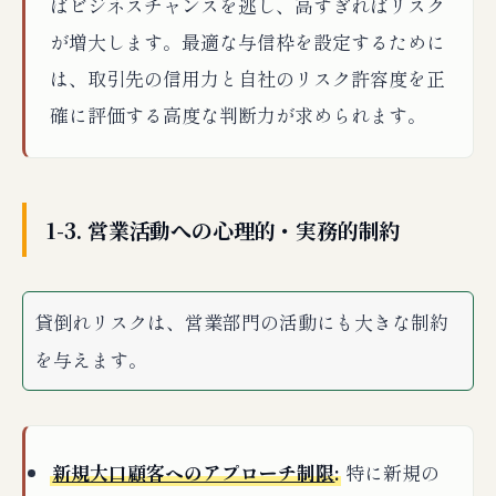
ばビジネスチャンスを逃し、高すぎればリスク
が増大します。最適な与信枠を設定するために
は、取引先の信用力と自社のリスク許容度を正
確に評価する高度な判断力が求められます。
1-3. 営業活動への心理的・実務的制約
貸倒れリスクは、営業部門の活動にも大きな制約
を与えます。
新規大口顧客へのアプローチ制限
:
特に新規の