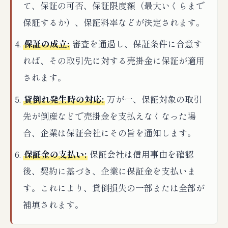
て、保証の可否、保証限度額（最大いくらまで
保証するか）、保証料率などが決定されます。
保証の成立:
審査を通過し、保証条件に合意す
れば、その取引先に対する売掛金に保証が適用
されます。
貸倒れ発生時の対応:
万が一、保証対象の取引
先が倒産などで売掛金を支払えなくなった場
合、企業は保証会社にその旨を通知します。
保証金の支払い:
保証会社は信用事由を確認
後、契約に基づき、企業に保証金を支払いま
す。これにより、貸倒損失の一部または全部が
補填されます。