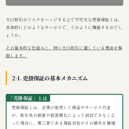
大口取引のリスクをヘッジする上で不可欠な売掛保証とは、
具体的にどのようなサービスで、どのように機能するのでし
ょうか。
その基本的な仕組みと、特に大口取引に適している理由を解
説します。
2-1. 売掛保証の基本メカニズム
「売掛保証」とは
売掛保証とは、企業が販売した商品やサービス代金
が、取引先の倒産や経営悪化によって回収できなくな
った場合に、第三者である保証会社がその損失を補填