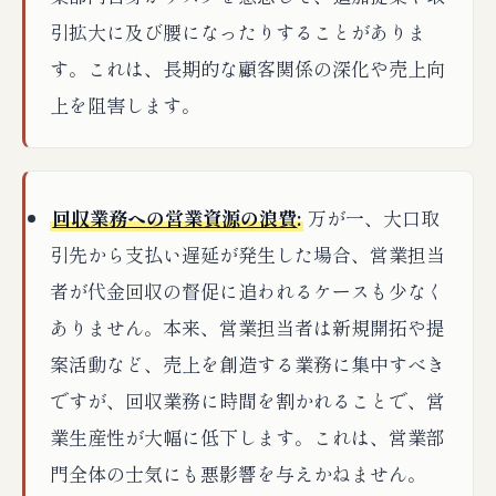
引拡大に及び腰になったりすることがありま
す。これは、長期的な顧客関係の深化や売上向
上を阻害します。
回収業務への営業資源の浪費
:
万が一、大口取
引先から支払い遅延が発生した場合、営業担当
者が代金回収の督促に追われるケースも少なく
ありません。本来、営業担当者は新規開拓や提
案活動など、売上を創造する業務に集中すべき
ですが、回収業務に時間を割かれることで、営
業生産性が大幅に低下します。これは、営業部
門全体の士気にも悪影響を与えかねません。