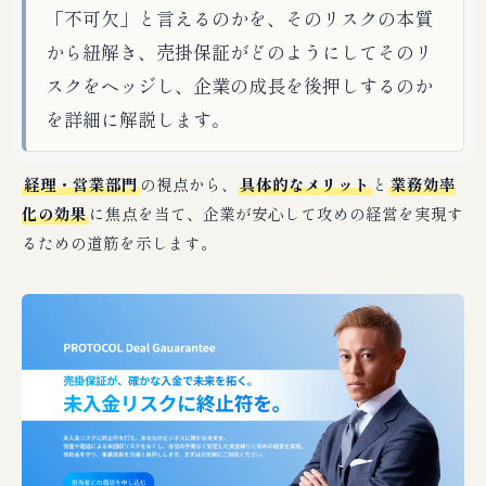
「不可欠」と言えるのかを、そのリスクの本質
から紐解き、売掛保証がどのようにしてそのリ
スクをヘッジし、企業の成長を後押しするのか
を詳細に解説します。
経理・営業部門
の視点から、
具体的なメリット
と
業務効率
化の効果
に焦点を当て、企業が安心して攻めの経営を実現す
るための道筋を示します。