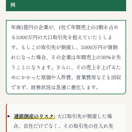
例
年商1億円の企業が、1社で年間売上の3割を占め
る3,000万円の大口取引先を抱えていたとしま
す。もしこの取引先が倒産し、3,000万円が貸倒
れになった場合、その企業は年間売上の30%を失
うことになります。さらに、その売上を上げるた
めにかかった原価や人件費、営業費用なども回収
できず、財務状況は急速に悪化します。
連鎖倒産のリスク
:
大口取引先が倒産した場
合、自社だけでなく、その取引先の仕入れ先