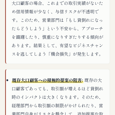
大口顧客の場合、これまでの取引実績がないた
め信用情報が少なく、与信リスクが不透明で
す。このため、営業部門は「もし貸倒れになっ
たらどうしよう」という不安から、アプローチ
を躊躇したり、慎重になりすぎたりする傾向が
あります。結果として、有望なビジネスチャン
スを逃してしまう「機会損失」が発生します。
既存大口顧客への積極的提案の阻害
:
既存の大
口顧客であっても、取引額が増えるほど貸倒れ
時のインパクトは大きくなります。そのため、
経理部門から取引額の制限がかけられたり、営
業部門自身がリスクを懸念して、追加提案や取