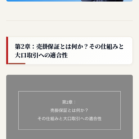
第2章：売掛保証とは何か？その仕組みと
大口取引への適合性