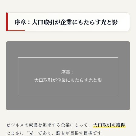
②債権回収・未払い回収とは？
序章：大口取引が企業にもたらす光と影
ビジネスの成長を追求する企業にとって、
大口取引の獲得
はまさに「光」であり、誰もが目指す目標です。