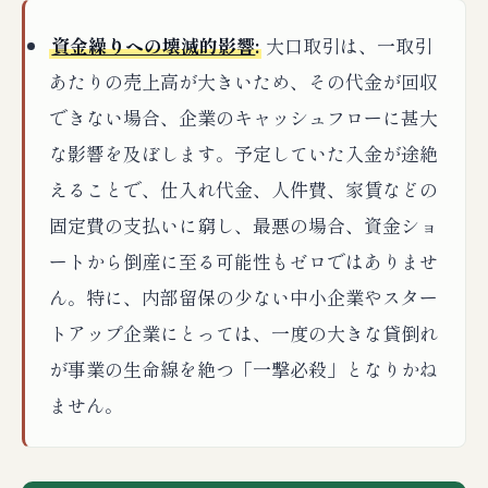
資金繰りへの壊滅的影響
:
大口取引は、一取引
あたりの売上高が大きいため、その代金が回収
できない場合、企業のキャッシュフローに甚大
な影響を及ぼします。予定していた入金が途絶
えることで、仕入れ代金、人件費、家賃などの
固定費の支払いに窮し、最悪の場合、資金ショ
ートから倒産に至る可能性もゼロではありませ
ん。特に、内部留保の少ない中小企業やスター
トアップ企業にとっては、一度の大きな貸倒れ
が事業の生命線を絶つ「一撃必殺」となりかね
ません。