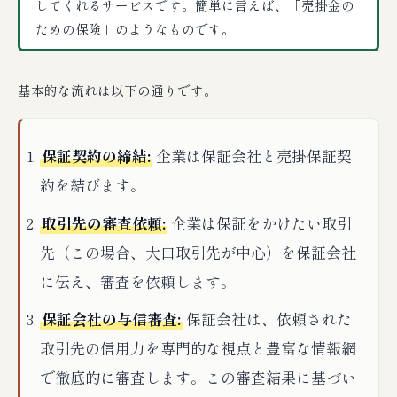
してくれるサービスです。簡単に言えば、「売掛金の
ための保険」のようなものです。
基本的な流れは以下の通りです。
保証契約の締結:
企業は保証会社と売掛保証契
約を結びます。
取引先の審査依頼:
企業は保証をかけたい取引
先（この場合、大口取引先が中心）を保証会社
に伝え、審査を依頼します。
保証会社の与信審査:
保証会社は、依頼された
取引先の信用力を専門的な視点と豊富な情報網
で徹底的に審査します。この審査結果に基づい