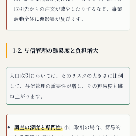
取引先からの注文が減少したりするなど、事業
活動全体に悪影響が及びます。
1-2. 与信管理の難易度と負担増大
大口取引においては、そのリスクの大きさに比例
して、与信管理の重要性が増し、その難易度も跳
ね上がります。
調査の深度と専門性
:
小口取引の場合、簡易的