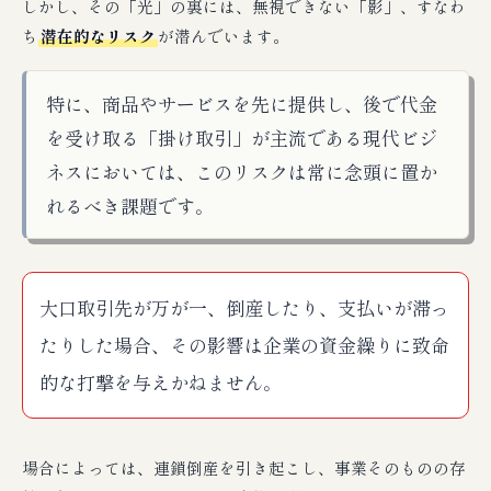
しかし、その「光」の裏には、無視できない「影」、すなわ
ち
潜在的なリスク
が潜んでいます。
特に、商品やサービスを先に提供し、後で代金
を受け取る「掛け取引」が主流である現代ビジ
ネスにおいては、このリスクは常に念頭に置か
れるべき課題です。
大口取引先が万が一、倒産したり、支払いが滞っ
たりした場合、その影響は企業の資金繰りに致命
的な打撃を与えかねません。
場合によっては、連鎖倒産を引き起こし、事業そのものの存