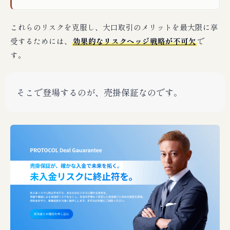
これらのリスクを克服し、大口取引のメリットを最大限に享
受するためには、
効果的なリスクヘッジ戦略が不可欠
で
す。
そこで登場するのが、売掛保証なのです。