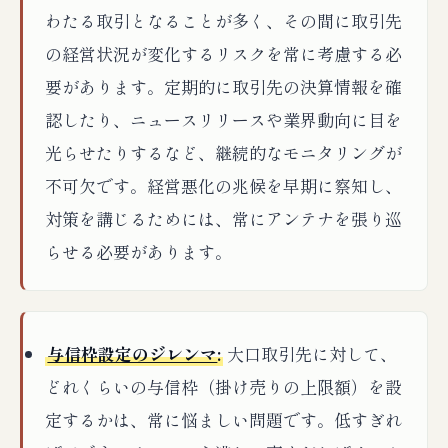
わたる取引となることが多く、その間に取引先
の経営状況が変化するリスクを常に考慮する必
要があります。定期的に取引先の決算情報を確
認したり、ニュースリリースや業界動向に目を
光らせたりするなど、継続的なモニタリングが
不可欠です。経営悪化の兆候を早期に察知し、
対策を講じるためには、常にアンテナを張り巡
らせる必要があります。
与信枠設定のジレンマ
:
大口取引先に対して、
どれくらいの与信枠（掛け売りの上限額）を設
定するかは、常に悩ましい問題です。低すぎれ