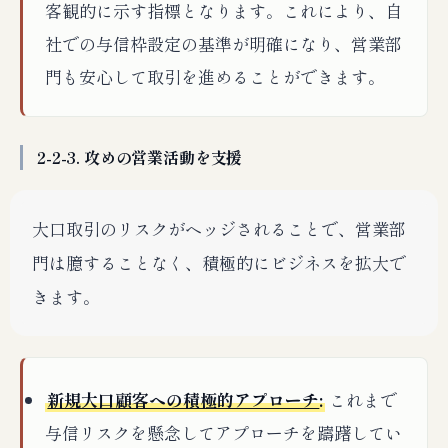
客観的に示す指標となります。これにより、自
社での与信枠設定の基準が明確になり、営業部
門も安心して取引を進めることができます。
2-2-3. 攻めの営業活動を支援
大口取引のリスクがヘッジされることで、営業部
門は臆することなく、積極的にビジネスを拡大で
きます。
新規大口顧客への積極的アプローチ
:
これまで
与信リスクを懸念してアプローチを躊躇してい