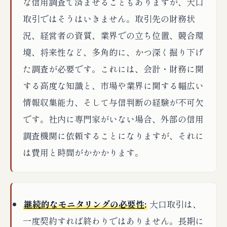
な信用調査で済ませることもありますが、大口
取引ではそうはいきません。取引先の財務状
況、経営者の資質、業界での立ち位置、競合環
境、将来性など、多角的に、かつ深く掘り下げ
た調査が必要です。これには、会計・財務に関
する高度な知識と、市場や業界に関する幅広い
情報収集能力、そして与信判断の経験が不可欠
です。社内に専門家がいない場合、外部の信用
調査機関に依頼することになりますが、それに
は費用と時間がかかかります。
継続的なモニタリングの必要性
:
大口取引は、
一度契約すれば終わりではありません。長期に