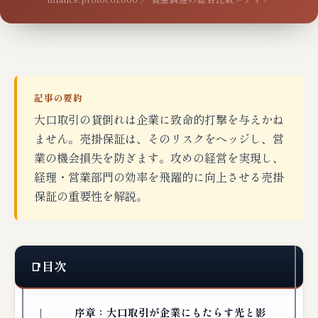
記事の要約
大口取引の貸倒れは企業に致命的打撃を与えかね
ません。売掛保証は、そのリスクをヘッジし、営
業の機会損失を防ぎます。攻めの経営を実現し、
経理・営業部門の効率を飛躍的に向上させる売掛
保証の重要性を解説。
目次
序章：大口取引が企業にもたらす光と影