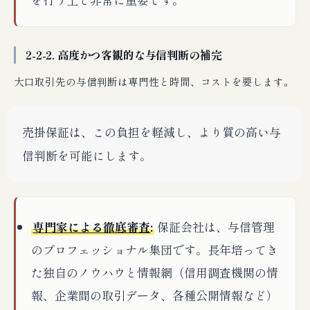
2-2-2. 高度かつ客観的な与信判断の補完
大口取引先の与信判断は専門性と時間、コストを要します。
売掛保証は、この負担を軽減し、より質の高い与
信判断を可能にします。
専門家による徹底審査
:
保証会社は、与信管理
のプロフェッショナル集団です。長年培ってき
た独自のノウハウと情報網（信用調査機関の情
報、企業間の取引データ、各種公開情報など）