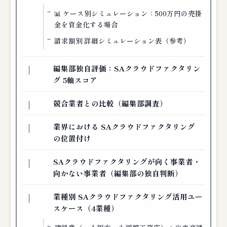
📊 ケース別シミュレーション：500万円の売掛
金を資金化する場合
請求額別 詳細シミュレーション表（参考）
編集部独自評価：SAクラウドファクタリン
グ 5軸スコア
競合業者との比較（編集部調査）
業界における SAクラウドファクタリング
の位置付け
SAクラウドファクタリングが向く事業者・
向かない事業者（編集部の独自判断）
業種別 SAクラウドファクタリング活用ユー
スケース（4業種）