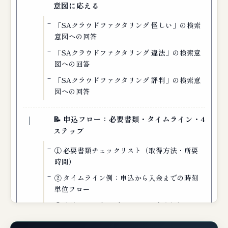
意図に応える
「SAクラウドファクタリング 怪しい」の検索
意図への回答
「SAクラウドファクタリング 違法」の検索意
図への回答
「SAクラウドファクタリング 評判」の検索意
図への回答
📝 申込フロー：必要書類・タイムライン・4
ステップ
① 必要書類チェックリスト（取得方法・所要
時間）
② タイムライン例：申込から入金までの時刻
単位フロー
③ 申込から入金までの4ステップ（公式フロ
ー）