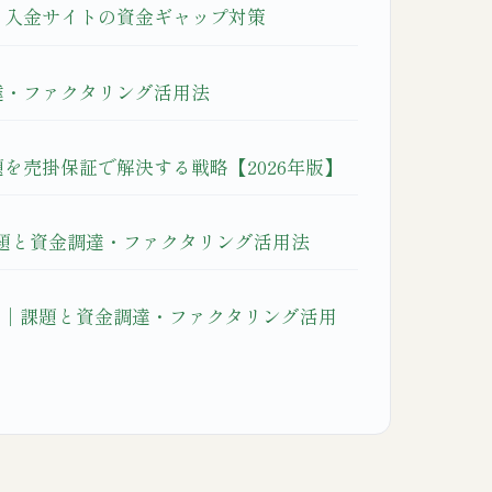
と入金サイトの資金ギャップ対策
達・ファクタリング活用法
を売掛保証で解決する戦略【2026年版】
課題と資金調達・ファクタリング活用法
り｜課題と資金調達・ファクタリング活用