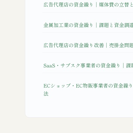
広告代理店の資金繰り｜媒体費の立替
金属加工業の資金繰り｜課題と資金調
広告代理店の資金繰り改善｜売掛金問題
SaaS・サブスク事業者の資金繰り｜
ECショップ・EC物販事業者の資金繰
法