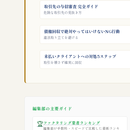
取引先の与信審査 完全ガイド
危険な取引先の見抜き方
債権回収で絶対やってはいけないNG行動
違法取り立てを避ける
未払いクライアントへの対処5ステップ
取引を壊さず確実に回収
編集部の主要ガイド
🏆
ファクタリング業者ランキング
編集部が手数料・スピードで比較した最新ランキ