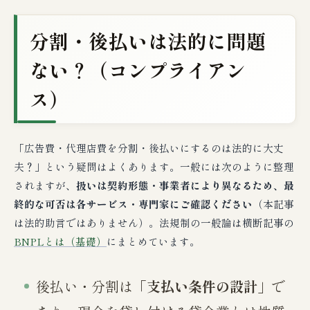
分割・後払いは法的に問題
ない？（コンプライアン
ス）
「広告費・代理店費を分割・後払いにするのは法的に大丈
夫？」という疑問はよくあります。一般には次のように整理
されますが、
扱いは契約形態・事業者により異なるため、最
終的な可否は各サービス・専門家にご確認ください
（本記事
は法的助言ではありません）。法規制の一般論は横断記事の
BNPLとは（基礎）
にまとめています。
後払い・分割は「
支払い条件の設計
」で