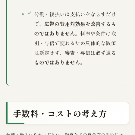
分割・後払いは支払いをならすだけ
で、
広告の費用対効果を改善するも
のではありません
。料率や条件は取
引・与信で変わるため具体的な数値
は断定せず、審査・与信は
必ず通る
ものではありません
。
手数料・コストの考え方
分割・後払いやカード払い、融資などの資金面の手段には、