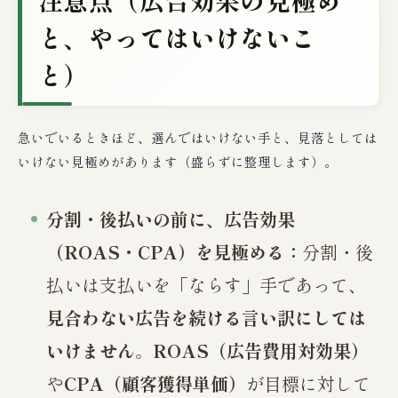
と、やってはいけないこ
と）
急いでいるときほど、選んではいけない手と、見落としては
いけない見極めがあります（盛らずに整理します）。
分割・後払いの前に、広告効果
（ROAS・CPA）を見極める：
分割・後
払いは支払いを「ならす」手であって、
見合わない広告を続ける言い訳にしては
いけません
。
ROAS（広告費用対効果）
や
CPA（顧客獲得単価）
が目標に対して