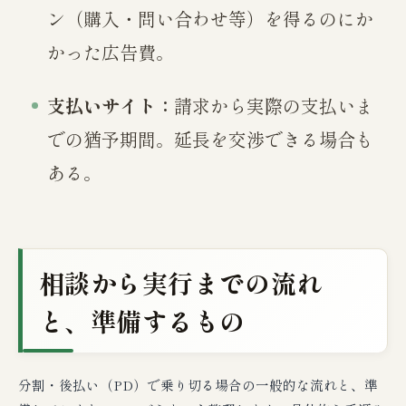
ン（購入・問い合わせ等）を得るのにか
かった広告費。
支払いサイト：
請求から実際の支払いま
での猶予期間。延長を交渉できる場合も
ある。
相談から実行までの流れ
と、準備するもの
分割・後払い（PD）で乗り切る場合の一般的な流れと、準