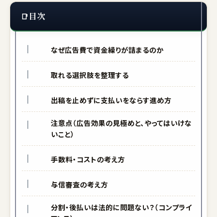
目次
なぜ広告費で資金繰りが詰まるのか
取れる選択肢を整理する
出稿を止めずに支払いをならす進め方
注意点（広告効果の見極めと、やってはいけな
いこと）
手数料・コストの考え方
与信審査の考え方
分割・後払いは法的に問題ない？（コンプライ