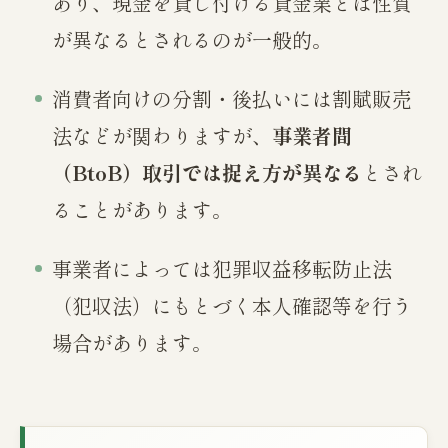
あり、現金を貸し付ける貸金業とは性質
が異なるとされるのが一般的。
消費者向けの分割・後払いには割賦販売
法などが関わりますが、
事業者間
（BtoB）取引では捉え方が異なる
とされ
ることがあります。
事業者によっては犯罪収益移転防止法
（犯収法）にもとづく本人確認等を行う
場合があります。