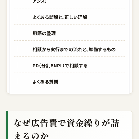
アンス）
よくある誤解と、正しい理解
用語の整理
相談から実行までの流れと、準備するもの
PD（分割BNPL）で相談する
よくある質問
なぜ広告費で資金繰りが詰
まるのか