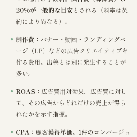
20%が一般的な目安
とされる（料率は契
約により異なる）。
制作費：
バナー・動画・ランディングペ
ージ（LP）などの広告クリエイティブを
作る費用。出稿とは別に発生することが
多い。
ROAS：
広告費用対効果。広告費に対し
て、その広告からどれだけの売上が得ら
れたかを示す指標。
CPA：
顧客獲得単価。1件のコンバージョ