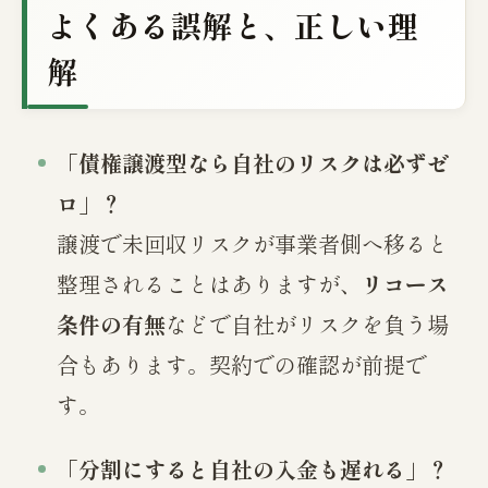
よくある誤解と、正しい理
解
「債権譲渡型なら自社のリスクは必ずゼ
ロ」？
譲渡で未回収リスクが事業者側へ移ると
整理されることはありますが、
リコース
条件の有無
などで自社がリスクを負う場
合もあります。契約での確認が前提で
す。
「分割にすると自社の入金も遅れる」？