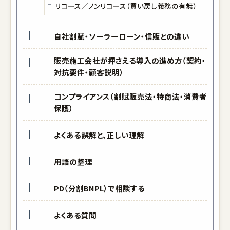
リコース／ノンリコース（買い戻し義務の有無）
自社割賦・ソーラーローン・信販との違い
販売施工会社が押さえる導入の進め方（契約・
対抗要件・顧客説明）
コンプライアンス（割賦販売法・特商法・消費者
保護）
よくある誤解と、正しい理解
用語の整理
PD（分割BNPL）で相談する
よくある質問