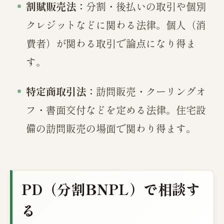
割賦販売法：
分割・後払いの取引や個別
クレジットなどに関わる法律。個人（消
費者）が関わる取引で論点になり得ま
す。
特定商取引法：
訪問販売・クーリングオ
フ・書面交付などを定める法律。住宅設
備の訪問販売の場面で関わり得ます。
PD（分割BNPL）で相談す
る