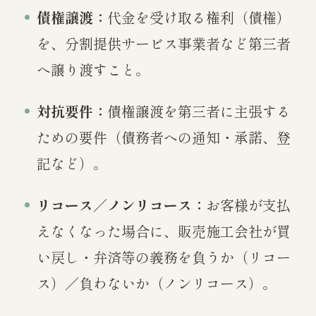
債権譲渡：
代金を受け取る権利（債権）
を、分割提供サービス事業者など第三者
へ譲り渡すこと。
対抗要件：
債権譲渡を第三者に主張する
ための要件（債務者への通知・承諾、登
記など）。
リコース／ノンリコース：
お客様が支払
えなくなった場合に、販売施工会社が買
い戻し・弁済等の義務を負うか（リコー
ス）／負わないか（ノンリコース）。