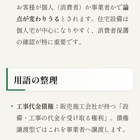
お客様が個人（消費者）か事業者かで
論
点が変わりうる
とされます。住宅設備は
個人宅が中心になりやすく、消費者保護
の確認が特に重要です。
用語の整理
工事代金債権：
販売施工会社が持つ「設
備・工事の代金を受け取る権利」。債権
譲渡型ではこれを事業者へ譲渡します。