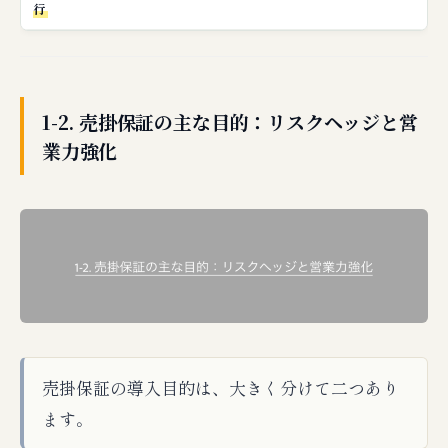
行
1-2. 売掛保証の主な目的：リスクヘッジと営
業力強化
売掛保証の導入目的は、大きく分けて二つあり
ます。