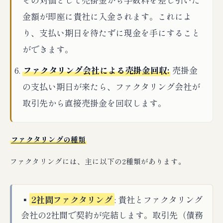
金額が即座に貴社に入金されます。これによ
り、支払い期日を待たずに現金を手にすること
ができます。
ファクタリング会社による売掛金回収:
売掛金
の支払い期日が来たら、ファクタリング会社が
取引先から直接売掛金を回収します。
ファクタリングの種類
ファクタリングには、主に以下の2種類があります。
▪️
2社間ファクタリング
: 貴社とファクタリング
会社の2社間で契約が完結します。取引先（債務