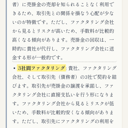
者）に売掛金の売却を知られることなく利用で
きるため、取引先との関係を損なう心配が少な
いのが特徴です。ただし、ファクタリング会社
から見るとリスクが高いため、手数料が比較的
高くなる傾向があります。売掛金の回収は、一
時的に貴社が代行し、ファクタリング会社に送
金する形が一般的です。
▪️
3社間ファクタリング
: 貴社、ファクタリング
会社、そして取引先（債務者）の3社で契約を結
びます。取引先が売掛金の譲渡を承諾し、ファ
クタリング会社に直接支払いを行う形になりま
す。ファクタリング会社から見るとリスクが低
いため、手数料が比較的安くなる傾向がありま
す。ただし、取引先にファクタリングの利用を