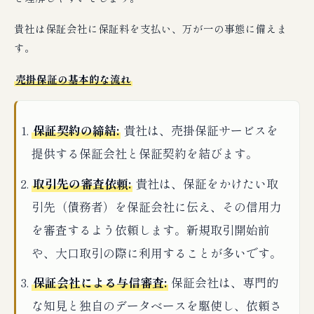
貴社は保証会社に保証料を支払い、万が一の事態に備えま
す。
売掛保証の基本的な流れ
保証契約の締結:
貴社は、売掛保証サービスを
提供する保証会社と保証契約を結びます。
取引先の審査依頼:
貴社は、保証をかけたい取
引先（債務者）を保証会社に伝え、その信用力
を審査するよう依頼します。新規取引開始前
や、大口取引の際に利用することが多いです。
保証会社による与信審査:
保証会社は、専門的
な知見と独自のデータベースを駆使し、依頼さ