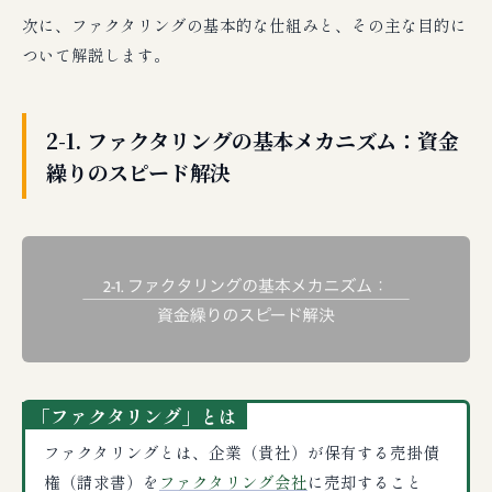
次に、ファクタリングの基本的な仕組みと、その主な目的に
ついて解説します。
2-1. ファクタリングの基本メカニズム：資金
繰りのスピード解決
「ファクタリング」とは
ファクタリングとは、企業（貴社）が保有する売掛債
権（請求書）を
ファクタリング会社
に売却すること