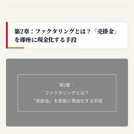
第2章：ファクタリングとは？「売掛金」
を即座に現金化する手段