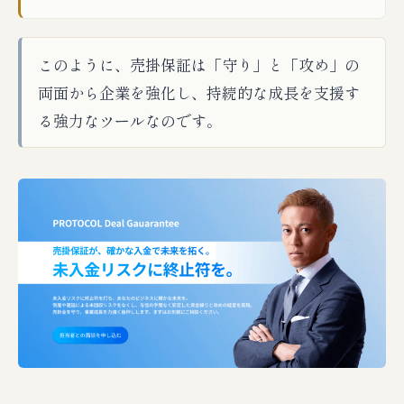
このように、売掛保証は「守り」と「攻め」の
両面から企業を強化し、持続的な成長を支援す
る強力なツールなのです。