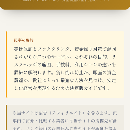
記事の要約
売掛保証とファクタリング、資金繰り対策で混同
されがちな二つのサービス。それぞれの目的、リ
スクヘッジの範囲、手数料、利用シーンの違いを
詳細に解説します。貸し倒れ防止か、即座の資金
調達か、貴社にとって最適な方法を見つけ、安定
した経営を実現するための決定版ガイドです。
※当サイトは広告（アフィリエイト）を含みます。記
事内で紹介・比較する業者には当サイトの提携先が含
まれ、リンク経由のお申込みで当サイトが報酬を得る