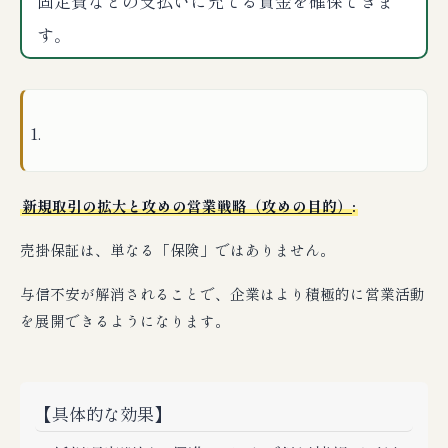
固定費などの支払いに充てる資金を確保できま
す。
新規取引の拡大と攻めの営業戦略（攻めの目的）
:
売掛保証は、単なる「保険」ではありません。
与信不安が解消されることで、企業はより積極的に営業活動
を展開できるようになります。
【具体的な効果】