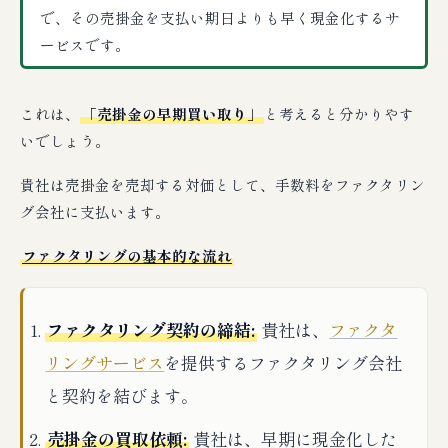
で、その売掛金を支払い期日よりも早く現金化するサ
ービスです。
これは、
「売掛金の早期買い取り」
と考えると分かりやす
いでしょう。
貴社は売掛金を売却する対価として、手数料をファクタリン
グ会社に支払います。
ファクタリングの基本的な流れ
ファクタリング契約の締結:
貴社は、
ファクタ
リングサービス
を提供するファクタリング会社
と契約を結びます。
売掛金の買取依頼:
貴社は、早期に現金化した