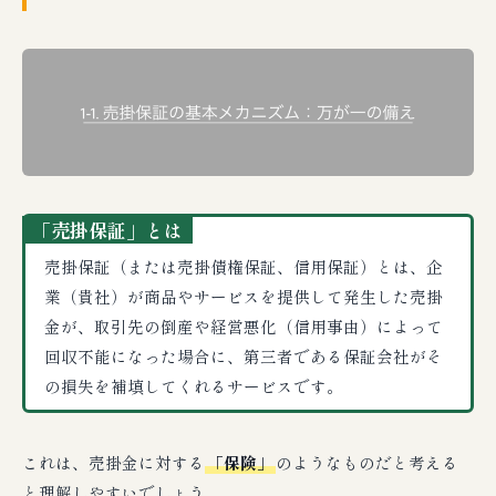
「売掛保証」とは
売掛保証（または売掛債権保証、信用保証）とは、企
業（貴社）が商品やサービスを提供して発生した売掛
金が、取引先の倒産や経営悪化（信用事由）によって
回収不能になった場合に、第三者である保証会社がそ
の損失を補填してくれるサービスです。
これは、売掛金に対する
「保険」
のようなものだと考える
と理解しやすいでしょう。