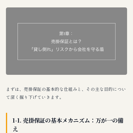
まずは、売掛保証の基本的な仕組みと、その主な目的につい
て深く掘り下げていきます。
1-1. 売掛保証の基本メカニズム：万が一の備
え