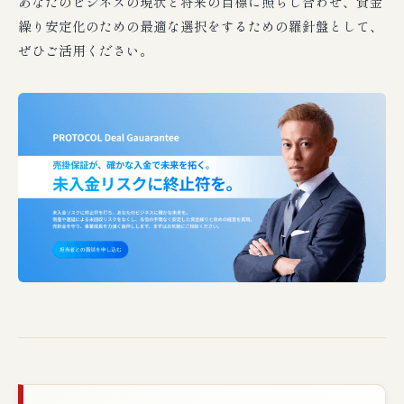
あなたのビジネスの現状と将来の目標に照らし合わせ、資金
繰り安定化のための最適な選択をするための羅針盤として、
ぜひご活用ください。