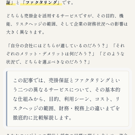
証」
と
「ファクタリング」
です。
どちらも売掛金を活用するサービスですが、その目的、機
能、リスクヘッジの範囲、そして企業の財務状況への影響は
大きく異なります。
「自分の会社にはどちらが適しているのだろう？」 「それ
ぞれのメリット・デメリットは何だろう？」 「どのような
状況で、どちらを選ぶべきなのだろう？」
この記事では、売掛保証とファクタリングとい
う二つの異なるサービスについて、その基本的
な仕組みから、目的、利用シーン、コスト、リ
スクヘッジの範囲、財務・税務上の違いまでを
徹底的に比較解説します。