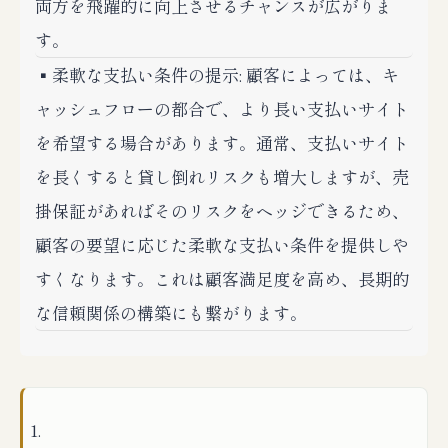
両方を飛躍的に向上させるチャンスが広がりま
す。
▪️柔軟な支払い条件の提示: 顧客によっては、キ
ャッシュフローの都合で、より長い支払いサイト
を希望する場合があります。通常、支払いサイト
を長くすると貸し倒れリスクも増大しますが、売
掛保証があればそのリスクをヘッジできるため、
顧客の要望に応じた柔軟な支払い条件を提供しや
すくなります。これは顧客満足度を高め、長期的
な信頼関係の構築にも繋がります。