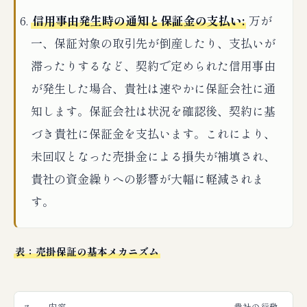
信用事由発生時の通知と保証金の支払い:
万が
一、保証対象の取引先が倒産したり、支払いが
滞ったりするなど、契約で定められた信用事由
が発生した場合、貴社は速やかに保証会社に通
知します。保証会社は状況を確認後、契約に基
づき貴社に保証金を支払います。これにより、
未回収となった売掛金による損失が補填され、
貴社の資金繰りへの影響が大幅に軽減されま
す。
表：売掛保証の基本メカニズム
ス
内容
貴社の行動