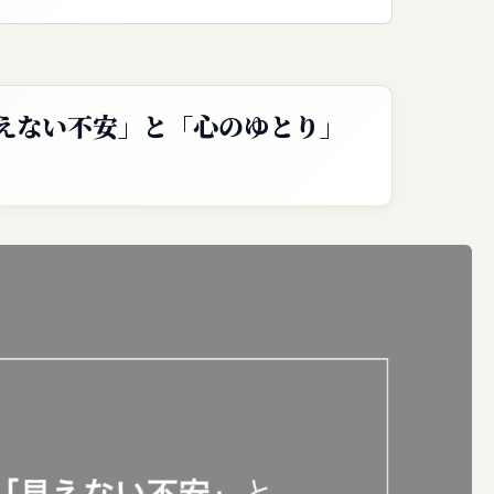
見えない不安」と「心のゆとり」