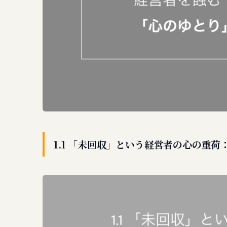
1.1 「未回収」という経営者の心の重