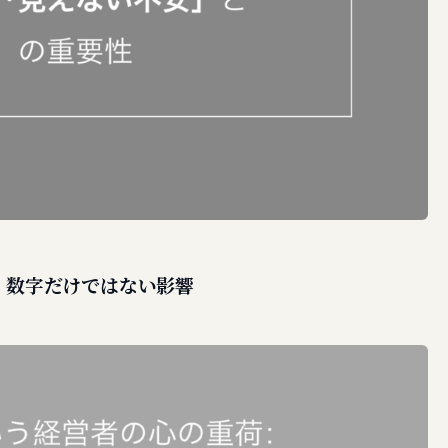
荷：数字だけではない影響