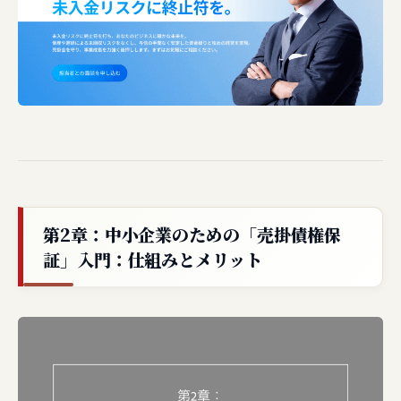
第2章：中小企業のための「売掛債権保
証」入門：仕組みとメリット