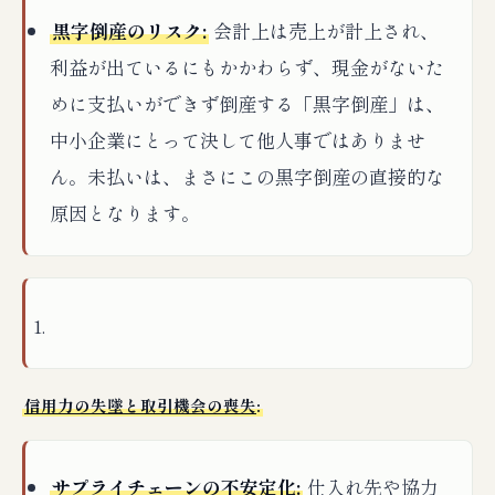
黒字倒産のリスク:
会計上は売上が計上され、
利益が出ているにもかかわらず、現金がないた
めに支払いができず倒産する「黒字倒産」は、
中小企業にとって決して他人事ではありませ
ん。未払いは、まさにこの黒字倒産の直接的な
原因となります。
信用力の失墜と取引機会の喪失
:
サプライチェーンの不安定化:
仕入れ先や協力