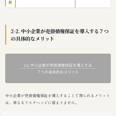
行
2-2. 中小企業が売掛債権保証を導入する７つ
の具体的なメリット
中小企業が売掛債権保証を導入することで得られるメリット
は、単なるリスクヘッジに留まりません。