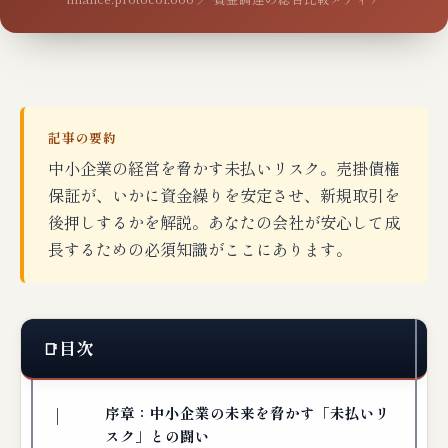
記事の要約
中小企業の経営を脅かす未払いリスク。売掛債権
保証が、いかに資金繰りを安定させ、新規取引を
後押しするかを解説。あなたの会社が安心して成
長するための必須知識がここにあります。
目次
序章：中小企業の未来を脅かす「未払いリ
スク」との闘い