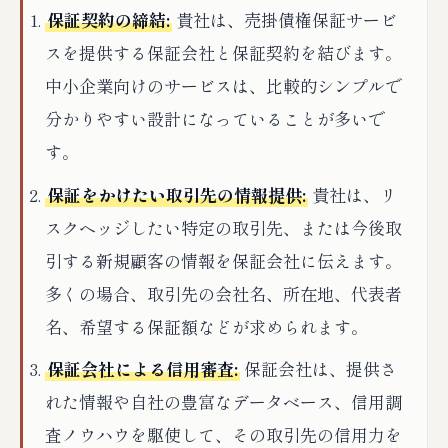
保証契約の締結:
貴社は、売掛債権保証サービ
スを提供する保証会社と保証契約を結びます。
中小企業向けのサービスは、比較的シンプルで
分かりやすい設計になっていることが多いで
す。
保証をかけたい取引先の情報提供:
貴社は、リ
スクヘッジしたい特定の取引先、または今後取
引する新規顧客の情報を保証会社に伝えます。
多くの場合、取引先の会社名、所在地、代表者
名、希望する保証額などが求められます。
保証会社による信用審査:
保証会社は、提供さ
れた情報や自社の豊富なデータベース、信用調
査ノウハウを駆使して、その取引先の信用力を