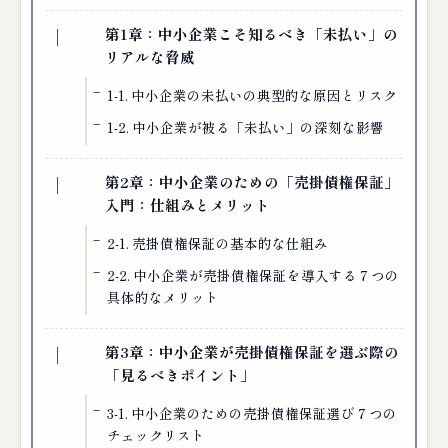
第1章：中小企業こそ知るべき「未払い」の
リアルな脅威
1-1. 中小企業の未払いの典型的な原因とリスク
1-2. 中小企業が被る「未払い」の深刻な影響
第2章：中小企業のための「売掛債権保証」
入門：仕組みとメリット
2-1. 売掛債権保証の基本的な仕組み
2-2. 中小企業が売掛債権保証を導入する７つの
具体的なメリット
第3章：中小企業が売掛債権保証を選ぶ際の
「見るべきポイント」
3-1. 中小企業のための売掛債権保証選び７つの
チェックリスト