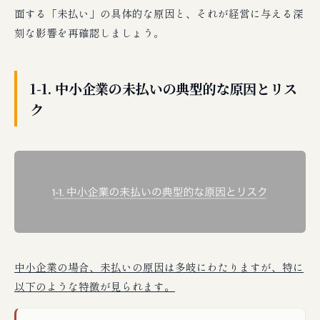
面する「未払い」の具体的な原因と、それが経営に与える深
刻な影響を再確認しましょう。
1-1. 中小企業の未払いの典型的な原因とリス
ク
中小企業の場合、未払いの原因は多岐にわたりますが、特に
以下のような特徴が見られます。