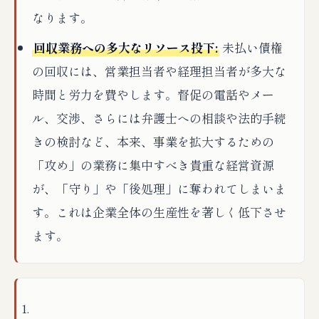
なります。
回収業務への多大なリソース投下:
未払い債権
の回収には、営業担当者や経理担当者が多大な
時間と労力を費やします。督促の電話やメー
ル、交渉、さらには弁護士への相談や法的手続
きの検討など、本来、事業を拡大するための
「攻め」の業務に集中すべき貴重な経営資源
が、「守り」や「後処理」に奪われてしまいま
す。これは企業全体の生産性を著しく低下させ
ます。