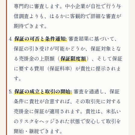
専門的に審査します。中小企業が自社で行う与
信調査よりも、はるかに客観的で詳細な審査が
期待できます。
保証の可否と条件通知:
審査結果に基づいて、
保証の引き受けが可能かどうか、保証対象とな
る売掛金の上限額（
保証限度額
）、そして保証
に要する費用（保証料率）が貴社に提示されま
す。
保証の成立と取引の開始:
審査を通過し、保証
条件に貴社が合意すれば、その取引先に対する
売掛金に保証が適用されます。貴社は、未払い
のリスクをヘッジされた状態で安心して取引を
開始・継続できます。