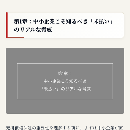
第1章：中小企業こそ知るべき「未払い」
のリアルな脅威
売掛債権保証の重要性を理解する前に、まずは中小企業が直