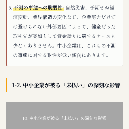
不測の事態への脆弱性
:
自然災害、予期せぬ経
済変動、業界構造の変化など、企業努力だけで
は避けられない外部要因によって、健全だった
取引先が突如として資金繰りに窮するケースも
少なくありません。中小企業は、これらの不測
の事態に対する耐性が低い傾向にあります。
1-2. 中小企業が被る「未払い」の深刻な影響