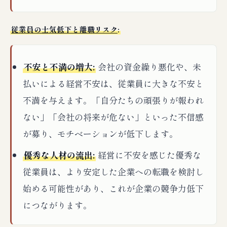
従業員の士気低下と離職リスク
:
不安と不満の増大:
会社の資金繰り悪化や、未
払いによる経営不安は、従業員に大きな不安と
不満を与えます。「自分たちの頑張りが報われ
ない」「会社の将来が危ない」といった不信感
が募り、モチベーションが低下します。
優秀な人材の流出:
経営に不安を感じた優秀な
従業員は、より安定した企業への転職を検討し
始める可能性があり、これが企業の競争力低下
につながります。