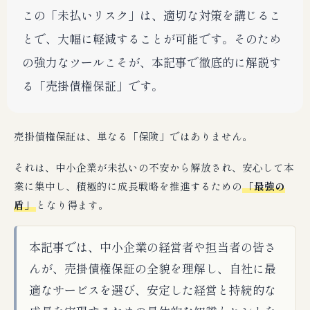
この「未払いリスク」は、適切な対策を講じるこ
とで、大幅に軽減することが可能です。そのため
の強力なツールこそが、本記事で徹底的に解説す
る「売掛債権保証」です。
売掛債権保証は、単なる「保険」ではありません。
それは、中小企業が未払いの不安から解放され、安心して本
業に集中し、積極的に成長戦略を推進するための
「最強の
盾」
となり得ます。
本記事では、中小企業の経営者や担当者の皆さ
んが、売掛債権保証の全貌を理解し、自社に最
適なサービスを選び、安定した経営と持続的な