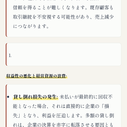
信頼を得ることが難しくなります。既存顧客も
取引継続を不安視する可能性があり、売上減少
につながります。
収益性の悪化と経営資源の浪費
:
貸し倒れ損失の発生:
未払いが最終的に回収不
能となった場合、それは直接的に企業の「損
失」となり、利益を圧迫します。多額の貸し倒
れは、企業の決算を赤字に転落させる要因とも