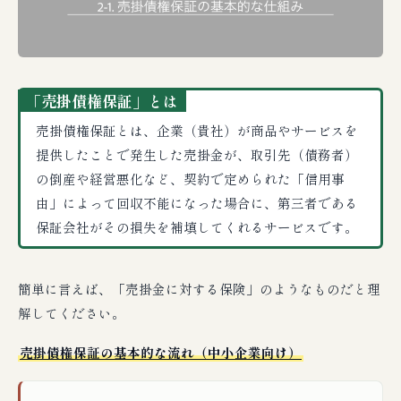
「売掛債権保証」とは
売掛債権保証とは、企業（貴社）が商品やサービスを
提供したことで発生した売掛金が、取引先（債務者）
の倒産や経営悪化など、契約で定められた「信用事
由」によって回収不能になった場合に、第三者である
保証会社がその損失を補填してくれるサービスです。
簡単に言えば、「売掛金に対する保険」のようなものだと理
解してください。
売掛債権保証の基本的な流れ（中小企業向け）