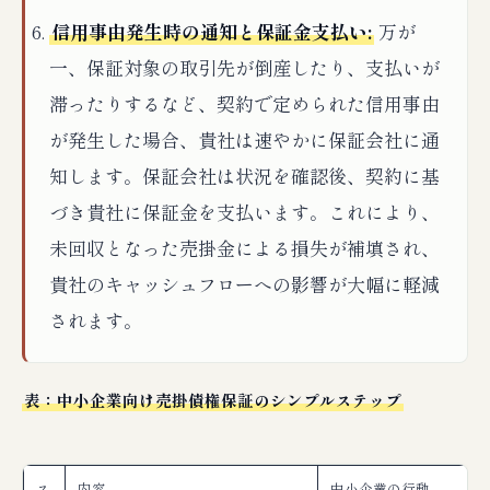
信用事由発生時の通知と保証金支払い:
万が
一、保証対象の取引先が倒産したり、支払いが
滞ったりするなど、契約で定められた信用事由
が発生した場合、貴社は速やかに保証会社に通
知します。保証会社は状況を確認後、契約に基
づき貴社に保証金を支払います。これにより、
未回収となった売掛金による損失が補填され、
貴社のキャッシュフローへの影響が大幅に軽減
されます。
表：中小企業向け売掛債権保証のシンプルステップ
ス
内容
中小企業の行動