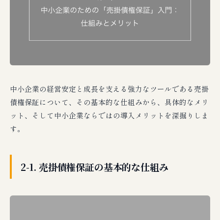
中小企業の経営安定と成長を支える強力なツールである売掛
債権保証について、その基本的な仕組みから、具体的なメリ
ット、そして中小企業ならではの導入メリットを深掘りしま
す。
2-1. 売掛債権保証の基本的な仕組み