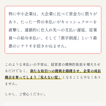
特に中小企業は、大企業に比べて資金力に限りが
あり、たった一件の未払いがキャッシュフローを
直撃し、連鎖的に仕入れ先への支払い遅延、従業
員への給与未払い、そして「黒字倒産」という最
悪のシナリオを招きかねません。
このような未払いの不安は、経営者の精神的負担を増大させ
るだけでなく、
新たな取引への挑戦を躊躇させ、企業の成長
機会を奪ってしまう「見えない壁」
となることも少なくあり
ません。
しかし、ご安心ください。