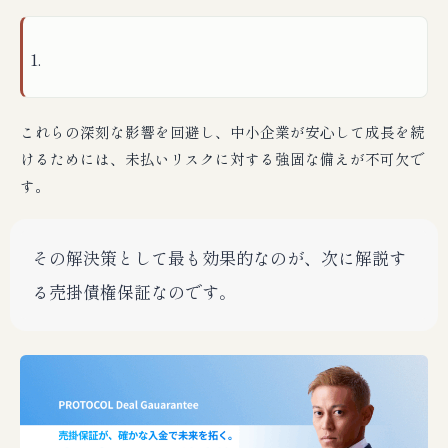
これらの深刻な影響を回避し、中小企業が安心して成長を続
けるためには、未払いリスクに対する強固な備えが不可欠で
す。
その解決策として最も効果的なのが、次に解説す
る売掛債権保証なのです。