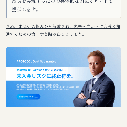
成長を実現するための具体的な知識とヒントを
提供します。
さあ、未払いの悩みから解放され、未来へ向かって力強く前
進するための第一歩を踏み出しましょう。