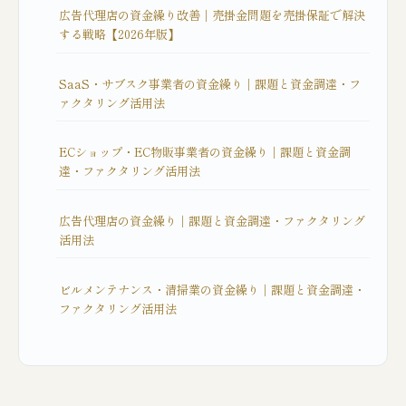
広告代理店の資金繰り改善｜売掛金問題を売掛保証で解決
する戦略【2026年版】
SaaS・サブスク事業者の資金繰り｜課題と資金調達・フ
ァクタリング活用法
ECショップ・EC物販事業者の資金繰り｜課題と資金調
達・ファクタリング活用法
広告代理店の資金繰り｜課題と資金調達・ファクタリング
活用法
ビルメンテナンス・清掃業の資金繰り｜課題と資金調達・
ファクタリング活用法