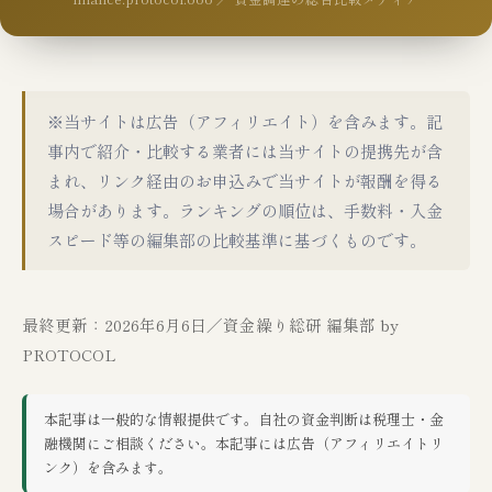
※当サイトは広告（アフィリエイト）を含みます。記
事内で紹介・比較する業者には当サイトの提携先が含
まれ、リンク経由のお申込みで当サイトが報酬を得る
場合があります。ランキングの順位は、手数料・入金
スピード等の編集部の比較基準に基づくものです。
最終更新：2026年6月6日／資金繰り総研 編集部 by
PROTOCOL
本記事は一般的な情報提供です。自社の資金判断は税理士・金
融機関にご相談ください。本記事には広告（アフィリエイトリ
ンク）を含みます。