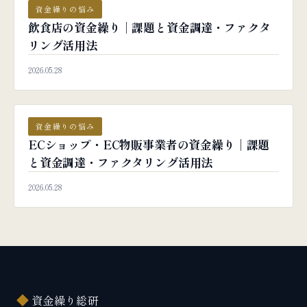
資金繰りの悩み
飲食店の資金繰り｜課題と資金調達・ファクタ
リング活用法
2026.05.28
資金繰りの悩み
ECショップ・EC物販事業者の資金繰り｜課題
と資金調達・ファクタリング活用法
2026.05.28
◆
資金繰り総研