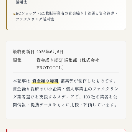
活用法
ECショップ・EC物販事業者の資金繰り｜課題と資金調達・
▸
ファクタリング活用法
最終更新日
2026年6月6日
編集
資金繰り総研 編集部（株式会社
PROTOCOL）
本記事は
資金繰り総研
編集部が制作したものです。
資金繰り総研は中小企業・個人事業主のファクタリン
グ業者選びを支援するメディアで、103 社の業者を公
開情報・提携データをもとに比較・評価しています。