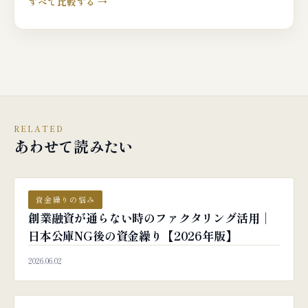
すべて比較する →
RELATED
あわせて読みたい
資金繰りの悩み
創業融資が通らない時のファクタリング活用｜
日本公庫NG後の資金繰り【2026年版】
2026.06.02