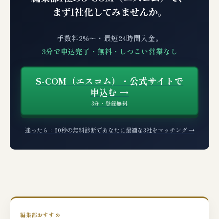
まず1社化してみませんか。
手数料2%〜・最短24時間入金。
3分で申込完了・無料・しつこい営業なし
S-COM（エスコム）・公式サイトで
申込む →
3分・登録無料
迷ったら：60秒の無料診断であなたに最適な3社をマッチング →
編集部おすすめ