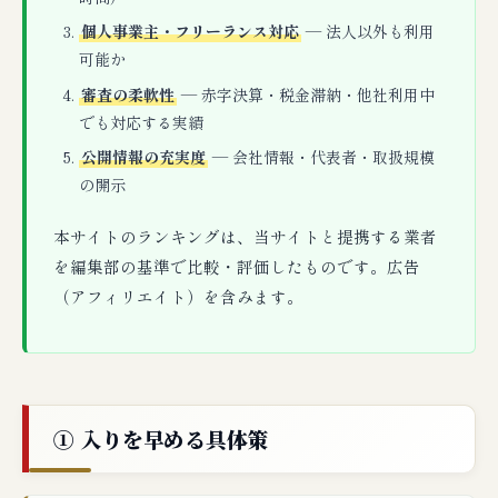
個人事業主・フリーランス対応
— 法人以外も利用
可能か
審査の柔軟性
— 赤字決算・税金滞納・他社利用中
でも対応する実績
公開情報の充実度
— 会社情報・代表者・取扱規模
の開示
本サイトのランキングは、当サイトと提携する業者
を編集部の基準で比較・評価したものです。広告
（アフィリエイト）を含みます。
① 入りを早める具体策