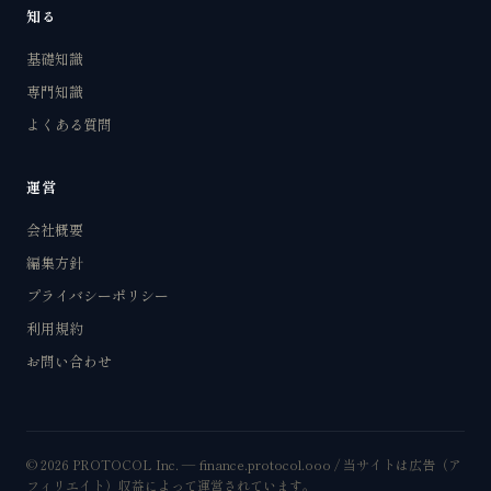
知る
基礎知識
専門知識
よくある質問
運営
会社概要
編集方針
プライバシーポリシー
利用規約
お問い合わせ
© 2026 PROTOCOL Inc. — finance.protocol.ooo / 当サイトは広告（ア
フィリエイト）収益によって運営されています。