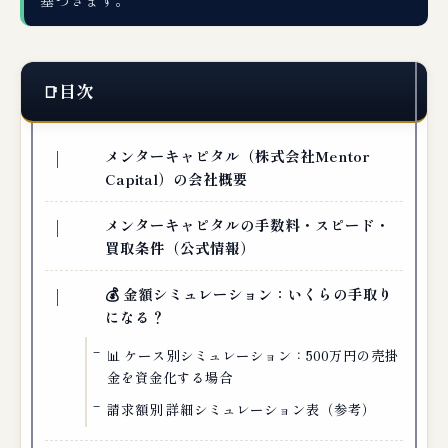
目次
メンターキャピタル（株式会社Mentor
Capital）の会社概要
メンターキャピタルの手数料・スピード・
買取条件（公式情報）
💰 金額シミュレーション：いくらの手取り
になる？
📊 ケース別シミュレーション：500万円の売掛
金を資金化する場合
請求額別 詳細シミュレーション表（参考）