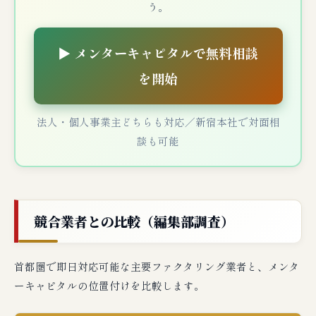
う。
▶ メンターキャピタルで無料相談
を開始
法人・個人事業主どちらも対応／新宿本社で対面相
談も可能
競合業者との比較（編集部調査）
首都圏で即日対応可能な主要ファクタリング業者と、メンタ
ーキャピタルの位置付けを比較します。