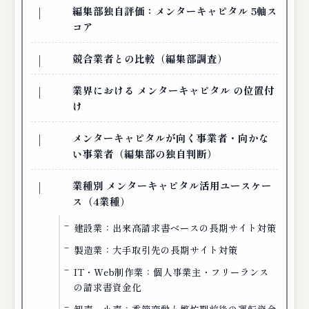
編集部独自評価：メンターキャピタル 5軸ス
コア
競合業者との比較（編集部調査）
業界における メンターキャピタル の位置付
け
メンターキャピタルが向く事業者・向かな
い事業者（編集部の独自判断）
業種別 メンターキャピタル活用ユースケー
ス（4業種）
建設業：出来高請求書ベースの長期サイト対策
製造業：大手取引先の長期サイト対策
IT・Web制作業：個人事業主・フリーランス
の請求書資金化