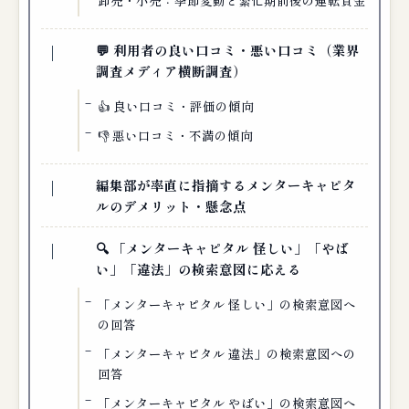
卸売・小売：季節変動と繁忙期前後の運転資金
💬 利用者の良い口コミ・悪い口コミ（業界
調査メディア横断調査）
👍 良い口コミ・評価の傾向
👎 悪い口コミ・不満の傾向
編集部が率直に指摘するメンターキャピタ
ルのデメリット・懸念点
🔍 「メンターキャピタル 怪しい」「やば
い」「違法」の検索意図に応える
「メンターキャピタル 怪しい」の検索意図へ
の回答
「メンターキャピタル 違法」の検索意図への
回答
「メンターキャピタル やばい」の検索意図へ