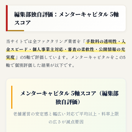
編集部独自評価：メンターキャピタル 5軸
スコア
当サイトでは全ファクタリング業者を「
手数料の透明性・入
金スピード・個人事業主対応・審査の柔軟性・公開情報の充
実度
」の5軸で評価しています。メンターキャピタルをこの5
軸で個別評価した結果が以下です。
メンターキャピタル 5軸スコア（編集部
独自評価）
老舗運営の安定感と幅広い対応で平均以上・料率上限
の広さが減点要因