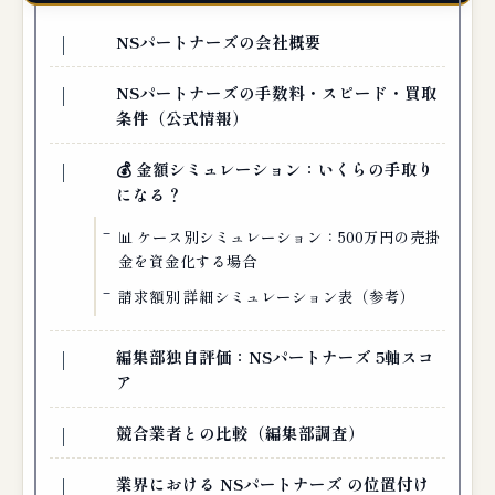
NSパートナーズの会社概要
NSパートナーズの手数料・スピード・買取
条件（公式情報）
💰 金額シミュレーション：いくらの手取り
になる？
📊 ケース別シミュレーション：500万円の売掛
金を資金化する場合
請求額別 詳細シミュレーション表（参考）
編集部独自評価：NSパートナーズ 5軸スコ
ア
競合業者との比較（編集部調査）
業界における NSパートナーズ の位置付け