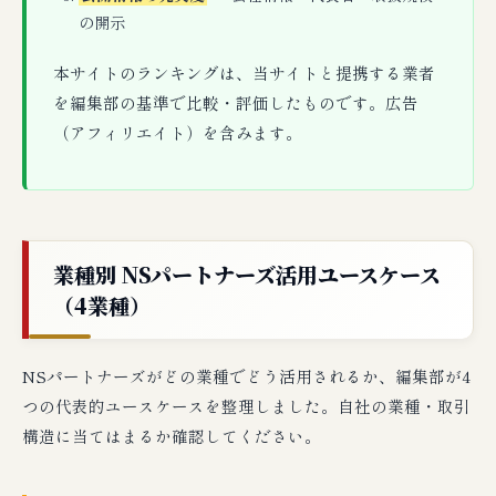
の開示
本サイトのランキングは、当サイトと提携する業者
を編集部の基準で比較・評価したものです。広告
（アフィリエイト）を含みます。
業種別 NSパートナーズ活用ユースケース
（4業種）
NSパートナーズがどの業種でどう活用されるか、編集部が4
つの代表的ユースケースを整理しました。自社の業種・取引
構造に当てはまるか確認してください。