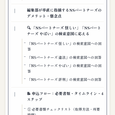
編集部が率直に指摘するNSパートナーズの
デメリット・懸念点
🔍 「NSパートナーズ 怪しい」「NSパート
ナーズ やばい」の検索意図に応える
「NSパートナーズ 怪しい」の検索意図への回
答
「NSパートナーズ 違法」の検索意図への回答
「NSパートナーズ やばい」の検索意図への回
答
「NSパートナーズ 評判」の検索意図への回答
📝 申込フロー：必要書類・タイムライン・4
ステップ
① 必要書類チェックリスト（取得方法・所要
時間）