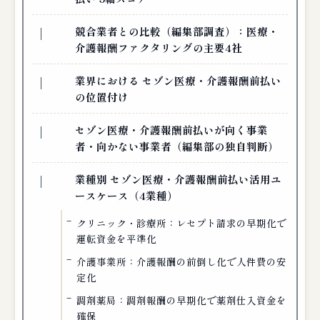
競合業者との比較（編集部調査）：医療・
介護報酬ファクタリングの主要4社
業界における セゾン医療・介護報酬前払い
の位置付け
セゾン医療・介護報酬前払いが向く事業
者・向かない事業者（編集部の独自判断）
業種別 セゾン医療・介護報酬前払い活用ユ
ースケース（4業種）
クリニック・診療所：レセプト請求の早期化で
運転資金を平準化
介護事業所：介護報酬の前倒し化で人件費の安
定化
調剤薬局：調剤報酬の早期化で薬剤仕入資金を
確保