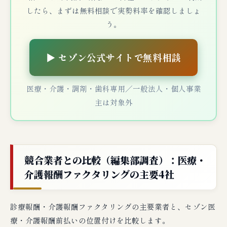
したら、まずは無料相談で実勢料率を確認しましょ
う。
▶ セゾン公式サイトで無料相談
医療・介護・調剤・歯科専用／一般法人・個人事業
主は対象外
競合業者との比較（編集部調査）：医療・
介護報酬ファクタリングの主要4社
診療報酬・介護報酬ファクタリングの主要業者と、セゾン医
療・介護報酬前払いの位置付けを比較します。