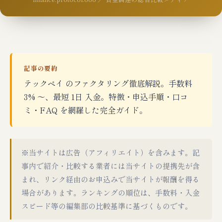
記事の要約
テックペイ のファクタリング徹底解説。手数料
3% 〜、最短 1日 入金。特徴・申込手順・口コ
ミ・FAQ を網羅した完全ガイド。
※当サイトは広告（アフィリエイト）を含みます。記
事内で紹介・比較する業者には当サイトの提携先が含
まれ、リンク経由のお申込みで当サイトが報酬を得る
場合があります。ランキングの順位は、手数料・入金
スピード等の編集部の比較基準に基づくものです。