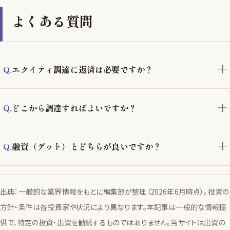
よくある質問
エクイティ調達に返済は必要ですか？
どこから調達すればよいですか？
融資（デット）とどちらが良いですか？
出典：一般的な業界情報をもとに編集部が整理（2026年6月時点）。投資の
方針・条件は各投資家や状況により異なります。本記事は一般的な情報提
供で、特定の投資・出資を勧誘するものではありません。当サイトは出資の