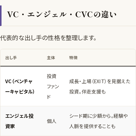
VC・エンジェル・CVCの違い
代表的な出し手の性格を整理します。
出し手
主体
特徴
投資
VC（ベンチャ
成長・上場（EXIT）を見据えた
ファン
ーキャピタル）
投資。伴走支援も
ド
エンジェル投
シード期に少額から。経験や
個人
資家
人脈を提供することも