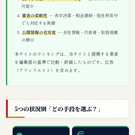
可能か
審査の柔軟性
— 赤字決算・税金滞納・他社利用中
でも対応する実績
公開情報の充実度
— 会社情報・代表者・取扱規模
の開示
本サイトのランキングは、当サイトと提携する業者
を編集部の基準で比較・評価したものです。広告
（アフィリエイト）を含みます。
5つの状況別「どの手段を選ぶ？」