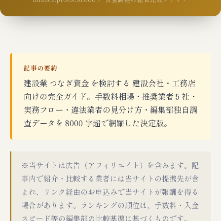
記事の要約
建設業 つなぎ資金 を検討する 建設会社・工務店
向けの完全ガイド。手数料相場・推奨業者 5 社・
実務フロー・違法業者の見分け方・編集部独自調
査データを 8000 字超で網羅した決定版。
※当サイトは広告（アフィリエイト）を含みます。記
事内で紹介・比較する業者には当サイトの提携先が含
まれ、リンク経由のお申込みで当サイトが報酬を得る
場合があります。ランキングの順位は、手数料・入金
スピード等の編集部の比較基準に基づくものです。