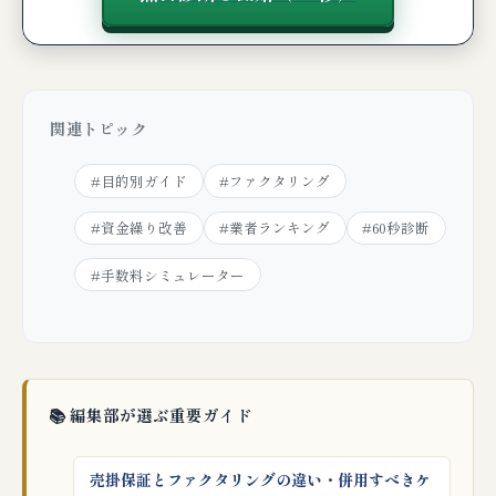
関連トピック
#目的別ガイド
#ファクタリング
#資金繰り改善
#業者ランキング
#60秒診断
#手数料シミュレーター
📚 編集部が選ぶ重要ガイド
売掛保証とファクタリングの違い・併用すべきケ