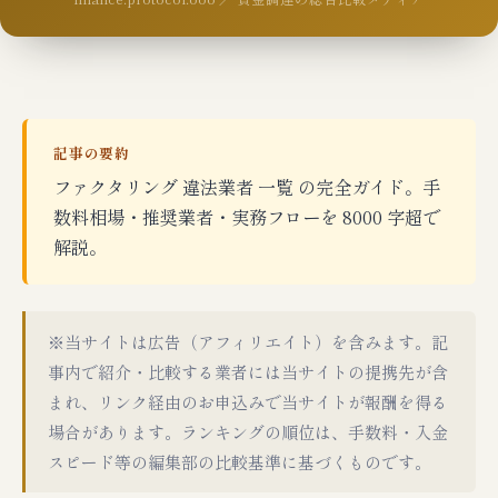
記事の要約
ファクタリング 違法業者 一覧 の完全ガイド。手
数料相場・推奨業者・実務フローを 8000 字超で
解説。
※当サイトは広告（アフィリエイト）を含みます。記
事内で紹介・比較する業者には当サイトの提携先が含
まれ、リンク経由のお申込みで当サイトが報酬を得る
場合があります。ランキングの順位は、手数料・入金
スピード等の編集部の比較基準に基づくものです。