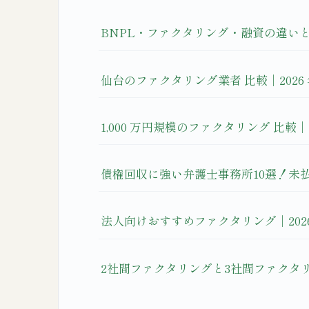
BNPL・ファクタリング・融資の違い
仙台のファクタリング業者 比較｜2026
1,000 万円規模のファクタリング 比較｜
債権回収に強い弁護士事務所10選！未
法人向けおすすめファクタリング｜2026
2社間ファクタリングと3社間ファクタリ