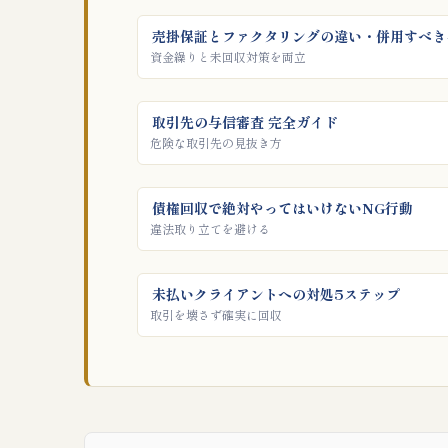
売掛保証とファクタリングの違い・併用すべき
資金繰りと未回収対策を両立
取引先の与信審査 完全ガイド
危険な取引先の見抜き方
債権回収で絶対やってはいけないNG行動
違法取り立てを避ける
未払いクライアントへの対処5ステップ
取引を壊さず確実に回収