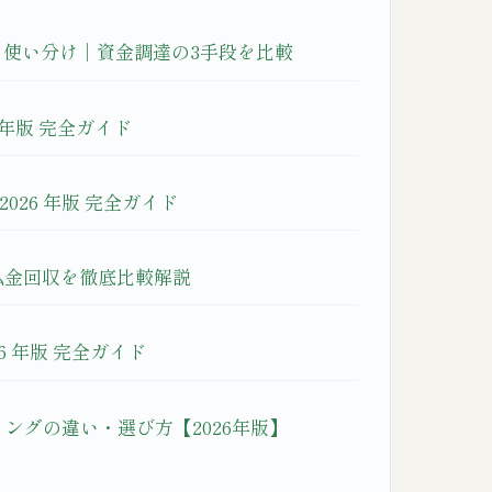
と使い分け｜資金調達の3手段を比較
 年版 完全ガイド
2026 年版 完全ガイド
払金回収を徹底比較解説
 年版 完全ガイド
ングの違い・選び方【2026年版】