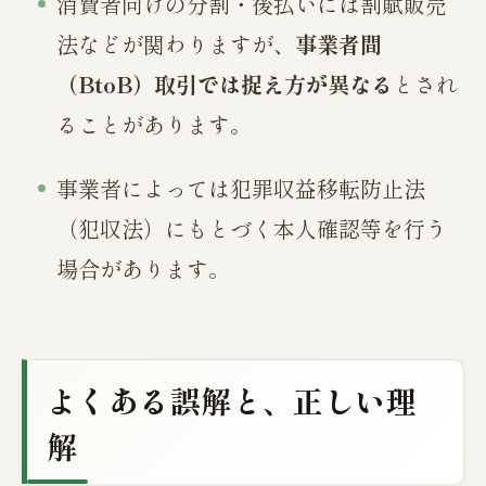
消費者向けの分割・後払いには割賦販売
法などが関わりますが、
事業者間
（BtoB）取引では捉え方が異なる
とされ
ることがあります。
事業者によっては犯罪収益移転防止法
（犯収法）にもとづく本人確認等を行う
場合があります。
よくある誤解と、正しい理
解