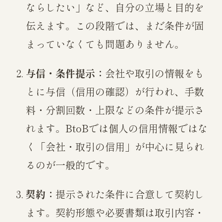
ならしたい」など、自分の立場と目的を
伝えます。この段階では、まだ条件が固
まっていなくても問題ありません。
与信・条件提示：
会社や取引の情報をも
とに与信（信用の確認）が行われ、手数
料・分割回数・上限などの条件が提示さ
れます。BtoBでは個人の信用情報ではな
く「会社・取引の信用」が中心に見られ
るのが一般的です。
契約：
提示された条件に合意して契約し
ます。契約形態や必要書類は取引内容・