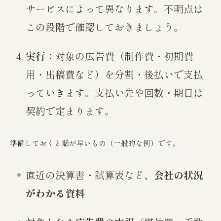
サービスによって異なります。不明点は
この段階で確認しておきましょう。
実行：
対象の広告費（制作費・初期費
用・出稿費など）を分割・後払いで支払
っていきます。支払い先や回数・期日は
契約で定まります。
準備しておくと話が早いもの（一般的な例）です。
直近の決算書・試算表など、
会社の状況
がわかる資料