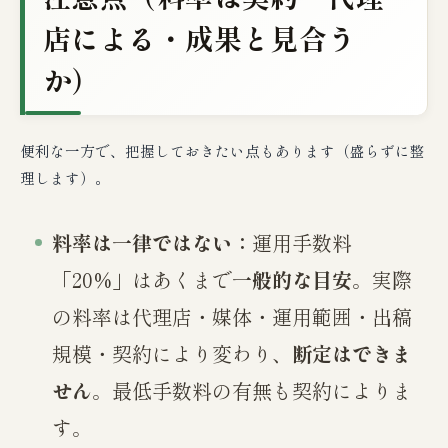
店による・成果と見合う
か）
便利な一方で、把握しておきたい点もあります（盛らずに整
理します）。
料率は一律ではない：
運用手数料
「20%」はあくまで
一般的な目安
。実際
の料率は代理店・媒体・運用範囲・出稿
規模・契約により変わり、
断定はできま
せん
。最低手数料の有無も契約によりま
す。