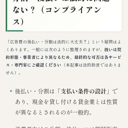
ない？（コンプライアン
ス）
「広告費の後払い・分割は法的に大丈夫？」という疑問はよ
くあります。一般には次のように整理されますが、
扱いは契
約形態・事業者により異なるため、最終的な可否は各サービ
ス・専門家にご確認ください
（本記事は法的助言ではありま
せん）。
後払い・分割は「
支払い条件の設計
」で
あり、現金を貸し付ける貸金業とは性質
が異なるとされるのが一般的。