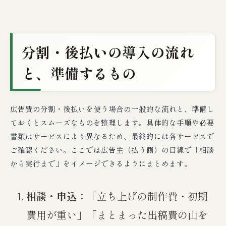
分割・後払いの導入の流れ
と、準備するもの
広告費の分割・後払いを使う場合の一般的な流れと、準備し
ておくとスムーズなものを整理します。具体的な手順や必要
書類はサービスにより異なるため、最終的には各サービスで
ご確認ください。ここでは広告主（払う側）の目線で「相談
から実行まで」をイメージできるようにまとめます。
相談・申込：
「立ち上げの制作費・初期
費用が重い」「まとまった出稿費の山を