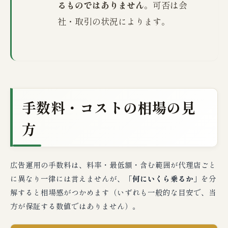
るものではありません
。可否は会
社・取引の状況によります。
手数料・コストの相場の見
方
広告運用の手数料は、料率・最低額・含む範囲が代理店ごと
に異なり一律には言えませんが、
「何にいくら乗るか」
を分
解すると相場感がつかめます（いずれも一般的な目安で、当
方が保証する数値ではありません）。