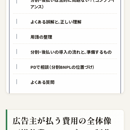
アンス）
よくある誤解と、正しい理解
用語の整理
分割・後払いの導入の流れと、準備するもの
PDで相談（分割BNPLの位置づけ）
よくある質問
広告主が払う費用の全体像