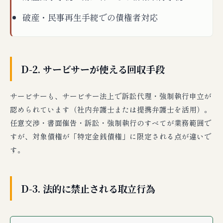
破産・民事再生手続での債権者対応
D-2. サービサーが使える回収手段
サービサーも、サービサー法上で訴訟代理・強制執行申立が
認められています（社内弁護士または提携弁護士を活用）。
任意交渉・書面催告・訴訟・強制執行のすべてが業務範囲で
すが、対象債権が「特定金銭債権」に限定される点が違いで
す。
D-3. 法的に禁止される取立行為