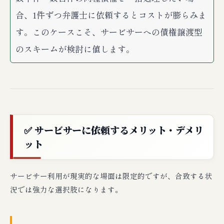
合、1件ずつ弁護士に依頼するとコストが膨らみま
す。このケースこそ、サービサーへの債権譲渡型
のスキームが検討に値します。
✅ サービサーに依頼するメリット・デメリ
ット
サービサー利用が現実的な場面は限定的ですが、合致する状
況では強力な選択肢になります。