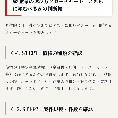
🧭 企業の選び方フローチャート｜どちら
に頼むべきかの判断軸
具体的に「自社の状況ではどちらに頼むべきか」を判断する
フローチャートを整理します。
G-1. STEP1：債権の種類を確認
債権が「特定金銭債権」（金融機関貸付・リース・カード
等）に該当するか否かを確認します。該当しなければ自動的
に弁護士ルートです。中小企業の売掛金・請負代金・賃料は
ほぼ「該当しない」ので、弁護士一択になります。
G-2. STEP2：案件規模・件数を確認