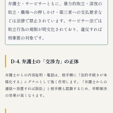
弁護士・サービサーともに、暴力的取立・深夜の
取立・職場への押しかけ・第三者への支払要求な
どは法律で禁止されています。サービサー法では
取立行為の規制が明文化されており、違反すれば
刑事罰の対象です。
D-4. 弁護士の「交渉力」の正体
弁護士からの内容証明・電話は、相手側に「法的手続きが本
格化する」シグナルとして強く作用します。「弁護士からの
連絡＝放置すれば訴訟」と相手側も認識するため、早期解決
の効果が高くなります。