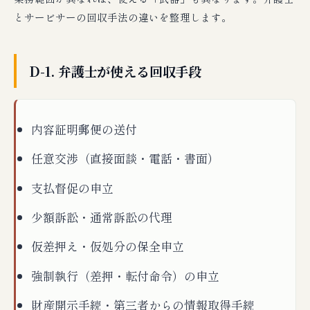
とサービサーの回収手法の違いを整理します。
D-1. 弁護士が使える回収手段
内容証明郵便の送付
任意交渉（直接面談・電話・書面）
支払督促の申立
少額訴訟・通常訴訟の代理
仮差押え・仮処分の保全申立
強制執行（差押・転付命令）の申立
財産開示手続・第三者からの情報取得手続