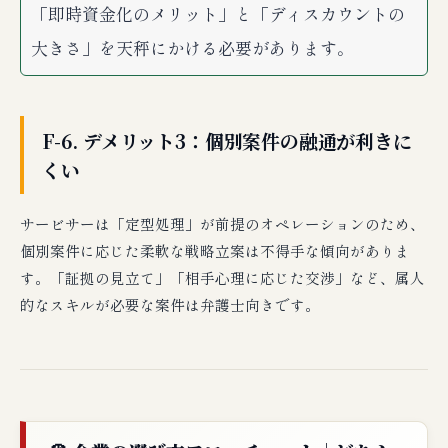
「即時資金化のメリット」と「ディスカウントの
大きさ」を天秤にかける必要があります。
F-6. デメリット3：個別案件の融通が利きに
くい
サービサーは「定型処理」が前提のオペレーションのため、
個別案件に応じた柔軟な戦略立案は不得手な傾向がありま
す。「証拠の見立て」「相手心理に応じた交渉」など、属人
的なスキルが必要な案件は弁護士向きです。