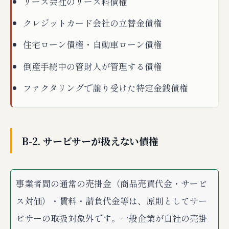
リース会社のリース料債権
クレジットカード会社の立替金債権
住宅ローン債権・自動車ローン債権
倒産手続中の管財人が管理する債権
ファクタリングで譲り受けた特定金銭債権
B-2. サービサーが扱えない債権
事業者間の通常の売掛金（商品売買代金・サービ
ス対価）・賃料・請負代金等は、原則としてサー
ビサーの取扱対象外です。一般企業が自社の売掛