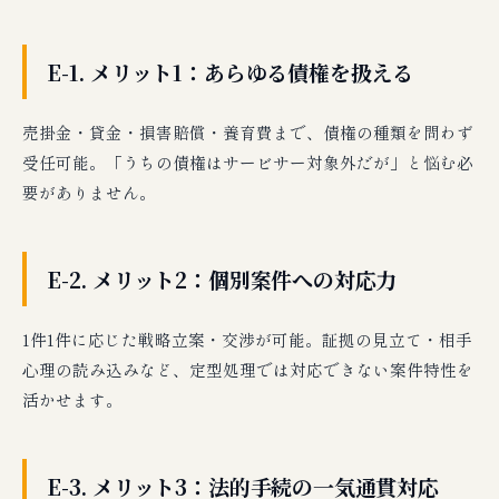
E-1. メリット1：あらゆる債権を扱える
売掛金・貸金・損害賠償・養育費まで、債権の種類を問わず
受任可能。「うちの債権はサービサー対象外だが」と悩む必
要がありません。
E-2. メリット2：個別案件への対応力
1件1件に応じた戦略立案・交渉が可能。証拠の見立て・相手
心理の読み込みなど、定型処理では対応できない案件特性を
活かせます。
E-3. メリット3：法的手続の一気通貫対応