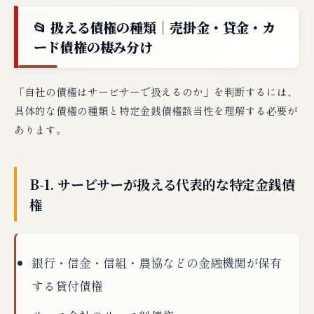
📂 扱える債権の種類｜売掛金・貸金・カ
ード債権の棲み分け
「自社の債権はサービサーで扱えるのか」を判断するには、
具体的な債権の種類と特定金銭債権該当性を理解する必要が
あります。
B-1. サービサーが扱える代表的な特定金銭債
権
銀行・信金・信組・農協などの金融機関が保有
する貸付債権