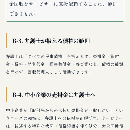
金回収をサービサーに直接依頼することは、原則
できません。
B-3. 弁護士が扱える債権の範囲
弁護士は「すべての民事債権」を扱えます。売掛金・貸付
金・賃料・請負代金・損害賠償金・養育費など、債権の種類
を問わず、回収代理人として活動できます。
B-4. 中小企業の売掛金は弁護士へ
中小企業が「取引先からの未払い売掛金を回収したい」とい
うニーズの99%は、弁護士への依頼が正解です。サービサー
は、後述する特殊な状況（債権譲渡を伴う処分、大量同種債