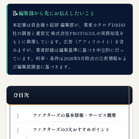
📝
編集部から先にお伝えしたいこと
本記事は資金繰り総研 編集部が、業者カタログDB103
社の調査と運営元 株式会社PROTOCOLの実務知見を
もとに執筆しています。広告（アフィリエイト）を含
みますが、業者評価は編集基準に基づき中立的に行っ
ています。料率・条件は2026年5月時点の公表情報およ
び編集部調査に基づきます。
目次
ファクターズの基本情報・サービス概要
ファクターズの3大おすすめポイント