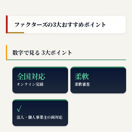
ファクターズの3大おすすめポイント
数字で見る 3大ポイント
全国対応
柔軟
オンライン完結
柔軟審査
✓
法人・個人事業主の両対応