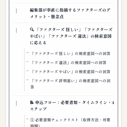
編集部が率直に指摘するファクターズのデ
メリット・懸念点
🔍 「ファクターズ 怪しい」「ファクターズ
やばい」「ファクターズ 違法」の検索意図
に応える
「ファクターズ 怪しい」の検索意図への回答
「ファクターズ 違法」の検索意図への回答
「ファクターズ やばい」の検索意図への回答
「ファクターズ 評判悪い」の検索意図への回
答
📝 申込フロー：必要書類・タイムライン・4
ステップ
① 必要書類チェックリスト（取得方法・所要
時間）