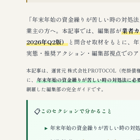
「年末年始の資金繰りが苦しい時の対処法
業主の方へ。本記事では、編集部が
業者カ
2026年Q2版）
と問合せ取材をもとに、年
実態・推奨アクション・編集部視点でのア
本記事は、運営元 株式会社PROTOCOL（売掛
に、
年末年始の資金繰りが苦しい時の対処法に必
網羅した編集部の完全ガイドです。
📋
このセクションで分かること
年末年始の資金繰りが苦しい時の対