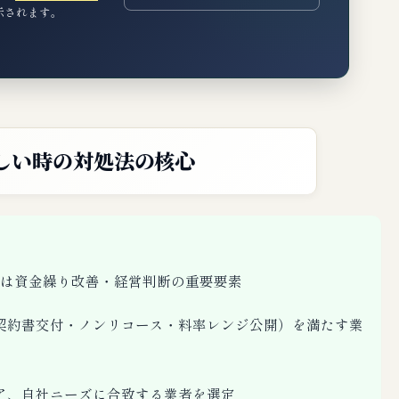
表示されます。
しい時の対処法の核心
は資金繰り改善・経営判断の重要要素
契約書交付・ノンリコース・料率レンジ公開）を満たす業
ア、自社ニーズに合致する業者を選定