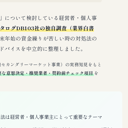
」について検討している経営者・個人事
タログDB103社の独自調査（業界白書
末年始の資金繰りが苦しい時の対処法の
ドバイスを中立的に整理しました。
債権セカンダリーマーケット事業）の実務知見をもと
要な意思決定・推奨業者・契約前チェック項目
を
処法は経営者・個人事業主にとって重要なテーマ