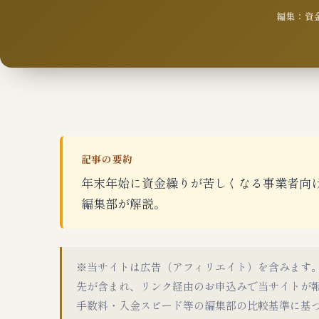
編集：資金
記事の要約
年末年始に資金繰りが苦しくなる事業者向
編集部が解説。
※当サイトは広告（アフィリエイト）を含みます
先が含まれ、リンク経由のお申込みで当サイトが
手数料・入金スピード等の編集部の比較基準に基