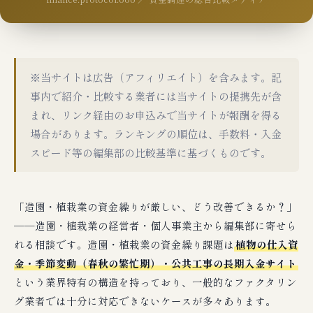
※当サイトは広告（アフィリエイト）を含みます。記
事内で紹介・比較する業者には当サイトの提携先が含
まれ、リンク経由のお申込みで当サイトが報酬を得る
場合があります。ランキングの順位は、手数料・入金
スピード等の編集部の比較基準に基づくものです。
「造園・植栽業の資金繰りが厳しい、どう改善できるか？」
──造園・植栽業の経営者・個人事業主から編集部に寄せら
れる相談です。造園・植栽業の資金繰り課題は
植物の仕入資
金・季節変動（春秋の繁忙期）・公共工事の長期入金サイト
という業界特有の構造を持っており、一般的なファクタリン
グ業者では十分に対応できないケースが多々あります。