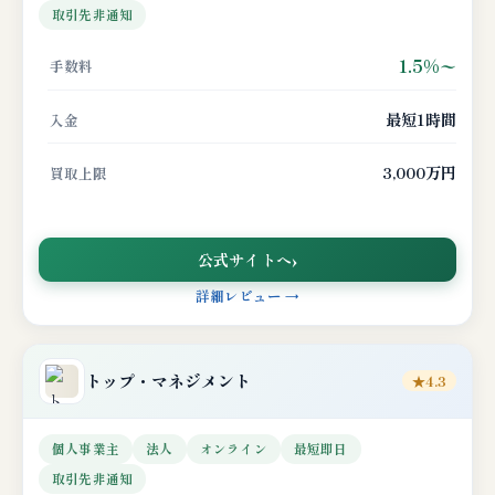
取引先非通知
1.5%〜
手数料
最短1時間
入金
3,000万円
買取上限
公式サイトへ
詳細レビュー →
トップ・マネジメント
★4.3
個人事業主
法人
オンライン
最短即日
取引先非通知