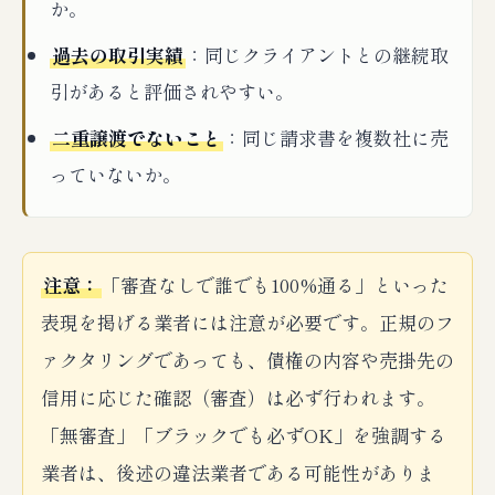
か。
過去の取引実績
：同じクライアントとの継続取
引があると評価されやすい。
二重譲渡でないこと
：同じ請求書を複数社に売
っていないか。
注意：
「審査なしで誰でも100%通る」といった
表現を掲げる業者には注意が必要です。正規のフ
ァクタリングであっても、債権の内容や売掛先の
信用に応じた確認（審査）は必ず行われます。
「無審査」「ブラックでも必ずOK」を強調する
業者は、後述の違法業者である可能性がありま