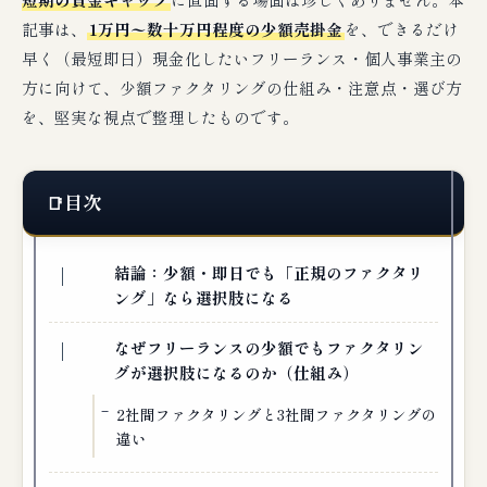
記事は、
1万円〜数十万円程度の少額売掛金
を、できるだけ
早く（最短即日）現金化したいフリーランス・個人事業主の
方に向けて、少額ファクタリングの仕組み・注意点・選び方
を、堅実な視点で整理したものです。
目次
結論：少額・即日でも「正規のファクタリ
ング」なら選択肢になる
なぜフリーランスの少額でもファクタリン
グが選択肢になるのか（仕組み）
2社間ファクタリングと3社間ファクタリングの
違い