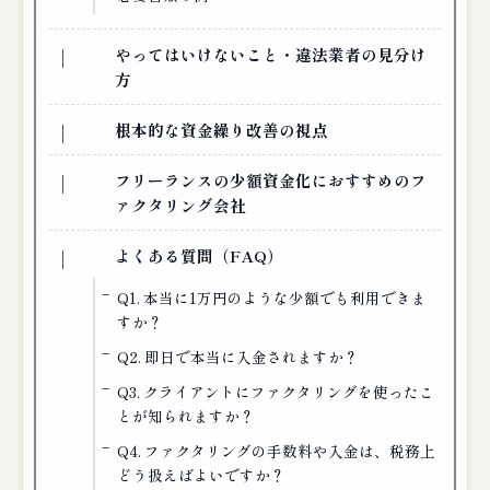
やってはいけないこと・違法業者の見分け
方
根本的な資金繰り改善の視点
フリーランスの少額資金化におすすめのフ
ァクタリング会社
よくある質問（FAQ）
Q1. 本当に1万円のような少額でも利用できま
すか？
Q2. 即日で本当に入金されますか？
Q3. クライアントにファクタリングを使ったこ
とが知られますか？
Q4. ファクタリングの手数料や入金は、税務上
どう扱えばよいですか？