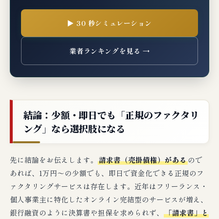
▶ 30 秒シミュレーション
業者ランキングを見る →
結論：少額・即日でも「正規のファクタリ
ング」なら選択肢になる
先に結論をお伝えします。
請求書（売掛債権）がある
ので
あれば、1万円〜の少額でも、即日で資金化できる正規のフ
ァクタリングサービスは存在します。近年はフリーランス・
個人事業主に特化したオンライン完結型のサービスが増え、
銀行融資のように決算書や担保を求められず、
「請求書」と