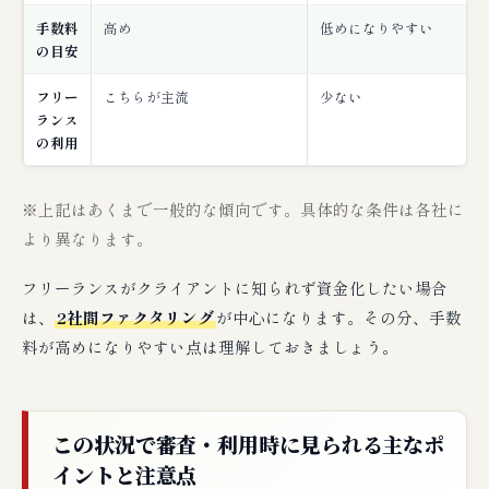
手数料
高め
低めになりやすい
の目安
フリー
こちらが主流
少ない
ランス
の利用
※上記はあくまで一般的な傾向です。具体的な条件は各社に
より異なります。
フリーランスがクライアントに知られず資金化したい場合
は、
2社間ファクタリング
が中心になります。その分、手数
料が高めになりやすい点は理解しておきましょう。
この状況で審査・利用時に見られる主なポ
イントと注意点