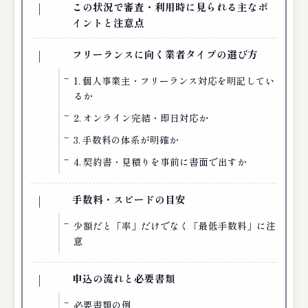
この状況で審査・利用時に見られる主なポ
イントと注意点
フリーランスに向く業者タイプの選び方
1. 個人事業主・フリーランス対応を明記してい
るか
2. オンライン完結・即日対応か
3. 手数料の体系が明確か
4. 契約書・見積りを事前に書面で出すか
手数料・スピードの目安
少額だと「率」だけでなく「最低手数料」に注
意
申込の流れと必要書類
必要書類の例