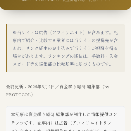
※当サイトは広告（アフィリエイト）を含みます。記
事内で紹介・比較する業者には当サイトの提携先が含
まれ、リンク経由のお申込みで当サイトが報酬を得る
場合があります。ランキングの順位は、手数料・入金
スピード等の編集部の比較基準に基づくものです。
最終更新：2026年6月2日／資金繰り総研 編集部（by
PROTOCOL）
本記事は資金繰り総研 編集部が制作した情報提供コン
テンツです。記事内には広告（アフィリエイトリン