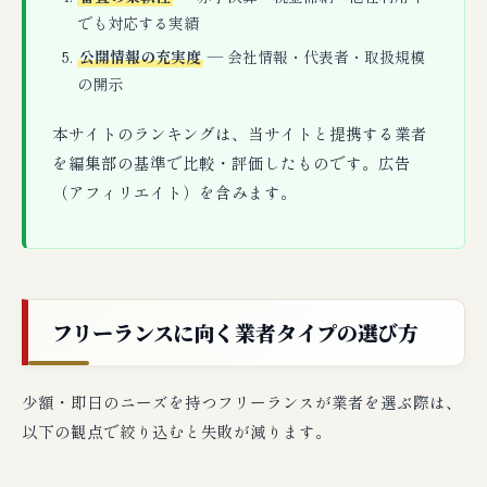
でも対応する実績
公開情報の充実度
— 会社情報・代表者・取扱規模
の開示
本サイトのランキングは、当サイトと提携する業者
を編集部の基準で比較・評価したものです。広告
（アフィリエイト）を含みます。
フリーランスに向く業者タイプの選び方
少額・即日のニーズを持つフリーランスが業者を選ぶ際は、
以下の観点で絞り込むと失敗が減ります。