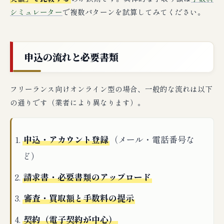
シミュレーター
で複数パターンを試算してみてください。
申込の流れと必要書類
フリーランス向けオンライン型の場合、一般的な流れは以下
の通りです（業者により異なります）。
申込・アカウント登録
（メール・電話番号な
ど）
請求書・必要書類のアップロード
審査・買取額と手数料の提示
契約（電子契約が中心）