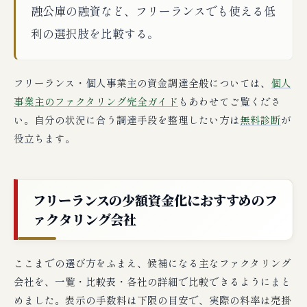
融公庫の融資など、フリーランスでも使える低
利の選択肢を比較する。
フリーランス・個人事業主の資金調達全般については、
個人
事業主のファクタリング完全ガイド
もあわせてご覧くださ
い。自分の状況に合う調達手段を整理したい方は
無料診断
が
役立ちます。
フリーランスの少額資金化におすすめのフ
ァクタリング会社
ここまでの選び方をふまえ、候補になる主なファクタリング
会社を、一覧・比較表・各社の詳細で比較できるようにまと
めました。表示の手数料は下限の目安で、実際の料率は売掛