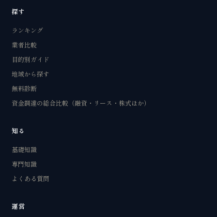
探す
ランキング
業者比較
目的別ガイド
地域から探す
無料診断
資金調達の総合比較（融資・リース・株式ほか）
知る
基礎知識
専門知識
よくある質問
運営