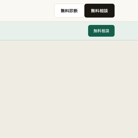
無料診断
無料相談
無料相談