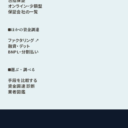
包括保証
オンライン・少額型
保証会社の一覧
ほかの資金調達
ファクタリング ↗
融資・デット
BNPL・分割払い
選ぶ・調べる
手段を比較する
資金調達 診断
業者図鑑