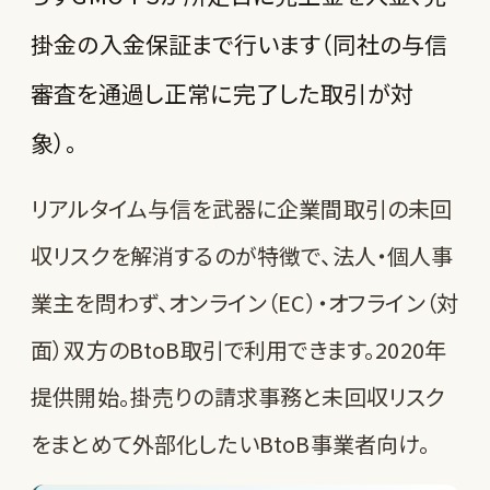
掛金の入金保証まで行います（同社の与信
審査を通過し正常に完了した取引が対
象）。
リアルタイム与信を武器に企業間取引の未回
収リスクを解消するのが特徴で、法人・個人事
業主を問わず、オンライン（EC）・オフライン（対
面）双方のBtoB取引で利用できます。2020年
提供開始。掛売りの請求事務と未回収リスク
をまとめて外部化したいBtoB事業者向け。