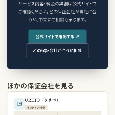
サービス内容・料金の詳細は公式サイトで
ご確認ください。どの保証会社が自社に合
うか、中立にご相談も承ります。
公式サイトで確認する ↗
どの保証会社が合うか相談
ほかの保証会社を見る
URIHO（ウリホ）
オンライン・少額