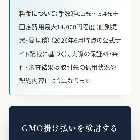
料金について：
手数料0.5%〜3.4%＋
固定費用最大14,000円程度（個別提
案・要見積）（2026年6月時点の公式サ
イト記載に基づく）。実際の保証料・条
件・審査結果は取引先の信用状況や
契約内容により異なります。
GMO掛け払いを検討する